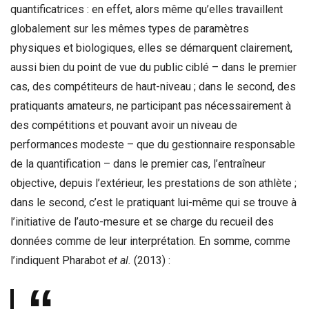
quantificatrices : en effet, alors même qu’elles travaillent
globalement sur les mêmes types de paramètres
physiques et biologiques, elles se démarquent clairement,
aussi bien du point de vue du public ciblé – dans le premier
cas, des compétiteurs de haut-niveau ; dans le second, des
pratiquants amateurs, ne participant pas nécessairement à
des compétitions et pouvant avoir un niveau de
performances modeste – que du gestionnaire responsable
de la quantification – dans le premier cas, l’entraîneur
objective, depuis l’extérieur, les prestations de son athlète ;
dans le second, c’est le pratiquant lui-même qui se trouve à
l’initiative de l’auto-mesure et se charge du recueil des
données comme de leur interprétation. En somme, comme
l’indiquent Pharabot
et al.
(2013) :