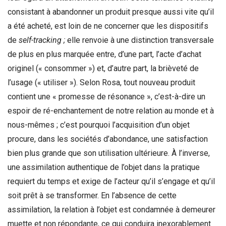
consistant à abandonner un produit presque aussi vite qu’il
a été acheté, est loin de ne concerner que les dispositifs
de
self-tracking ;
elle renvoie à une distinction transversale
de plus en plus marquée entre, d’une part, l’acte d’achat
originel (« consommer ») et, d’autre part, la brièveté de
l’usage (« utiliser »). Selon Rosa, tout nouveau produit
contient une « promesse de résonance », c’est-à-dire un
espoir de ré-enchantement de notre relation au monde et à
nous-mêmes ; c’est pourquoi l’acquisition d’un objet
procure, dans les sociétés d’abondance, une satisfaction
bien plus grande que son utilisation ultérieure. À l’inverse,
une assimilation authentique de l’objet dans la pratique
requiert du temps et exige de l’acteur qu’il s’engage et qu’il
soit prêt à se transformer. En l’absence de cette
assimilation, la relation à l’objet est condamnée à demeurer
muette et non répondante, ce qui conduira inexorablement