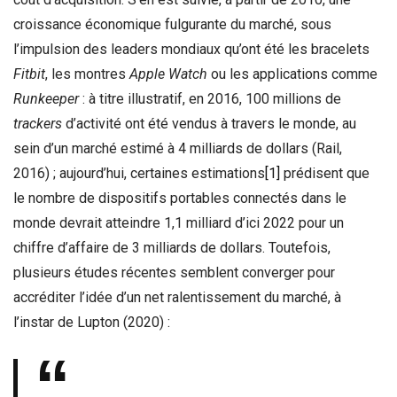
croissance économique fulgurante du marché, sous
l’impulsion des leaders mondiaux qu’ont été les bracelets
Fitbit
, les montres
Apple Watch
ou les applications comme
Runkeeper
: à titre illustratif, en 2016, 100 millions de
trackers
d’activité ont été vendus à travers le monde, au
sein d’un marché estimé à 4 milliards de dollars (Rail,
2016) ; aujourd’hui, certaines estimations
[1]
prédisent que
le nombre de dispositifs portables connectés dans le
monde devrait atteindre 1,1 milliard d’ici 2022 pour un
chiffre d’affaire de 3 milliards de dollars. Toutefois,
plusieurs études récentes semblent converger pour
accréditer l’idée d’un net ralentissement du marché, à
l’instar de Lupton (2020) :