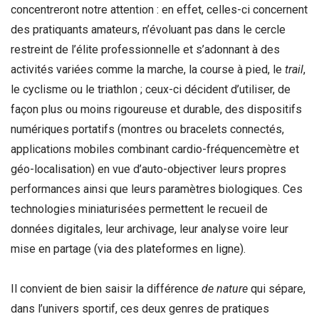
concentreront notre attention : en effet, celles-ci concernent
des pratiquants amateurs, n’évoluant pas dans le cercle
restreint de l’élite professionnelle et s’adonnant à des
activités variées comme la marche, la course à pied, le
trail
,
le cyclisme ou le triathlon ; ceux-ci décident d’utiliser, de
façon plus ou moins rigoureuse et durable, des dispositifs
numériques portatifs (montres ou bracelets connectés,
applications mobiles combinant cardio-fréquencemètre et
géo-localisation) en vue d’auto-objectiver leurs propres
performances ainsi que leurs paramètres biologiques. Ces
technologies miniaturisées permettent le recueil de
données digitales, leur archivage, leur analyse voire leur
mise en partage (via des plateformes en ligne).
Il convient de bien saisir la différence
de nature
qui sépare,
dans l’univers sportif, ces deux genres de pratiques