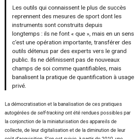
Les outils qui connaissent le plus de succès
reprennent des mesures de sport dont les
instruments sont construits depuis
longtemps : ils ne font « que », mais en un sens
c’est une opération importante, transférer des
outils détenus par des experts vers le grand
public. Ils ne définissent pas de nouveaux
champs de soi comme quantifiables, mais
banalisent la pratique de quantification à usage
privé.
La démocratisation et la banalisation de ces pratiques
autogérées de
self-tracking
ont été rendues possibles par
la conjonction de la miniaturisation des appareils de
collecte, de leur digitalisation et de la diminution de leur
coût d’acquisition. S’en est suivie, à partir de 2010, une