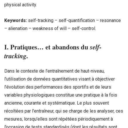
physical activity.
Keywords:
self-tracking – self-quantification – resonance
– alienation – weakness of will – self-control.
I. Pratiques… et abandons du
self-
tracking
.
Dans le contexte de l’entraînement de haut-niveau,
l’utilisation de données quantitatives visant à objectiver
l’évolution des performances des sportifs et de leurs
variables physiologiques constitue une pratique à la fois
ancienne, courante et systématique. Le plus souvent
récoltées par l’entraîneur, qui se charge de les analyser, ces
mesures, lorsqu’elles sont répétées périodiquement à
l’occasion de tests standardisés (dont les résultats sont