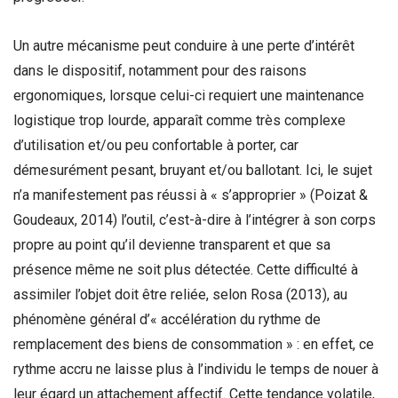
Un autre mécanisme peut conduire à une perte d’intérêt
dans le dispositif, notamment pour des raisons
ergonomiques, lorsque celui-ci requiert une maintenance
logistique trop lourde, apparaît comme très complexe
d’utilisation et/ou peu confortable à porter, car
démesurément pesant, bruyant et/ou ballotant. Ici, le sujet
n’a manifestement pas réussi à « s’approprier » (Poizat &
Goudeaux, 2014) l’outil, c’est-à-dire à l’intégrer à son corps
propre au point qu’il devienne transparent et que sa
présence même ne soit plus détectée. Cette difficulté à
assimiler l’objet doit être reliée, selon Rosa (2013), au
phénomène général d’« accélération du rythme de
remplacement des biens de consommation » : en effet, ce
rythme accru ne laisse plus à l’individu le temps de nouer à
leur égard un attachement affectif. Cette tendance volatile,