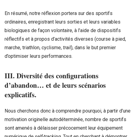
En résumé, notre réflexion portera sur des sportifs
ordinaires, enregistrant leurs sorties et leurs variables
biologiques de façon volontaire, à l’aide de dispositifs
réflectifs et à propos d’activités diverses (course à pied,
marche, triathlon, cyclisme,
trail
), dans le but premier
d’optimiser leurs performances.
III. Diversité des configurations
d’abandon… et de leurs scénarios
explicatifs.
Nous cherchons donc à comprendre pourquoi, à partir d’une
motivation originelle autodéterminée, nombre de sportifs
sont amenés à délaisser précocement leur équipement
numérique de
self-tracking
. Tout en cherchant à démontrer