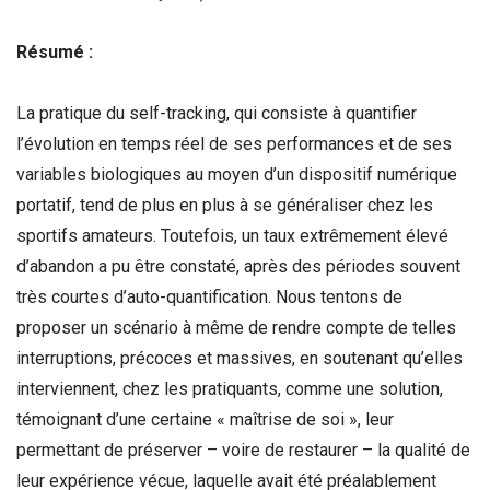
Résumé :
La pratique du self-tracking, qui consiste à quantifier
l’évolution en temps réel de ses performances et de ses
variables biologiques au moyen d’un dispositif numérique
portatif, tend de plus en plus à se généraliser chez les
sportifs amateurs. Toutefois, un taux extrêmement élevé
d’abandon a pu être constaté, après des périodes souvent
très courtes d’auto-quantification. Nous tentons de
proposer un scénario à même de rendre compte de telles
interruptions, précoces et massives, en soutenant qu’elles
interviennent, chez les pratiquants, comme une solution,
témoignant d’une certaine « maîtrise de soi », leur
permettant de préserver – voire de restaurer – la qualité de
leur expérience vécue, laquelle avait été préalablement