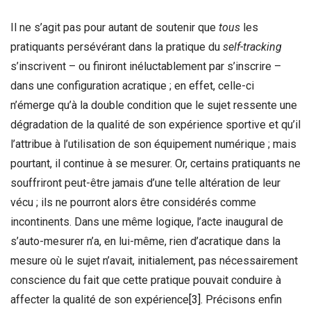
Il ne s’agit pas pour autant de soutenir que
tous
les
pratiquants persévérant dans la pratique du
self-tracking
s’inscrivent – ou finiront inéluctablement par s’inscrire –
dans une configuration acratique ; en effet, celle-ci
n’émerge qu’à la double condition que le sujet ressente une
dégradation de la qualité de son expérience sportive et qu’il
l’attribue à l’utilisation de son équipement numérique ; mais
pourtant, il continue à se mesurer. Or, certains pratiquants ne
souffriront peut-être jamais d’une telle altération de leur
vécu ; ils ne pourront alors être considérés comme
incontinents. Dans une même logique, l’acte inaugural de
s’auto-mesurer n’a, en lui-même, rien d’acratique dans la
mesure où le sujet n’avait, initialement, pas nécessairement
conscience du fait que cette pratique pouvait conduire à
affecter la qualité de son expérience
[3]
. Précisons enfin