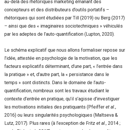
au-delà des rhétoriques marketing émanant des
concepteurs et des distributeurs d’outils portatifs –
rhétoriques qui sont étudiées par Till (2019) ou Berg (2017)
– ainsi que des « imaginaires sociotechniques » véhiculés
par les adeptes de l’auto-quantification (Lupton, 2020).
Le schéma explicatif que nous allons formaliser repose sur
l’idée, attestée en psychologie de la motivation, que les
facteurs explicatifs déterminant, d’une part, « l’entrée dans
la pratique » et, d’autre part, la « persistance dans le
temps » sont distincts. Dans le domaine de l’auto-
quantification, nombreux sont les travaux étudiant le
contexte d’entrée en pratique, qu’il s’agisse d’investiguer
les motivations initiales des pratiquants (Pfeiffer
et al.
,
2016) ou leurs singularités psychologiques (Maltseva &
Lutz, 2017). Plus rares (à l’exception de Fritz
et al.,
2014 ;