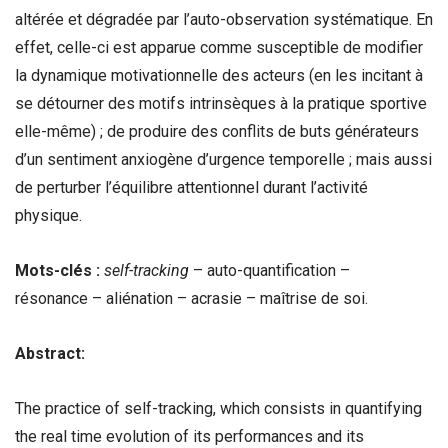
altérée et dégradée par l’auto-observation systématique. En
effet, celle-ci est apparue comme susceptible de modifier
la dynamique motivationnelle des acteurs (en les incitant à
se détourner des motifs intrinsèques à la pratique sportive
elle-même) ; de produire des conflits de buts générateurs
d’un sentiment anxiogène d’urgence temporelle ; mais aussi
de perturber l’équilibre attentionnel durant l’activité
physique.
Mots-clés :
self-tracking
– auto-quantification –
résonance – aliénation – acrasie – maîtrise de soi.
Abstract:
The practice of self-tracking, which consists in quantifying
the real time evolution of its performances and its