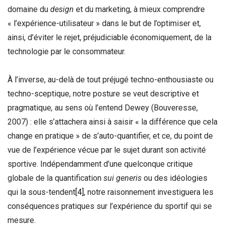
domaine du
design
et du marketing, à mieux comprendre
« l’expérience-utilisateur » dans le but de l’optimiser et,
ainsi, d’éviter le rejet, préjudiciable économiquement, de la
technologie par le consommateur.
À l’inverse, au-delà de tout préjugé techno-enthousiaste ou
techno-sceptique, notre posture se veut descriptive et
pragmatique
,
au sens où l’entend Dewey (Bouveresse,
2007) : elle s’attachera ainsi à saisir « la différence que cela
change en pratique » de s’auto-quantifier, et ce, du point de
vue de l’expérience vécue par le sujet durant son activité
sportive. Indépendamment d’une quelconque critique
globale de la quantification
sui generis
ou des idéologies
qui la sous-tendent
[4]
, notre raisonnement investiguera les
conséquences pratiques sur l’expérience du sportif qui se
mesure.