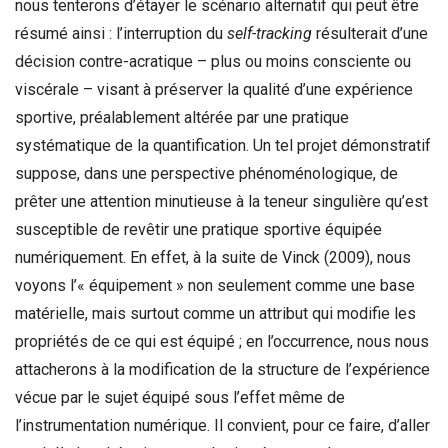
nous tenterons d’étayer le scénario alternatif qui peut être
résumé ainsi : l’interruption du
self-tracking
résulterait d’une
décision contre-acratique – plus ou moins consciente ou
viscérale – visant à préserver la qualité d’une expérience
sportive, préalablement altérée par une pratique
systématique de la quantification. Un tel projet démonstratif
suppose, dans une perspective phénoménologique, de
prêter une attention minutieuse à la teneur singulière qu’est
susceptible de revêtir une pratique sportive équipée
numériquement. En effet, à la suite de Vinck (2009), nous
voyons l’« équipement » non seulement comme une base
matérielle, mais surtout comme un attribut qui modifie les
propriétés de ce qui est équipé ; en l’occurrence, nous nous
attacherons à la modification de la structure de l’expérience
vécue par le sujet équipé sous l’effet même de
l’instrumentation numérique. Il convient, pour ce faire, d’aller