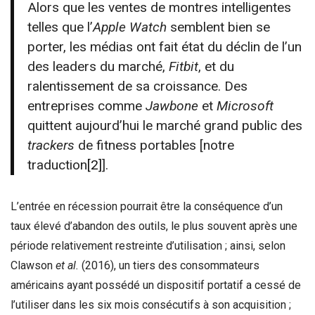
Alors que les ventes de montres intelligentes
telles que l’
Apple Watch
semblent bien se
porter, les médias ont fait état du déclin de l’un
des leaders du marché,
Fitbit
, et du
ralentissement de sa croissance. Des
entreprises comme
Jawbone
et
Microsoft
quittent aujourd’hui le marché grand public des
trackers
de fitness portables [notre
traduction
[2]
].
L’entrée en récession pourrait être la conséquence d’un
taux élevé d’abandon des outils, le plus souvent après une
période relativement restreinte d’utilisation ; ainsi, selon
Clawson
et al.
(2016), un tiers des consommateurs
américains ayant possédé un dispositif portatif a cessé de
l’utiliser dans les six mois consécutifs à son acquisition ;