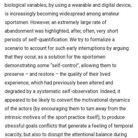
biological variables, by using a wearable and digital device,
is increasingly becoming widespread among amateur
sportsmen. However, an extremely large rate of
abandonment was highlighted, after, often, very short
periods of self-quantification. We try to formalize a
scenario to account for such early interruptions by arguing
that they occur, as a solution for the sportsmen
demonstrating some “self-control”, allowing them to
preserve – and restore – the quality of their lived
experience, which had previously been altered and
degraded by a systematic self-observation. Indeed, it
appeared to be likely to convert the motivational dynamics
of the actors (by encouraging them to turn away from the
intrinsic motives of the sport practice itself); to produce
stressful goals conflicts that generate a feeling of temporal
scarcity; but also to disrupt the attentional balance during