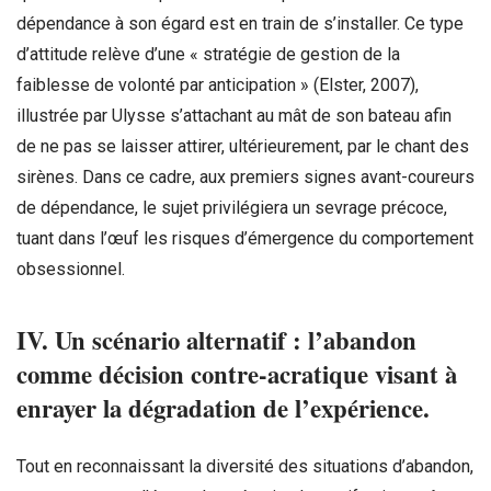
dépendance à son égard est en train de s’installer. Ce type
d’attitude relève d’une « stratégie de gestion de la
faiblesse de volonté par anticipation » (Elster, 2007),
illustrée par Ulysse s’attachant au mât de son bateau afin
de ne pas se laisser attirer, ultérieurement, par le chant des
sirènes. Dans ce cadre, aux premiers signes avant-coureurs
de dépendance, le sujet privilégiera un sevrage précoce,
tuant dans l’œuf les risques d’émergence du comportement
obsessionnel.
IV. Un scénario alternatif : l’abandon
comme décision contre-acratique visant à
enrayer la dégradation de l’expérience.
Tout en reconnaissant la diversité des situations d’abandon,