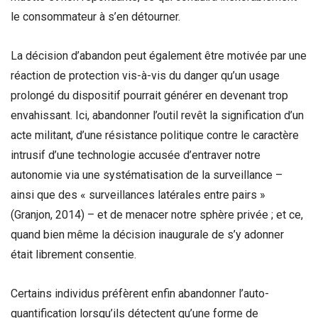
le consommateur à s’en détourner.
La décision d’abandon peut également être motivée par une
réaction de protection vis-à-vis du danger qu’un usage
prolongé du dispositif pourrait générer en devenant trop
envahissant. Ici, abandonner l’outil revêt la signification d’un
acte militant, d’une résistance politique contre le caractère
intrusif d’une technologie accusée d’entraver notre
autonomie via une systématisation de la surveillance –
ainsi que des « surveillances latérales entre pairs »
(Granjon, 2014) – et de menacer notre sphère privée ; et ce,
quand bien même la décision inaugurale de s’y adonner
était librement consentie.
Certains individus préfèrent enfin abandonner l’auto-
quantification lorsqu’ils détectent qu’une forme de