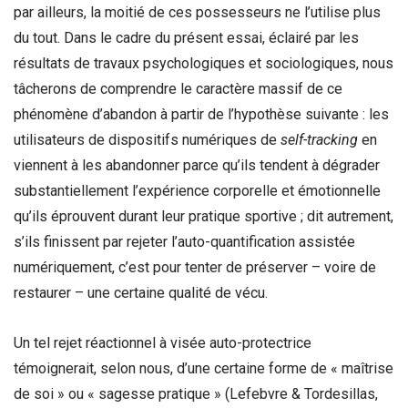
par ailleurs, la moitié de ces possesseurs ne l’utilise plus
du tout. Dans le cadre du présent essai, éclairé par les
résultats de travaux psychologiques et sociologiques, nous
tâcherons de comprendre le caractère massif de ce
phénomène d’abandon à partir de l’hypothèse suivante : les
utilisateurs de dispositifs numériques de
self-tracking
en
viennent à les abandonner parce qu’ils tendent à dégrader
substantiellement l’expérience corporelle et émotionnelle
qu’ils éprouvent durant leur pratique sportive ; dit autrement,
s’ils finissent par rejeter l’auto-quantification assistée
numériquement, c’est pour tenter de préserver – voire de
restaurer – une certaine qualité de vécu.
Un tel rejet réactionnel à visée auto-protectrice
témoignerait, selon nous, d’une certaine forme de « maîtrise
de soi » ou « sagesse pratique » (Lefebvre & Tordesillas,