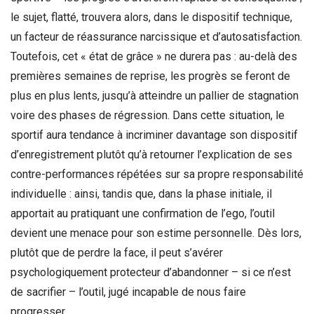
le sujet, flatté, trouvera alors, dans le dispositif technique,
un facteur de réassurance narcissique et d’autosatisfaction.
Toutefois, cet « état de grâce » ne durera pas : au-delà des
premières semaines de reprise, les progrès se feront de
plus en plus lents, jusqu’à atteindre un pallier de stagnation
voire des phases de régression. Dans cette situation, le
sportif aura tendance à incriminer davantage son dispositif
d’enregistrement plutôt qu’à retourner l’explication de ses
contre-performances répétées sur sa propre responsabilité
individuelle : ainsi, tandis que, dans la phase initiale, il
apportait au pratiquant une confirmation de l’ego, l’outil
devient une menace pour son estime personnelle. Dès lors,
plutôt que de perdre la face, il peut s’avérer
psychologiquement protecteur d’abandonner – si ce n’est
de sacrifier – l’outil, jugé incapable de nous faire
progresser.