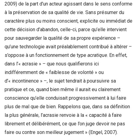
2009) de la part d’un acteur agissant dans le sens conforme
à la préservation de sa qualité de vie. Sans présumer du
caractère plus ou moins conscient, explicite ou immédiat de
cette décision d’abandon, celle-ci, parce qu’elle intervient
pour sauvegarder la qualité de sa propre expérience –
qu’une technologie avait préalablement contribué à altérer –
s’oppose à un fonctionnement de type
acratique
. En effet,
dans l’« acrasie » – que nous qualifierons ici
indifféremment de « faiblesse de volonté » ou
d’« incontinence » –, le sujet tendrait à poursuivre sa
pratique et ce, quand bien même il aurait eu clairement
conscience qu’elle conduisait progressivement à lui faire
plus de mal que de bien. Rappelons que, dans sa définition
la plus générale, l’acrasie renvoie à la « capacité à faire
librement et délibérément, ce que l’on juge devoir ne pas
faire ou contre son meilleur jugement » (Engel, 2007).