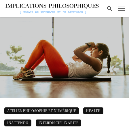
ATELIER PHILOSOPHIE ET NUMÉRIQUE
HEALTH
INATTENDU
INTERDISCIPLINARITÉ