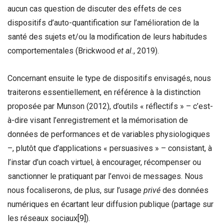
aucun cas question de discuter des effets de ces
dispositifs d’auto-quantification sur l’amélioration de la
santé des sujets et/ou la modification de leurs habitudes
comportementales (Brickwood
et al.
, 2019).
Concernant ensuite le type de dispositifs envisagés, nous
traiterons essentiellement, en référence à la distinction
proposée par Munson (2012), d’outils « réflectifs » – c’est-
à-dire visant l’enregistrement et la mémorisation de
données de performances et de variables physiologiques
–, plutôt que d’applications « persuasives » – consistant, à
l’instar d’un coach virtuel, à encourager, récompenser ou
sanctionner le pratiquant par l’envoi de messages. Nous
nous focaliserons, de plus, sur l’usage
privé
des données
numériques en écartant leur diffusion publique (partage sur
les réseaux sociaux
[9]
).