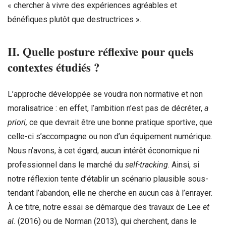
« chercher à vivre des expériences agréables et
bénéfiques plutôt que destructrices ».
II. Quelle posture réflexive pour quels
contextes étudiés ?
L’approche développée se voudra non normative et non
moralisatrice : en effet, l’ambition n’est pas de décréter,
a
priori,
ce que devrait être une bonne pratique sportive, que
celle-ci s’accompagne ou non d’un équipement numérique.
Nous n’avons, à cet égard, aucun intérêt économique ni
professionnel dans le marché du
self-tracking
. Ainsi, si
notre réflexion tente d’établir un scénario plausible sous-
tendant l’abandon, elle ne cherche en aucun cas à l’enrayer.
À ce titre, notre essai se démarque des travaux de Lee
et
al.
(2016) ou de Norman (2013), qui cherchent, dans le