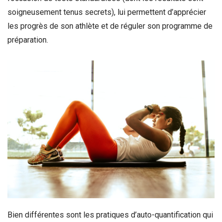
soigneusement tenus secrets), lui permettent d’apprécier
les progrès de son athlète et de réguler son programme de
préparation.
Bien différentes sont les pratiques d’auto-quantification qui