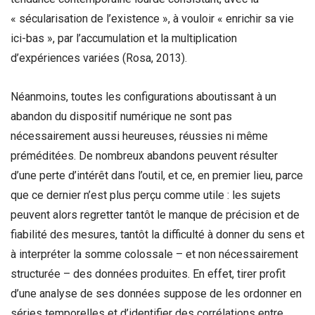
« sécularisation de l’existence », à vouloir « enrichir sa vie
ici-bas », par l’accumulation et la multiplication
d’expériences variées (Rosa, 2013).
Néanmoins, toutes les configurations aboutissant à un
abandon du dispositif numérique ne sont pas
nécessairement aussi heureuses, réussies ni même
préméditées. De nombreux abandons peuvent résulter
d’une perte d’intérêt dans l’outil, et ce, en premier lieu, parce
que ce dernier n’est plus perçu comme utile : les sujets
peuvent alors regretter tantôt le manque de précision et de
fiabilité des mesures, tantôt la difficulté à donner du sens et
à interpréter la somme colossale – et non nécessairement
structurée – des données produites. En effet, tirer profit
d’une analyse de ses données suppose de les ordonner en
séries temporelles et d’identifier des corrélations entre