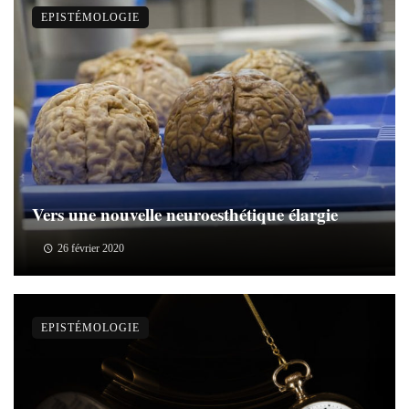
EPISTÉMOLOGIE
Vers une nouvelle neuroesthétique élargie
26 février 2020
EPISTÉMOLOGIE