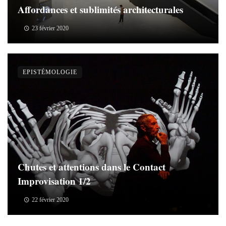
Affordances et sublimités architecturales
23 février 2020
EPISTÉMOLOGIE
Chutes et attentions dans le Contact
Improvisation 1/2
22 février 2020