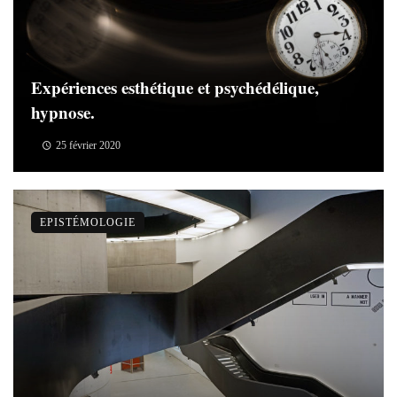
Expériences esthétique et psychédélique,
hypnose.
25 février 2020
EPISTÉMOLOGIE