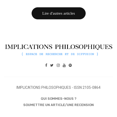
Lire d'autres articles
IMPLICATIONS PHILOSOPHIQUES - ISSN 2105-0864
QUI SOMMES-NOUS ?
SOUMETTRE UN ARTICLE/UNE RECENSION