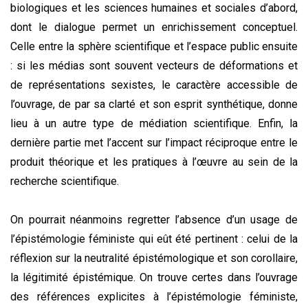
biologiques et les sciences humaines et sociales d’abord,
dont le dialogue permet un enrichissement conceptuel.
Celle entre la sphère scientifique et l’espace public ensuite
: si les médias sont souvent vecteurs de déformations et
de représentations sexistes, le caractère accessible de
l’ouvrage, de par sa clarté et son esprit synthétique, donne
lieu à un autre type de médiation scientifique. Enfin, la
dernière partie met l’accent sur l’impact réciproque entre le
produit théorique et les pratiques à l’œuvre au sein de la
recherche scientifique.
On pourrait néanmoins regretter l’absence d’un usage de
l’épistémologie féministe qui eût été pertinent : celui de la
réflexion sur la neutralité épistémologique et son corollaire,
la légitimité épistémique. On trouve certes dans l’ouvrage
des références explicites à l’épistémologie féministe,