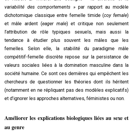
variabilité des comportements »
par rapport au modèle
dichotomique classique entre femelle timide (
coy female
)
et mâle ardent (
eager male
) et critique non seulement
l’attribution de rôle typiques sexuels, mais aussi la
tendance à étudier plus souvent les mâles que les
femelles. Selon elle, la stabilité du paradigme mâle
compétitif-femelle discrète repose sur la persistance de
valeurs sociales liées à la domination masculine dans la
société humaine. Ce sont ces dernières qui empêchent les
chercheurs de questionner les théories dont ils héritent
(notamment en ne répliquant pas des modèles explicatifs)
et d’ignorer les approches alternatives, féministes ou non.
Améliorer les explications biologiques liées au sexe et
au genre