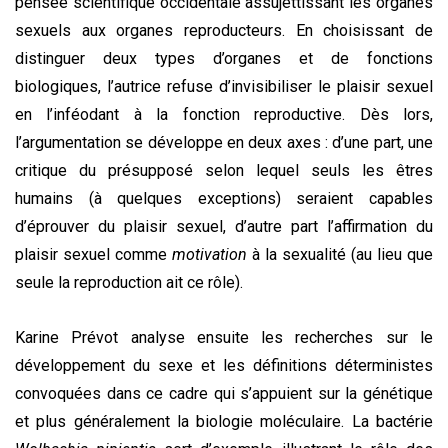
pensée scientifique occidentale assujettissant les organes
sexuels aux organes reproducteurs. En choisissant de
distinguer deux types d’organes et de fonctions
biologiques, l’autrice refuse d’invisibiliser le plaisir sexuel
en l’inféodant à la fonction reproductive. Dès lors,
l’argumentation se développe en deux axes : d’une part, une
critique du présupposé selon lequel seuls les êtres
humains (à quelques exceptions) seraient capables
d’éprouver du plaisir sexuel, d’autre part l’affirmation du
plaisir sexuel comme
motivation
à la sexualité (au lieu que
seule la reproduction ait ce rôle).
Karine Prévot analyse ensuite les recherches sur le
développement du sexe et les définitions déterministes
convoquées dans ce cadre qui s’appuient sur la génétique
et plus généralement la biologie moléculaire. La bactérie