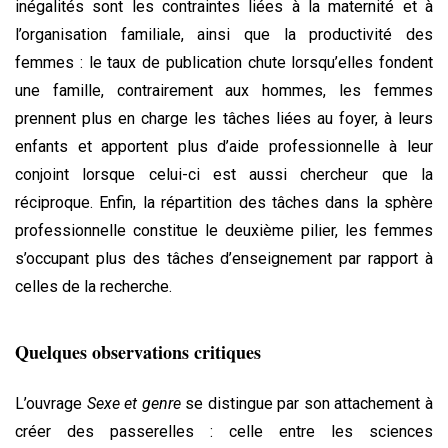
inégalités sont les contraintes liées à la maternité et à
l’organisation familiale, ainsi que la productivité des
femmes : le taux de publication chute lorsqu’elles fondent
une famille, contrairement aux hommes, les femmes
prennent plus en charge les tâches liées au foyer, à leurs
enfants et apportent plus d’aide professionnelle à leur
conjoint lorsque celui-ci est aussi chercheur que la
réciproque. Enfin, la répartition des tâches dans la sphère
professionnelle constitue le deuxième pilier, les femmes
s’occupant plus des tâches d’enseignement par rapport à
celles de la recherche.
Quelques observations critiques
L’ouvrage
Sexe et genre
se distingue par son attachement à
créer des passerelles : celle entre les sciences