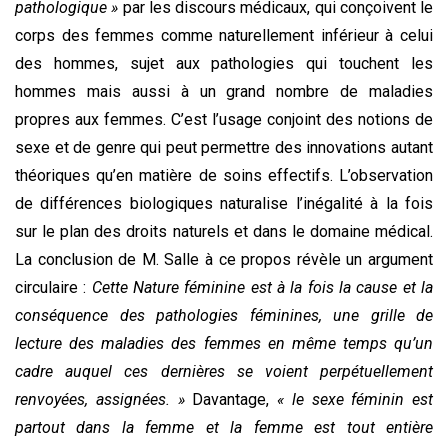
pathologique »
par les discours médicaux, qui conçoivent le
corps des femmes comme naturellement inférieur à celui
des hommes, sujet aux pathologies qui touchent les
hommes mais aussi à un grand nombre de maladies
propres aux femmes. C’est l’usage conjoint des notions de
sexe et de genre qui peut permettre des innovations autant
théoriques qu’en matière de soins effectifs. L’observation
de différences biologiques naturalise l’inégalité à la fois
sur le plan des droits naturels et dans le domaine médical.
La conclusion de M. Salle à ce propos révèle un argument
circulaire :
Cette Nature féminine est à la fois la cause et la
conséquence des pathologies féminines, une grille de
lecture des maladies des femmes en même temps qu’un
cadre auquel ces dernières se voient perpétuellement
renvoyées, assignées. »
Davantage,
« le sexe féminin est
partout dans la femme et la femme est tout entière