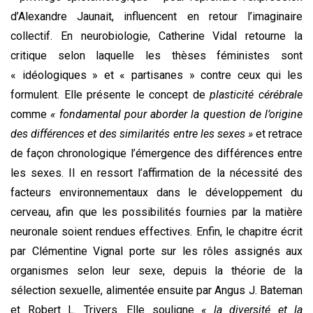
d’Alexandre Jaunait, influencent en retour l’imaginaire
collectif. En neurobiologie, Catherine Vidal retourne la
critique selon laquelle les thèses féministes sont
« idéologiques » et « partisanes » contre ceux qui les
formulent. Elle présente le concept de
plasticité cérébrale
comme
« fondamental pour aborder la question de l’origine
des différences et des similarités entre les sexes »
et retrace
de façon chronologique l’émergence des différences entre
les sexes. Il en ressort l’affirmation de la nécessité des
facteurs environnementaux dans le développement du
cerveau, afin que les possibilités fournies par la matière
neuronale soient rendues effectives. Enfin, le chapitre écrit
par Clémentine Vignal porte sur les rôles assignés aux
organismes selon leur sexe, depuis la théorie de la
sélection sexuelle, alimentée ensuite par Angus J. Bateman
et Robert L. Trivers. Elle souligne
« la diversité et la