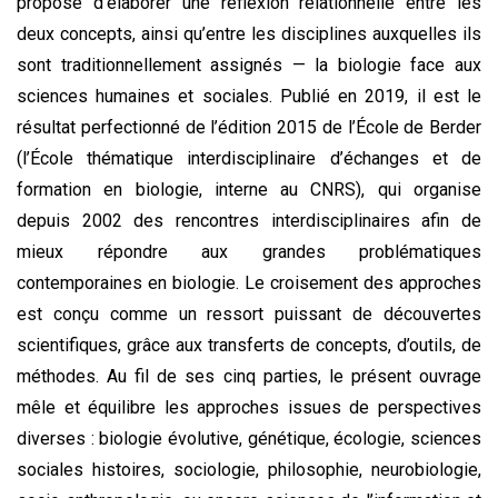
propose d’élaborer une réflexion relationnelle entre les
deux concepts, ainsi qu’entre les disciplines auxquelles ils
sont traditionnellement assignés — la biologie face aux
sciences humaines et sociales. Publié en 2019, il est le
résultat perfectionné de l’édition 2015 de l’École de Berder
(l’École thématique interdisciplinaire d’échanges et de
formation en biologie, interne au CNRS), qui organise
depuis 2002 des rencontres interdisciplinaires afin de
mieux répondre aux grandes problématiques
contemporaines en biologie. Le croisement des approches
est conçu comme un ressort puissant de découvertes
scientifiques, grâce aux transferts de concepts, d’outils, de
méthodes. Au fil de ses cinq parties, le présent ouvrage
mêle et équilibre les approches issues de perspectives
diverses : biologie évolutive, génétique, écologie, sciences
sociales histoires, sociologie, philosophie, neurobiologie,