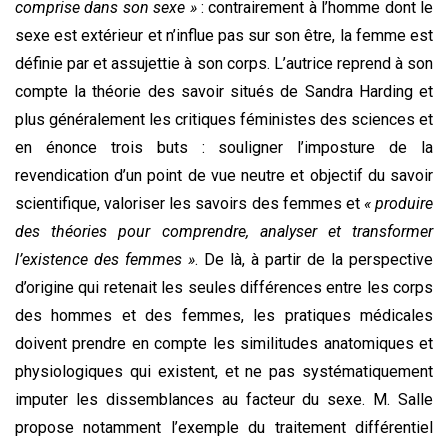
comprise dans son sexe »
: contrairement à l’homme dont le
sexe est extérieur et n’influe pas sur son être, la femme est
définie par et assujettie à son corps. L’autrice reprend à son
compte la théorie des savoir situés de Sandra Harding et
plus généralement les critiques féministes des sciences et
en énonce trois buts : souligner l’imposture de la
revendication d’un point de vue neutre et objectif du savoir
scientifique, valoriser les savoirs des femmes et
« produire
des théories pour comprendre, analyser et transformer
l’existence des femmes »
. De là, à partir de la perspective
d’origine qui retenait les seules différences entre les corps
des hommes et des femmes, les pratiques médicales
doivent prendre en compte les similitudes anatomiques et
physiologiques qui existent, et ne pas systématiquement
imputer les dissemblances au facteur du sexe. M. Salle
propose notamment l’exemple du traitement différentiel