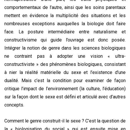
comportementaux de l’autre, ainsi que les soins parentaux
mettent en évidence la multiplicité des situations et les
nombreuses exceptions auxquelles la biologie doit faire
face. La posture intermédiaire entre naturalisme et
constructivisme qui guide l’ouvrage est donc posée.
Intégrer la notion de genre dans les sciences biologiques
ne contraint pas à adopter une vision « ultra-
constructiviste » des phénomènes biologiques, consistant
à nier la réalité matérielle du sexe et l’existence d’une
dualité. Mais c’est la condition pour examiner de façon
critique l’impact de l’environnement (la culture, l’éducation)
sur la façon dont le sexe est défini et articulé avec d’autres
concepts.
Comment le genre construit-il le sexe ? C’est la question de
la « biologisation du social » qui est ensuite mise en