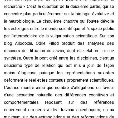
recherche ? C’est la question de la deuxième partie, qui se
concentre plus particulièrement sur la biologie évolutive et
la neurobiologie. Le cinquième chapitre qui l’ouvre dévoile
les échanges entre le monde scientifique et l’espace public
par l’intermédiaire de la vulgarisation scientifique. Sur son
blog Allodoxia, Odile Fillod produit des analyses des
discours de diffusion du savoir, dont elle élabore ici une
synthèse. Outre le pont créé entre les disciplines, c’est un
deuxième type de relation qui est mis à jour, de façon
moins élogieuse puisque les représentations sexistes
déforment le réel et les contenus proprement scientifiques.
L’autrice montre ainsi que nombre d’allégations en faveur
d’une sexuation naturelle des différences cognitives et
comportementales reposent sur des références
entièrement erronées à des travaux scientifiques, ou au
minimum sur des extrapolations et des reformulations de