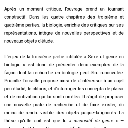
Après un moment critique, l’ouvrage prend un tournant
constructif. Dans les quatre chapitres des troisième et
quatrième parties, la biologie, enrichie des critiques sur ses
représentations, intègre de nouvelles perspectives et de
nouveaux objets d’étude.
L’enjeu de la troisième partie intitulée « Sexe et genre en
biologie » est donc de présenter deux exemples de la
façon dont la recherche en biologie peut être renouvelée.
Priscille Touraille propose ainsi de s’intéresser à un sujet
peu étudié
, le clitoris
, et d’interroger les concepts de plaisir
et de motivation qui lui sont corrélés. Il s’agit de proposer
une nouvelle piste de recherche et de faire exister, du
moins de rendre visible, des objets jusque-là ignorés. La
thèse qu’elle suit est que le
« dispositif de genre » —