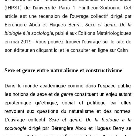
(IHPST) de l’université Paris 1 Panthéon-Sorbonne. Cet
article est une recension de l’ouvrage collectif dirigé par
Bérengère Abou et Hugues Berry :
Sexe et genre. De la
biologie à la sociologie
, publié aux Éditions Matériologiques
en mai 2019. Vous pouvez trouver l’ouvrage sur le site de
son éditeur en cliquant
ici
et le consulter en ligne sur
Cairn
.
Sexe et genre entre naturalisme et constructivisme
Dans le monde académique comme dans l’espace public,
les notions de
sexe
et de
genre
constituent un enjeu autant
épistémique qu’éthique, social et politique, car elles
renvoient aux questions du naturalisme et des normes.
L’ouvrage collectif
Sexe et genre. De la biologie à la
sociologie
dirigé par Bérengère Abou et Hugues Berry se