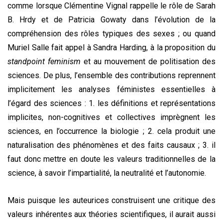
comme lorsque Clémentine Vignal rappelle le rôle de Sarah
B. Hrdy et de Patricia Gowaty dans l’évolution de la
compréhension des rôles typiques des sexes ; ou quand
Muriel Salle fait appel à Sandra Harding, à la proposition du
standpoint feminism
et au mouvement de politisation des
sciences. De plus, l’ensemble des contributions reprennent
implicitement les analyses féministes essentielles à
l’égard des sciences : 1. les définitions et représentations
implicites, non-cognitives et collectives imprègnent les
sciences, en l’occurrence la biologie ; 2. cela produit une
naturalisation des phénomènes et des faits causaux ; 3. il
faut donc mettre en doute les valeurs traditionnelles de la
science, à savoir l’impartialité, la neutralité et l’autonomie.
Mais puisque les auteurices construisent une critique des
valeurs inhérentes aux théories scientifiques, il aurait aussi