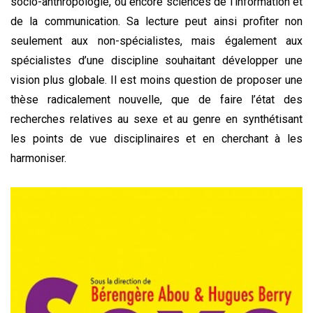
socio-anthropologie, ou encore sciences de l’information et
de la communication. Sa lecture peut ainsi profiter non
seulement aux non-spécialistes, mais également aux
spécialistes d’une discipline souhaitant développer une
vision plus globale. Il est moins question de proposer une
thèse radicalement nouvelle, que de faire l’état des
recherches relatives au sexe et au genre en synthétisant
les points de vue disciplinaires et en cherchant à les
harmoniser.