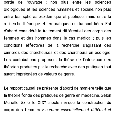
partie de l’ouvrage : non plus entre les sciences
biologiques et les sciences humaines et sociale, non plus
entre les sphères académique et publique, mais entre la
recherche théorique et les pratiques qui lui sont liées. Est
d’abord considéré le traitement différentiel des corps des
femmes et des hommes dans le cas médical ; puis
les
conditions effectives de la recherche s’agissant des
carrières des chercheuses et des chercheurs en écologie.
Les contributions proposent la thèse de l’intrication des
théories produites par la recherche avec des pratiques tout
autant imprégnées de valeurs de genre.
Le rapport causal se présente d’abord de manière telle que
la théorie fonde des pratiques de genre en médecine. Selon
e
Murielle Salle le XIX
siècle marque la construction du
corps des femmes
« comme essentiellement différent et