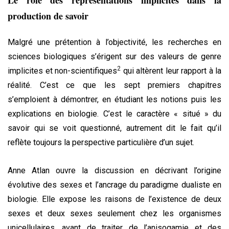
production de savoir
Malgré une prétention à l’objectivité, les recherches en
sciences biologiques s’érigent sur des valeurs de genre
2
implicites et non-scientifiques
qui altèrent leur rapport à la
réalité. C’est ce que les sept premiers chapitres
s’emploient à démontrer, en étudiant les notions puis les
explications en biologie. C’est le caractère « situé » du
savoir qui se voit questionné, autrement dit le fait qu’il
reflète toujours la perspective particulière d’un sujet.
Anne Atlan ouvre la discussion en décrivant l’origine
évolutive des sexes et l’ancrage du paradigme dualiste en
biologie. Elle expose les raisons de l’existence de deux
sexes et deux sexes seulement chez les organismes
unicellulaires, avant de traiter de l’anisogamie et des