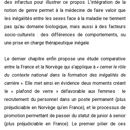
des infarctus pour illustrer ce propos. L’intégration de la
notion de genre permet à la médecine de faire valoir que
les inégalités entre les sexes face à la maladie ne tiennent
pas qu’au domaine biologique, mais aussi à des facteurs
socio-culturels : des différences de comportements, ou
une prise en charge thérapeutique inégale.
Le dernier chapitre enfin propose une étude comparative
entre la France et la Norvège qui s’applique à
« cerner le rôle
du contexte national dans la formation des inégalités de
carrière »
. Elle met ainsi en évidence deux moments créant
le « plafond de verre » défavorable aux femmes : le
recrutement du personnel dans un poste permanent (plus
préjudiciable en Norvège qu’en France), et le processus de
promotion permettant de passer du statut de junior à senior
(plus préjudiciable en France). Le premier pilier de ces