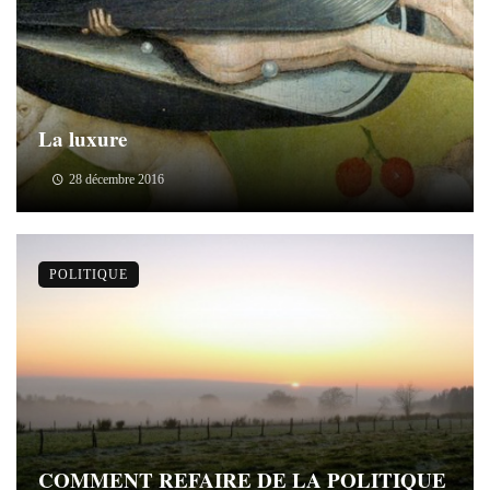
La luxure
28 décembre 2016
POLITIQUE
COMMENT REFAIRE DE LA POLITIQUE