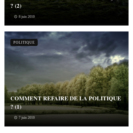
? (2)
8 juin 2010
POLITIQUE
COMMENT REFAIRE DE LA POLITIQUE
? (1)
7 juin 2010