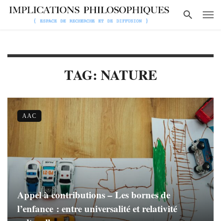
TAG: NATURE
AAC
Appel à contributions – Les bornes de
l’enfance : entre universalité et relativité