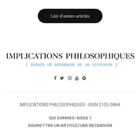
Lire d'autres articles
IMPLICATIONS PHILOSOPHIQUES - ISSN 2105-0864
QUI SOMMES-NOUS ?
SOUMETTRE UN ARTICLE/UNE RECENSION