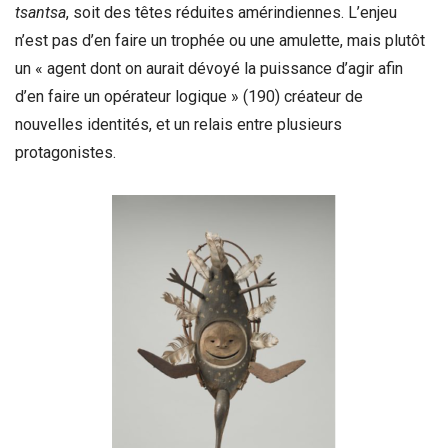
tsantsa
, soit des têtes réduites amérindiennes. L’enjeu
n’est pas d’en faire un trophée ou une amulette, mais plutôt
un « agent dont on aurait dévoyé la puissance d’agir afin
d’en faire un opérateur logique » (190) créateur de
nouvelles identités, et un relais entre plusieurs
protagonistes.