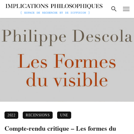
2022
RECENSIONS
UNE
Compte-rendu critique – Les formes du