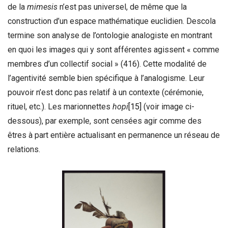
de la
mimesis
n’est pas universel, de même que la
construction d’un espace mathématique euclidien. Descola
termine son analyse de l’ontologie analogiste en montrant
en quoi les images qui y sont afférentes agissent « comme
membres d’un collectif social » (416). Cette modalité de
l’agentivité semble bien spécifique à l’analogisme. Leur
pouvoir n’est donc pas relatif à un contexte (cérémonie,
rituel, etc.). Les marionnettes
hopi
[15]
(voir image ci-
dessous), par exemple, sont censées agir comme des
êtres à part entière actualisant en permanence un réseau de
relations.