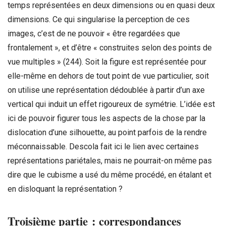
temps représentées en deux dimensions ou en quasi deux
dimensions. Ce qui singularise la perception de ces
images, c’est de ne pouvoir « être regardées que
frontalement », et d’être « construites selon des points de
vue multiples » (244). Soit la figure est représentée pour
elle-même en dehors de tout point de vue particulier, soit
on utilise une représentation dédoublée à partir d’un axe
vertical qui induit un effet rigoureux de symétrie. L’idée est
ici de pouvoir figurer tous les aspects de la chose par la
dislocation d’une silhouette, au point parfois de la rendre
méconnaissable. Descola fait ici le lien avec certaines
représentations pariétales, mais ne pourrait-on même pas
dire que le cubisme a usé du même procédé, en étalant et
en disloquant la représentation ?
Troisième partie : correspondances