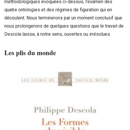
méthodologiques évoquées ci-dessus, l’examen des
quatre ontologies et des régimes de figuration qui en
découlent. Nous terminerons par un moment conclusif que
nous prolongerons de quelques questions que le travail de
Descola laisse, à notre sens, ouvertes ou irrésolues.
Les plis du monde