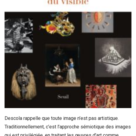
Descola rappelle que toute image n’est pas artistique.
Traditionnellement, c’est l’approche sémiotique des images
qui est privilégiée, en traitant les œuvres d’art comme