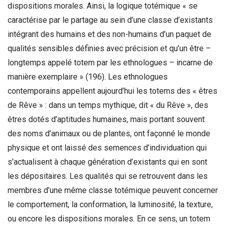
dispositions morales. Ainsi, la logique totémique « se
caractérise par le partage au sein d’une classe d’existants
intégrant des humains et des non-humains d’un paquet de
qualités sensibles définies avec précision et qu’un être –
longtemps appelé totem par les ethnologues – incarne de
manière exemplaire » (196). Les ethnologues
contemporains appellent aujourd’hui les totems des « êtres
de Rêve » : dans un temps mythique, dit « du Rêve », des
êtres dotés d’aptitudes humaines, mais portant souvent
des noms d’animaux ou de plantes, ont façonné le monde
physique et ont laissé des semences d’individuation qui
s’actualisent à chaque génération d’existants qui en sont
les dépositaires. Les qualités qui se retrouvent dans les
membres d’une même classe totémique peuvent concerner
le comportement, la conformation, la luminosité, la texture,
ou encore les dispositions morales. En ce sens, un totem