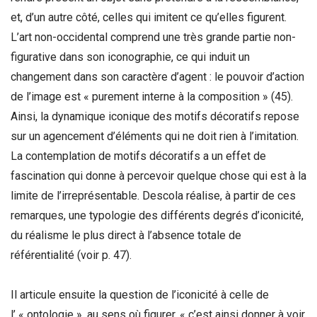
et, d’un autre côté, celles qui imitent ce qu’elles figurent.
L’art non-occidental comprend une très grande partie non-
figurative dans son iconographie, ce qui induit un
changement dans son caractère d’agent : le pouvoir d’action
de l’image est « purement interne à la composition » (45).
Ainsi, la dynamique iconique des motifs décoratifs repose
sur un agencement d’éléments qui ne doit rien à l’imitation.
La contemplation de motifs décoratifs a un effet de
fascination qui donne à percevoir quelque chose qui est à la
limite de l’irreprésentable. Descola réalise, à partir de ces
remarques, une typologie des différents degrés d’iconicité,
du réalisme le plus direct à l’absence totale de
référentialité (voir p. 47).
Il articule ensuite la question de l’iconicité à celle de
l’ « ontologie », au sens où figurer, « c’est ainsi donner à voir