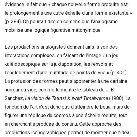
évidence le fait que « chaque nouvelle forme produite est
le prolongement à une autre échelle d’une forme existante »
(p. 384). On pourrait dire en ce sens que l’analogisme
mobilise une logique figurative métonymique.
Les productions analogistes donnent ainsi à voir des
interactions complexes, en faisant de l’image « un jeu
kaléidoscopique sur la juxtaposition, les renvois et
l’englobement d’une multitude de points de vue » (p. 401).
La profusion des formes peut s’apparenter à une certaine
horreur du vide, comme le montre le tableau de J. B.
Sanchez,
La vision de Tatutsi Xuweri Timaiweme
(1980). La
fonction de l’art n’est donc pas d’atteindre le beau, mais de
figurer une réplique du cosmos à une échelle réduite, tout
en cherchant à produire du continu. Cette approche des
productions iconographiques permet de montrer que l’idéal