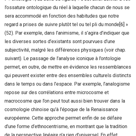
l’ossature ontologique du réel à laquelle chacun de nous se
sera accommodé en fonction des habitudes que notre
regard a prises de suivre plutôt tel ou tel pli du monde
[6]
»
(52). Par exemple, dans l’animisme, il s’agira d’indiquer que
les diverses sortes d’existants sont pourvues d’une
subjectivité, malgré les différences physiques (voir chap.
suivant). Le passage de l’analyse iconique à l’ontologie
permet, en outre, de mettre en évidence les ressemblances
qui peuvent exister entre des ensembles culturels distincts
dans le temps ou dans l’espace. Par exemple, l’analogisme
repose sur des corrélations entre microcosme et
macrocosme que l’on peut tout aussi bien trouver dans la
cosmologie chinoise qu’à l’époque de la Renaissance
européenne. Cette approche permet enfin de se défaire
d’une forme d’ethnocentrisme, en montrant que la tradition
de la perspective linéaire n’a rien d’universel. En effet,