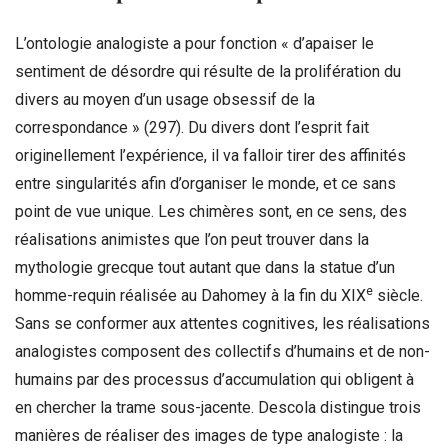
L’ontologie analogiste a pour fonction « d’apaiser le
sentiment de désordre qui résulte de la prolifération du
divers au moyen d’un usage obsessif de la
correspondance » (297). Du divers dont l’esprit fait
originellement l’expérience, il va falloir tirer des affinités
entre singularités afin d’organiser le monde, et ce sans
point de vue unique. Les chimères sont, en ce sens, des
réalisations animistes que l’on peut trouver dans la
mythologie grecque tout autant que dans la statue d’un
e
homme-requin réalisée au Dahomey à la fin du XIX
siècle.
Sans se conformer aux attentes cognitives, les réalisations
analogistes composent des collectifs d’humains et de non-
humains par des processus d’accumulation qui obligent à
en chercher la trame sous-jacente. Descola distingue trois
manières de réaliser des images de type analogiste : la