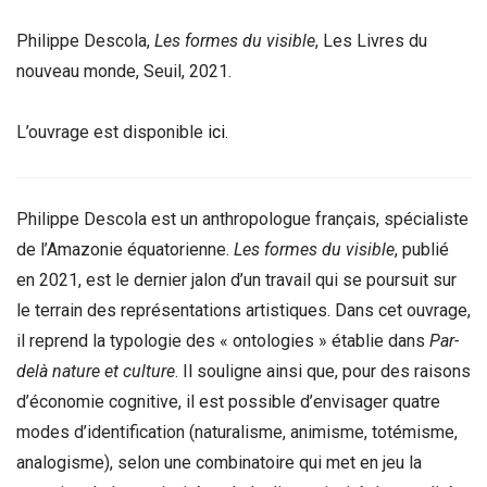
Philippe Descola,
Les formes du visible
, Les Livres du
nouveau monde, Seuil, 2021.
L’ouvrage est disponible
ici
.
Philippe Descola est un anthropologue français, spécialiste
de l’Amazonie équatorienne.
Les formes du visible
, publié
en 2021, est le dernier jalon d’un travail qui se poursuit sur
le terrain des représentations artistiques. Dans cet ouvrage,
il reprend la typologie des « ontologies » établie dans
Par-
delà nature et culture
. Il souligne ainsi que, pour des raisons
d’économie cognitive, il est possible d’envisager quatre
modes d’identification (naturalisme, animisme, totémisme,
analogisme), selon une combinatoire qui met en jeu la