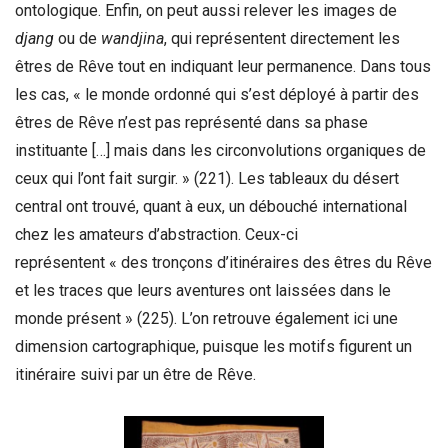
ontologique. Enfin, on peut aussi relever les images de
djang
ou de
wandjina
, qui représentent directement les
êtres de Rêve tout en indiquant leur permanence. Dans tous
les cas, « le monde ordonné qui s’est déployé à partir des
êtres de Rêve n’est pas représenté dans sa phase
instituante […] mais dans les circonvolutions organiques de
ceux qui l’ont fait surgir. » (221). Les tableaux du désert
central ont trouvé, quant à eux, un débouché international
chez les amateurs d’abstraction. Ceux-ci
représentent « des tronçons d’itinéraires des êtres du Rêve
et les traces que leurs aventures ont laissées dans le
monde présent » (225). L’on retrouve également ici une
dimension cartographique, puisque les motifs figurent un
itinéraire suivi par un être de Rêve.