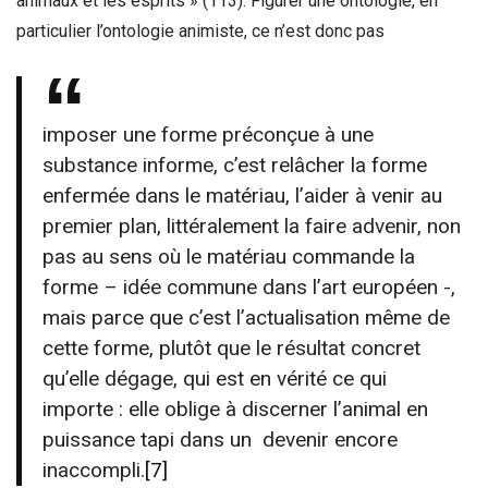
animaux et les esprits » (113). Figurer une ontologie, en
particulier l’ontologie animiste, ce n’est donc pas
imposer une forme préconçue à une
substance informe, c’est relâcher la forme
enfermée dans le matériau, l’aider à venir au
premier plan, littéralement la faire advenir, non
pas au sens où le matériau commande la
forme – idée commune dans l’art européen -,
mais parce que c’est l’actualisation même de
cette forme, plutôt que le résultat concret
qu’elle dégage, qui est en vérité ce qui
importe : elle oblige à discerner l’animal en
puissance tapi dans un devenir encore
inaccompli.
[7]