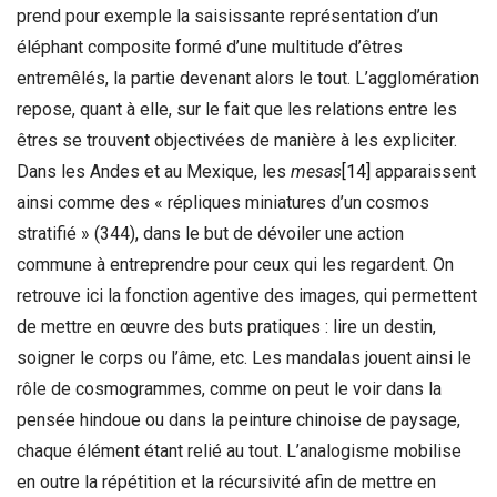
prend pour exemple la saisissante représentation d’un
éléphant composite formé d’une multitude d’êtres
entremêlés, la partie devenant alors le tout. L’agglomération
repose, quant à elle, sur le fait que les relations entre les
êtres se trouvent objectivées de manière à les expliciter.
Dans les Andes et au Mexique, les
mesas
[14]
apparaissent
ainsi comme des « répliques miniatures d’un cosmos
stratifié » (344), dans le but de dévoiler une action
commune à entreprendre pour ceux qui les regardent. On
retrouve ici la fonction agentive des images, qui permettent
de mettre en œuvre des buts pratiques : lire un destin,
soigner le corps ou l’âme, etc. Les mandalas jouent ainsi le
rôle de cosmogrammes, comme on peut le voir dans la
pensée hindoue ou dans la peinture chinoise de paysage,
chaque élément étant relié au tout. L’analogisme mobilise
en outre la répétition et la récursivité afin de mettre en