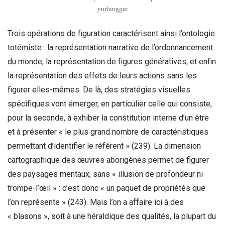
yurlunggur
Trois opérations de figuration caractérisent ainsi l’ontologie
totémiste : la représentation narrative de l’ordonnancement
du monde, la représentation de figures génératives, et enfin
la représentation des effets de leurs actions sans les
figurer elles-mêmes. De là, des stratégies visuelles
spécifiques vont émerger, en particulier celle qui consiste,
pour la seconde, à exhiber la constitution interne d’un être
et à présenter « le plus grand nombre de caractéristiques
permettant d’identifier le référent » (239). La dimension
cartographique des œuvres aborigènes permet de figurer
des paysages mentaux, sans « illusion de profondeur ni
trompe-l’œil » : c’est donc « un paquet de propriétés que
l’on représente » (243). Mais l’on a affaire ici à des
« blasons », soit à une héraldique des qualités, la plupart du