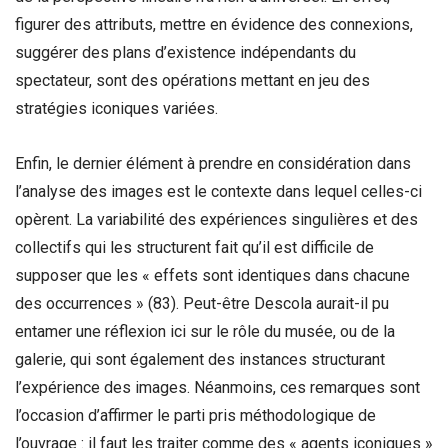
figurer des attributs, mettre en évidence des connexions,
suggérer des plans d’existence indépendants du
spectateur, sont des opérations mettant en jeu des
stratégies iconiques variées.
Enfin, le dernier élément à prendre en considération dans
l’analyse des images est le contexte dans lequel celles-ci
opèrent. La variabilité des expériences singulières et des
collectifs qui les structurent fait qu’il est difficile de
supposer que les « effets sont identiques dans chacune
des occurrences » (83). Peut-être Descola aurait-il pu
entamer une réflexion ici sur le rôle du musée, ou de la
galerie, qui sont également des instances structurant
l’expérience des images. Néanmoins, ces remarques sont
l’occasion d’affirmer le parti pris méthodologique de
l’ouvrage : il faut les traiter comme des « agents iconiques »