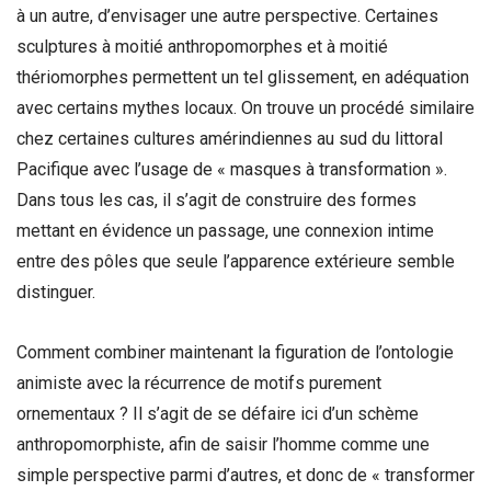
à un autre, d’envisager une autre perspective. Certaines
sculptures à moitié anthropomorphes et à moitié
thériomorphes permettent un tel glissement, en adéquation
avec certains mythes locaux. On trouve un procédé similaire
chez certaines cultures amérindiennes au sud du littoral
Pacifique avec l’usage de « masques à transformation ».
Dans tous les cas, il s’agit de construire des formes
mettant en évidence un passage, une connexion intime
entre des pôles que seule l’apparence extérieure semble
distinguer.
Comment combiner maintenant la figuration de l’ontologie
animiste avec la récurrence de motifs purement
ornementaux ? Il s’agit de se défaire ici d’un schème
anthropomorphiste, afin de saisir l’homme comme une
simple perspective parmi d’autres, et donc de « transformer