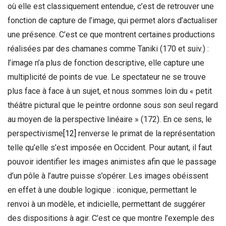
où elle est classiquement entendue, c’est de retrouver une
fonction de capture de l’image, qui permet alors d’actualiser
une présence. C’est ce que montrent certaines productions
réalisées par des chamanes comme Taniki (170 et suiv.) :
l’image n’a plus de fonction descriptive, elle capture une
multiplicité de points de vue. Le spectateur ne se trouve
plus face à face à un sujet, et nous sommes loin du « petit
théâtre pictural que le peintre ordonne sous son seul regard
au moyen de la perspective linéaire » (172). En ce sens, le
perspectivisme
[12]
renverse le primat de la représentation
telle qu’elle s’est imposée en Occident. Pour autant, il faut
pouvoir identifier les images animistes afin que le passage
d’un pôle à l’autre puisse s’opérer. Les images obéissent
en effet à une double logique : iconique, permettant le
renvoi à un modèle, et indicielle, permettant de suggérer
des dispositions à agir. C’est ce que montre l’exemple des