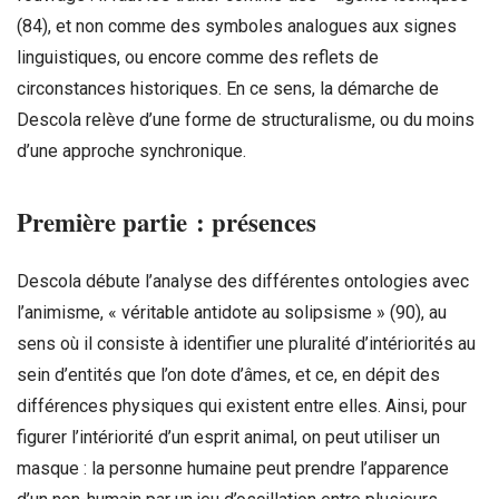
(84), et non comme des symboles analogues aux signes
linguistiques, ou encore comme des reflets de
circonstances historiques. En ce sens, la démarche de
Descola relève d’une forme de structuralisme, ou du moins
d’une approche synchronique.
Première partie : présences
Descola débute l’analyse des différentes ontologies avec
l’animisme, « véritable antidote au solipsisme » (90), au
sens où il consiste à identifier une pluralité d’intériorités au
sein d’entités que l’on dote d’âmes, et ce, en dépit des
différences physiques qui existent entre elles. Ainsi, pour
figurer l’intériorité d’un esprit animal, on peut utiliser un
masque : la personne humaine peut prendre l’apparence