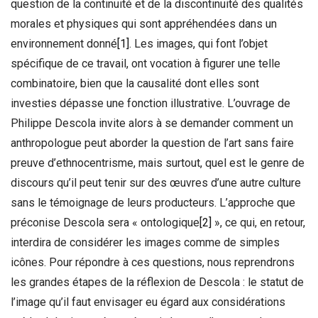
question de la continuité et de la discontinuité des qualités
morales et physiques qui sont appréhendées dans un
environnement donné
[1]
. Les images, qui font l’objet
spécifique de ce travail, ont vocation à figurer une telle
combinatoire, bien que la causalité dont elles sont
investies dépasse une fonction illustrative. L’ouvrage de
Philippe Descola invite alors à se demander comment un
anthropologue peut aborder la question de l’art sans faire
preuve d’ethnocentrisme, mais surtout, quel est le genre de
discours qu’il peut tenir sur des œuvres d’une autre culture
sans le témoignage de leurs producteurs. L’approche que
préconise Descola sera « ontologique
[2]
», ce qui, en retour,
interdira de considérer les images comme de simples
icônes. Pour répondre à ces questions, nous reprendrons
les grandes étapes de la réflexion de Descola : le statut de
l’image qu’il faut envisager eu égard aux considérations