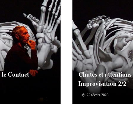
 le Contact
Chutes et attentions
Improvisation 2/2
22 février 2020