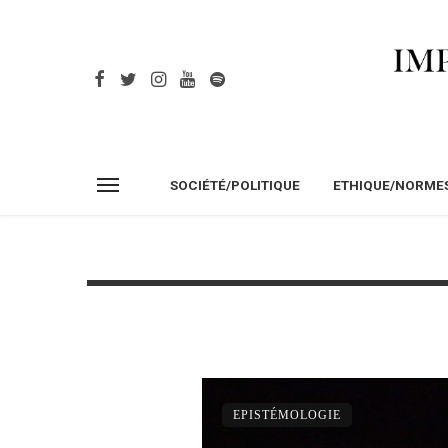
SOCIÉTÉ/POLITIQUE
ETHIQUE/NORME
EPISTÉMOLOGIE