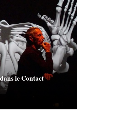
 dans le Contact