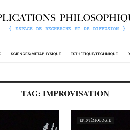
S
SCIENCES/MÉTAPHYSIQUE
ESTHÉTIQUE/TECHNIQUE
D
TAG: IMPROVISATION
EPISTÉMOLOGIE