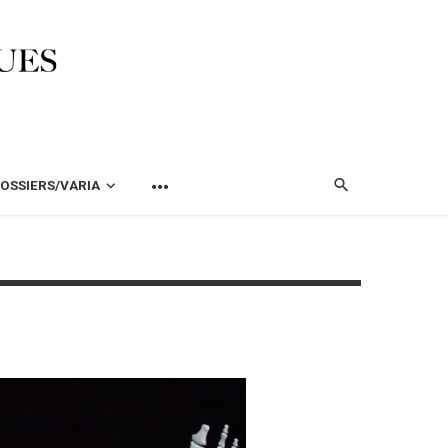
OSSIERS/VARIA