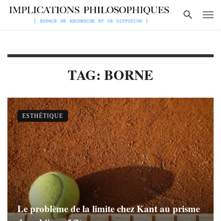
TAG: BORNE
ESTHÉTIQUE
Le problème de la limite chez Kant au prisme