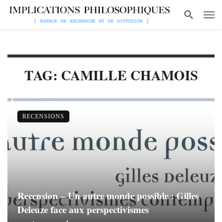
TAG: CAMILLE CHAMOIS
RECENSIONS
Recension – Un autre monde possible : Gilles
Deleuze face aux perspectivismes