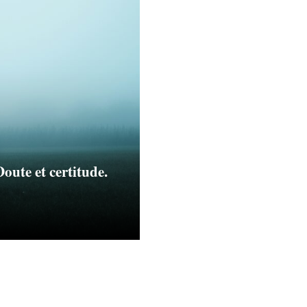
oute et certitude.