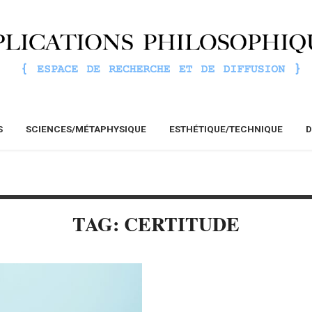
S
SCIENCES/MÉTAPHYSIQUE
ESTHÉTIQUE/TECHNIQUE
D
TAG: CERTITUDE