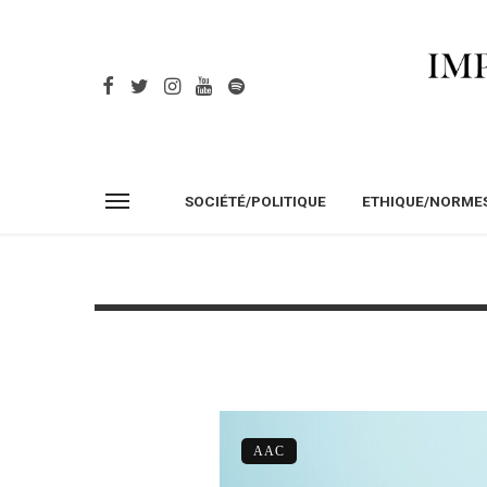
SOCIÉTÉ/POLITIQUE
ETHIQUE/NORME
AAC