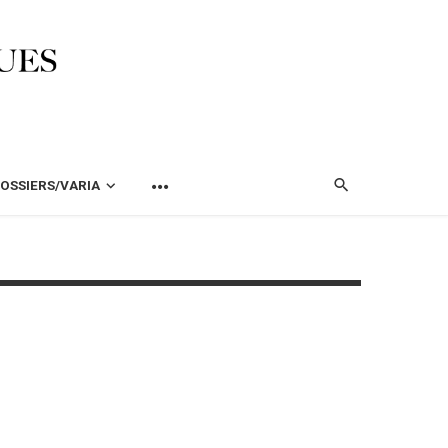
OSSIERS/VARIA