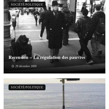
SOCIÉTÉ/POLITIQUE
Recension – La régulation des pauvres
29 décembre 2009
SOCIÉTÉ/POLITIQUE