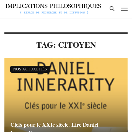
TAG: CITOYEN
NOS ACTUALITÉS
Clefs pour le XXIe siècle. Lire Daniel