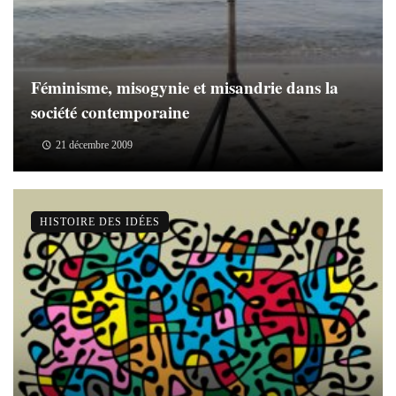
Féminisme, misogynie et misandrie dans la
société contemporaine
21 décembre 2009
HISTOIRE DES IDÉES