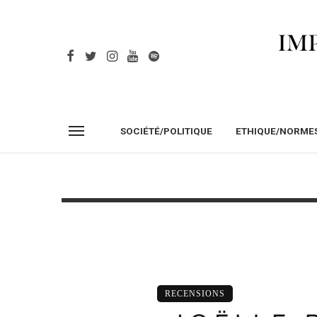
SOCIÉTÉ/POLITIQUE
ETHIQUE/NORME
RECENSIONS