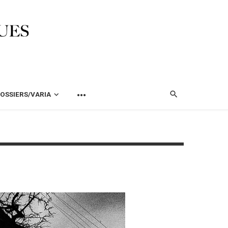
OSSIERS/VARIA