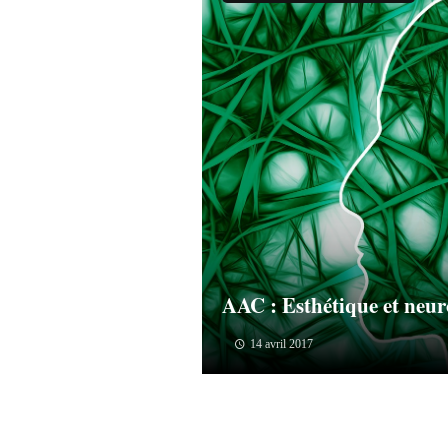
AAC : Esthétique et neur
14 avril 2017