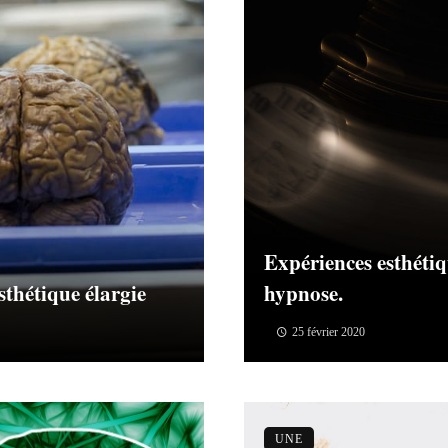
Expériences esthétiq
sthétique élargie
hypnose.
25 février 2020
UNE