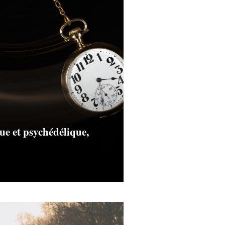
ue et psychédélique,