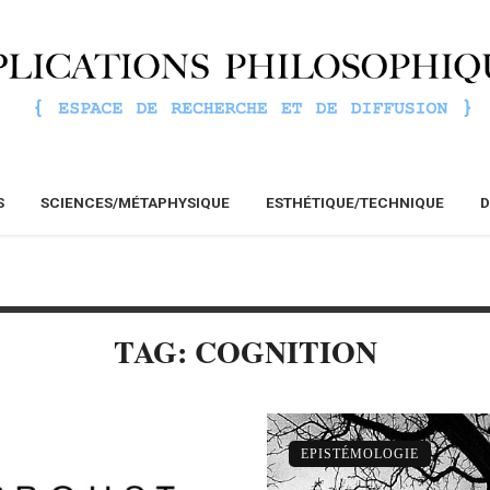
S
SCIENCES/MÉTAPHYSIQUE
ESTHÉTIQUE/TECHNIQUE
D
TAG: COGNITION
EPISTÉMOLOGIE