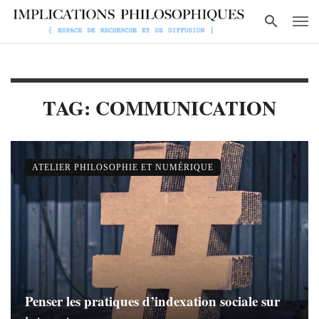
TAG: COMMUNICATION
ATELIER PHILOSOPHIE ET NUMÉRIQUE
Penser les pratiques d’indexation sociale sur