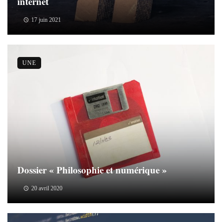
internet
17 juin 2021
UNE
Dossier « Philosophie et numérique »
20 avril 2020