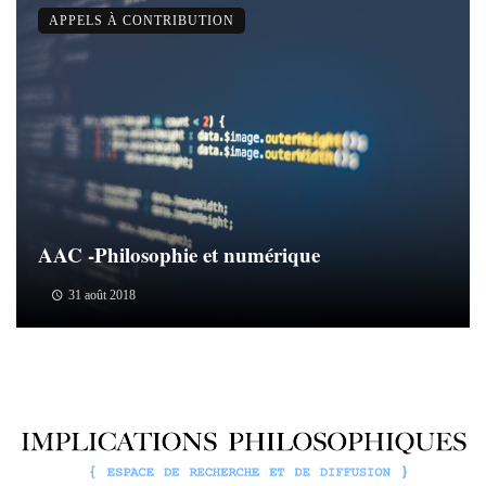
APPELS À CONTRIBUTION
AAC -Philosophie et numérique
31 août 2018