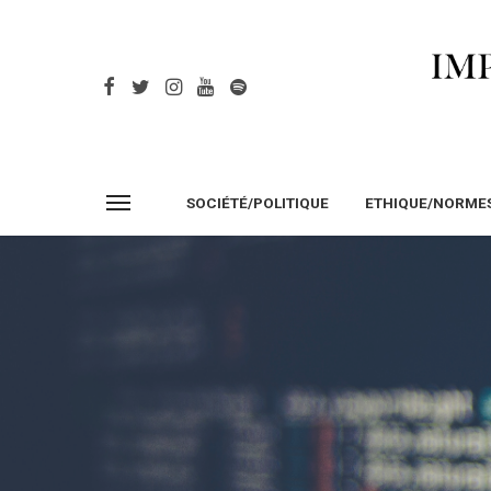
SOCIÉTÉ/POLITIQUE
ETHIQUE/NORME