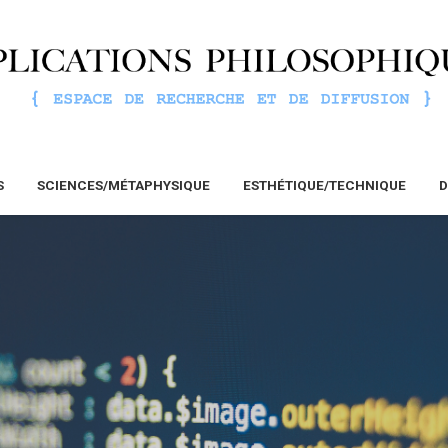
S
SCIENCES/MÉTAPHYSIQUE
ESTHÉTIQUE/TECHNIQUE
D