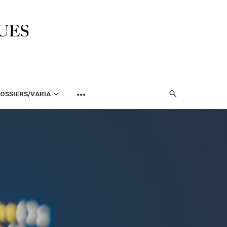
OSSIERS/VARIA