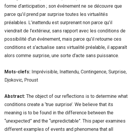
forme d’anticipation ; son événement ne se découvre que
parce qu’il prend par surprise toutes les virtualités
préalables. L’inattendu est surprenant non parce qu’il
viendrait de l’extérieur, sans rapport avec les conditions de
possibilité d’un événement, mais parce qu’il retourne ces
conditions et s’actualise sans virtualité préalable, il apparaît
alors comme surprise, une sorte d’acte sans puissance.
Mots-clefs:
Imprévisible, Inattendu, Contingence, Surprise,
Djokovic, Proust
Abstract:
The object of our reflections is to determine what
conditions create a ‘true surprise’. We believe that its
meaning is to be found in the difference between the
“unexpected” and the “unpredictable”. This paper examines
different examples of events and phenomena that all