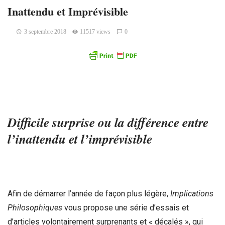
Inattendu et Imprévisible
3 septembre 2018
11517 views
0
Difficile surprise ou la différence entre
l’inattendu et l’imprévisible
Afin de démarrer l’année de façon plus légère,
Implications
Philosophiques
vous propose une série d’essais et
d’articles volontairement surprenants et « décalés », qui