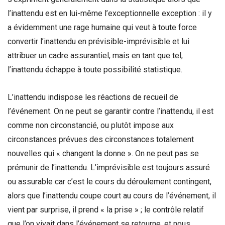
l’inattendu est en lui-même l’exceptionnelle exception : il y
a évidemment une rage humaine qui veut à toute force
convertir l’inattendu en prévisible-imprévisible et lui
attribuer un cadre assurantiel, mais en tant que tel,
l’inattendu échappe à toute possibilité statistique.
L’inattendu indispose les réactions de recueil de
l’événement. On ne peut se garantir contre l’inattendu, il est
comme non circonstancié, ou plutôt impose aux
circonstances prévues des circonstances totalement
nouvelles qui « changent la donne ». On ne peut pas se
prémunir de l’inattendu. L’imprévisible est toujours assuré
ou assurable car c’est le cours du déroulement contingent,
alors que l’inattendu coupe court au cours de l’événement, il
vient par surprise, il prend « la prise » ; le contrôle relatif
que l’on vivait dans l’événement se retourne, et nous