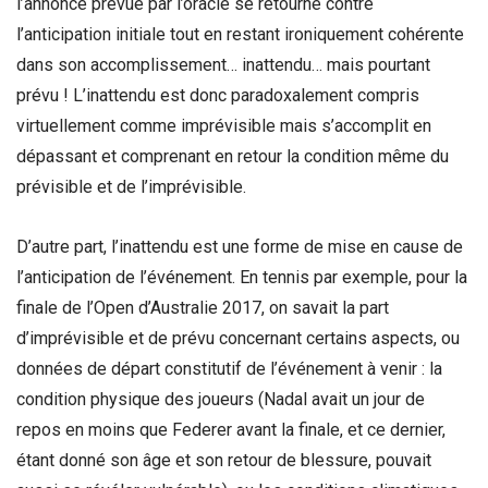
l’annonce prévue par l’oracle se retourne contre
l’anticipation initiale tout en restant ironiquement cohérente
dans son accomplissement… inattendu… mais pourtant
prévu ! L’inattendu est donc paradoxalement compris
virtuellement comme imprévisible mais s’accomplit en
dépassant et comprenant en retour la condition même du
prévisible et de l’imprévisible.
D’autre part, l’inattendu est une forme de mise en cause de
l’anticipation de l’événement. En tennis par exemple, pour la
finale de l’Open d’Australie 2017, on savait la part
d’imprévisible et de prévu concernant certains aspects, ou
données de départ constitutif de l’événement à venir : la
condition physique des joueurs (Nadal avait un jour de
repos en moins que Federer avant la finale, et ce dernier,
étant donné son âge et son retour de blessure, pouvait