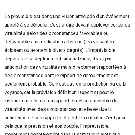
Le prévisible est donc une vision anticipée d’un événement
appelé à se dérouler, c’est-à-dire devant déployer certaines
virtualités selon des circonstances favorables ou
défavorable à sa réalisation attendue (les virtualités
éclosent ou avortent à divers degrés). L’imprévisible
dépend de ce déploiement circonstancié, il voit par
anticipation des virtualités mais directement rapportées à
des circonstances dont le rapport de déroulement est
seulement probable. Ce n’est pas de la prédiction ou de la
voyance, car la prévision définit un rapport et peut le
justifier, car elle met en rapport direct un ensemble de
virtualités avec des circonstances, et elle évalue la
cohérence de ces rapports et peut les calculer. C’est pour
cela que la prévision et son double, l’imprévisible,
s’expriment généralement dans la statistique alors que