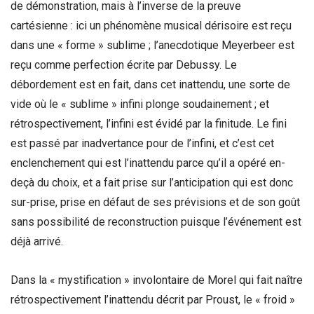
de démonstration, mais à l’inverse de la preuve
cartésienne : ici un phénomène musical dérisoire est reçu
dans une « forme » sublime ; l’anecdotique Meyerbeer est
reçu comme perfection écrite par Debussy. Le
débordement est en fait, dans cet inattendu, une sorte de
vide où le « sublime » infini plonge soudainement ; et
rétrospectivement, l’infini est évidé par la finitude. Le fini
est passé par inadvertance pour de l’infini, et c’est cet
enclenchement qui est l’inattendu parce qu’il a opéré en-
deçà du choix, et a fait prise sur l’anticipation qui est donc
sur-prise, prise en défaut de ses prévisions et de son goût
sans possibilité de reconstruction puisque l’événement est
déjà arrivé.
Dans la « mystification » involontaire de Morel qui fait naître
rétrospectivement l’inattendu décrit par Proust, le « froid »