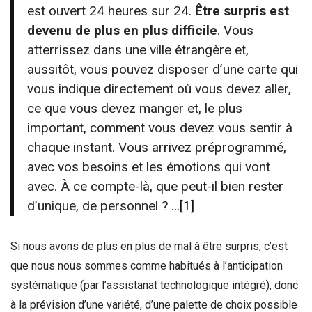
est ouvert 24 heures sur 24.
Être surpris est
devenu de plus en plus difficile
. Vous
atterrissez dans une ville étrangère et,
aussitôt, vous pouvez disposer d’une carte qui
vous indique directement où vous devez aller,
ce que vous devez manger et, le plus
important, comment vous devez vous sentir à
chaque instant. Vous arrivez préprogrammé,
avec vos besoins et les émotions qui vont
avec. À ce compte-là, que peut-il bien rester
d’unique, de personnel ? …
[1]
Si nous avons de plus en plus de mal à être surpris, c’est
que nous nous sommes comme habitués à l’anticipation
systématique (par l’assistanat technologique intégré), donc
à la prévision d’une variété, d’une palette de choix possible