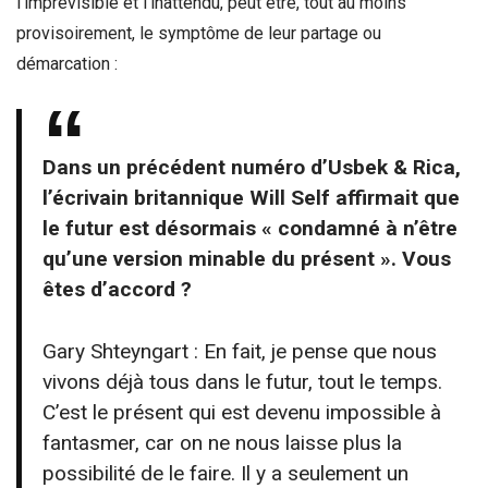
l’imprévisible et l’inattendu, peut être, tout au moins
provisoirement, le symptôme de leur partage ou
démarcation :
Dans un précédent numéro d’Usbek & Rica,
l’écrivain britannique Will Self affirmait que
le futur est désormais « condamné à n’être
qu’une version minable du présent ». Vous
êtes d’accord ?
Gary Shteyngart : En fait, je pense que nous
vivons déjà tous dans le futur, tout le temps.
C’est le présent qui est devenu impossible à
fantasmer, car on ne nous laisse plus la
possibilité de le faire. Il y a seulement un