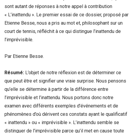
sont autant de réponses à notre appel à contribution
« L’inattendu ». Le premier essai de ce dossier, proposé par
Etienne Besse, nous a pris au mot et, philosophant sur un
court de tennis, réfléchit à ce qui distingue l’inattendu de
l’imprévisible.
Par Etienne Besse.
Résumé:
L’objet de notre réflexion est de déterminer ce
que peut être et signifier une vraie surprise. Nous pensons
qu’elle se détermine à partir de la différence entre
l’imprévisible et l’inattendu. Nous portons donc notre
examen avec différents exemples d’événements et de
phénomènes d’où dérivent ces constats ayant le qualificatif
« inattendu » ou « imprévisible ». L’inattendu semble se
distinguer de l’imprévisible parce qu’il met en cause toute