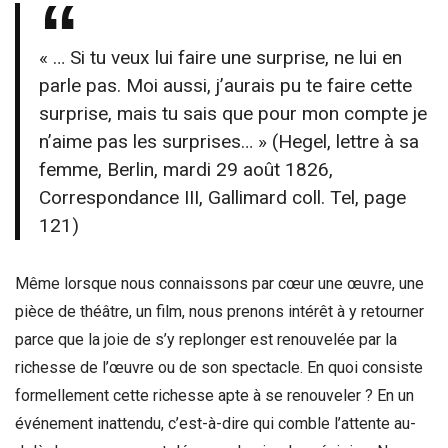
« … Si tu veux lui faire une surprise, ne lui en
parle pas. Moi aussi, j’aurais pu te faire cette
surprise, mais tu sais que pour mon compte je
n’aime pas les surprises… » (Hegel, lettre à sa
femme, Berlin, mardi 29 août 1826,
Correspondance III, Gallimard coll. Tel, page
121)
Même lorsque nous connaissons par cœur une œuvre, une
pièce de théâtre, un film, nous prenons intérêt à y retourner
parce que la joie de s’y replonger est renouvelée par la
richesse de l’œuvre ou de son spectacle. En quoi consiste
formellement cette richesse apte à se renouveler ? En un
événement inattendu, c’est-à-dire qui comble l’attente au-