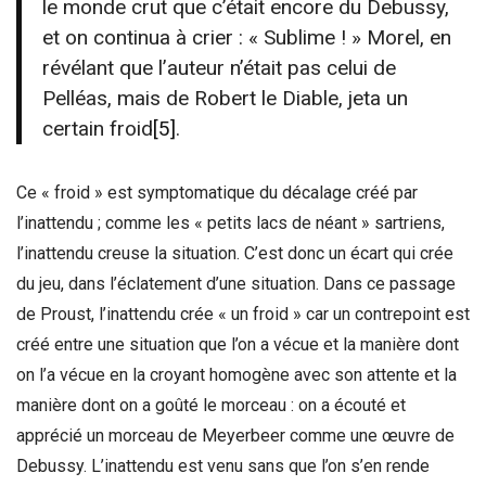
le monde crut que c’était encore du Debussy,
et on continua à crier : « Sublime ! » Morel, en
révélant que l’auteur n’était pas celui de
Pelléas, mais de Robert le Diable, jeta un
certain froid
[5]
.
Ce « froid » est symptomatique du décalage créé par
l’inattendu ; comme les « petits lacs de néant » sartriens,
l’inattendu creuse la situation. C’est donc un écart qui crée
du jeu, dans l’éclatement d’une situation. Dans ce passage
de Proust, l’inattendu crée « un froid » car un contrepoint est
créé entre une situation que l’on a vécue et la manière dont
on l’a vécue en la croyant homogène avec son attente et la
manière dont on a goûté le morceau : on a écouté et
apprécié un morceau de Meyerbeer comme une œuvre de
Debussy. L’inattendu est venu sans que l’on s’en rende