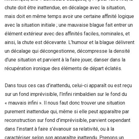
chute doit être inattendue, en décalage avec la situation,
mais doit en même temps avoir une certaine affinité logique
avec la situation initiale ; une mauvaise blague fait entrer un
élément extérieur avec des affinités faciles, nominales, et
ainsi, la chute est décevante. L’humour et la blague délivrent
un décalage qui décongestionne, décompresse la densité
d’une situation et parvient à la faire jouer, danser dans la
récupération ironique des éléments de départ éclatés.
Dans tous ces cas d’inattendu, celui-ci apparaît ou est reçu
sur un fond imprévisible, l’Infini rimbaldien sur le fond du
« mauvais infini ». Il nous faut donc trouver une situation
purement inattendue qui, même si elle peut apparaître par
reconstruction sur fond d’imprévisible, parvient cependant
dans l’instant à faire s’évanouir sa relativité, ou à la
caractériser selon son apparaître inattendu. Prenons un