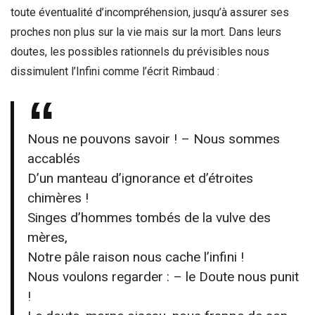
toute éventualité d’incompréhension, jusqu’à assurer ses
proches non plus sur la vie mais sur la mort. Dans leurs
doutes, les possibles rationnels du prévisibles nous
dissimulent l’Infini comme l’écrit Rimbaud :
Nous ne pouvons savoir ! – Nous sommes
accablés
D’un manteau d’ignorance et d’étroites
chimères !
Singes d’hommes tombés de la vulve des
mères,
Notre pâle raison nous cache l’infini !
Nous voulons regarder : – le Doute nous punit
!