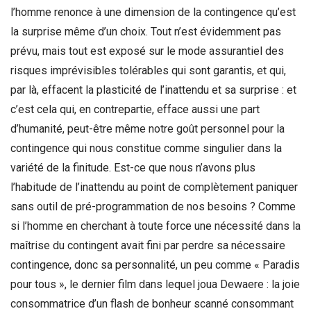
l’homme renonce à une dimension de la contingence qu’est
la surprise même d’un choix. Tout n’est évidemment pas
prévu, mais tout est exposé sur le mode assurantiel des
risques imprévisibles tolérables qui sont garantis, et qui,
par là, effacent la plasticité de l’inattendu et sa surprise : et
c’est cela qui, en contrepartie, efface aussi une part
d’humanité, peut-être même notre goût personnel pour la
contingence qui nous constitue comme singulier dans la
variété de la finitude. Est-ce que nous n’avons plus
l’habitude de l’inattendu au point de complètement paniquer
sans outil de pré-programmation de nos besoins ? Comme
si l’homme en cherchant à toute force une nécessité dans la
maîtrise du contingent avait fini par perdre sa nécessaire
contingence, donc sa personnalité, un peu comme « Paradis
pour tous », le dernier film dans lequel joua Dewaere : la joie
consommatrice d’un flash de bonheur scanné consommant