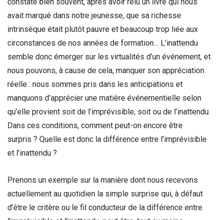
constate bien souvent, après avoir relu un livre qui nous
avait marqué dans notre jeunesse, que sa richesse
intrinsèque était plutôt pauvre et beaucoup trop liée aux
circonstances de nos années de formation… L’inattendu
semble donc émerger sur les virtualités d’un événement, et
nous pouvons, à cause de cela, manquer son appréciation
réelle : nous sommes pris dans les anticipations et
manquons d’apprécier une matière événementielle selon
qu’elle provient soit de l’imprévisible, soit ou de l’inattendu.
Dans ces conditions, comment peut-on encore être
surpris ? Quelle est donc la différence entre l’imprévisible
et l’inattendu ?
Prenons un exemple sur la manière dont nous recevons
actuellement au quotidien la simple surprise qui, à défaut
d’être le critère ou le fil conducteur de la différence entre