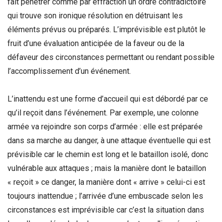
fait pénétrer comme par effraction un ordre contradictoire
qui trouve son ironique résolution en détruisant les
éléments prévus ou préparés. L’imprévisible est plutôt le
fruit d’une évaluation anticipée de la faveur ou de la
défaveur des circonstances permettant ou rendant possible
l’accomplissement d’un événement.
L’inattendu est une forme d’accueil qui est débordé par ce
qu’il reçoit dans l’événement. Par exemple, une colonne
armée va rejoindre son corps d’armée : elle est préparée
dans sa marche au danger, à une attaque éventuelle qui est
prévisible car le chemin est long et le bataillon isolé, donc
vulnérable aux attaques ; mais la manière dont le bataillon
« reçoit » ce danger, la manière dont « arrive » celui-ci est
toujours inattendue ; l’arrivée d’une embuscade selon les
circonstances est imprévisible car c’est la situation dans