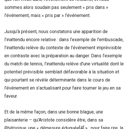
sommes alors soudain pas seulement « pris dans »
l’événement, mais « pris par » l’événement.
Jusqu’à présent, nous constatons une apparition de
l’inattendu encore relative : dans l’exemple de l’embuscade,
l’inattendu relève du contexte de l’événement imprévisible
en contraste avec la préparation au danger. Dans l’exemple
du match de tennis, l’inattendu relève d’une virtualité dont le
potentiel prévisible semblait défavorable à la situation et
qui pourtant se révèle déterminante dans le cours de
l’événement en s’actualisant pour faire tourner le jeu en sa
faveur.
Et de la même façon, dans une bonne blague, une
plaisanterie – qu’Aristote considère être, dans sa
Rhétorique
, une « démesure éduquée
[4]
» : pour faire rire, la