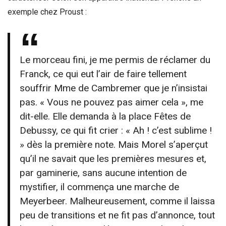
exemple chez Proust :
Le morceau fini, je me permis de réclamer du
Franck, ce qui eut l’air de faire tellement
souffrir Mme de Cambremer que je n’insistai
pas. « Vous ne pouvez pas aimer cela », me
dit-elle. Elle demanda à la place Fêtes de
Debussy, ce qui fit crier : « Ah ! c’est sublime !
» dès la première note. Mais Morel s’aperçut
qu’il ne savait que les premières mesures et,
par gaminerie, sans aucune intention de
mystifier, il commença une marche de
Meyerbeer. Malheureusement, comme il laissa
peu de transitions et ne fit pas d’annonce, tout