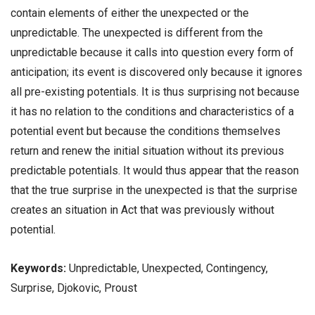
contain elements of either the unexpected or the
unpredictable. The unexpected is different from the
unpredictable because it calls into question every form of
anticipation; its event is discovered only because it ignores
all pre-existing potentials. It is thus surprising not because
it has no relation to the conditions and characteristics of a
potential event but because the conditions themselves
return and renew the initial situation without its previous
predictable potentials. It would thus appear that the reason
that the true surprise in the unexpected is that the surprise
creates an situation in Act that was previously without
potential.
Keywords:
Unpredictable, Unexpected, Contingency,
Surprise, Djokovic, Proust