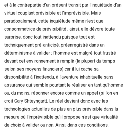
et à la contrepartie d’un présent transit par l’inquiétude d’un
virtuel couplant prévisible et l’imprévisible. Mais
paradoxalement, cette inquiétude même n’est que
consommatrice de prévisibilité ; ainsi, elle dévore toute
surprise, donc tout inattendu puisque tout est
techniquement pré-anticipé, préenregistré dans un
déterminisme à valider : l’homme est malgré tout frustré
devant cet environnement à remplir (la plupart du temps
selon ses moyens financiers) car il lui cache sa
disponibilité à l’inattendu, à l’aventure inhabituelle sans
assurance qui semble pourtant le réaliser en tant qu’homme
ou, du moins, résonner encore comme un appel (si l’on en
croit Gary Shteyngart). Le réel devient donc avec les
technologies actuelles de plus en plus prévisible dans la
mesure où l’imprévisible qu’il propose n’est que virtualité
de choix à valider ou non. Ainsi, dans ces conditions,