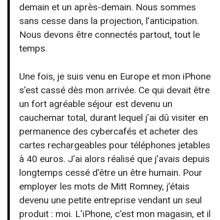
demain et un après-demain. Nous sommes
sans cesse dans la projection, l’anticipation.
Nous devons être connectés partout, tout le
temps.
Une fois, je suis venu en Europe et mon iPhone
s’est cassé dès mon arrivée. Ce qui devait être
un fort agréable séjour est devenu un
cauchemar total, durant lequel j’ai dû visiter en
permanence des cybercafés et acheter des
cartes rechargeables pour téléphones jetables
à 40 euros. J’ai alors réalisé que j’avais depuis
longtemps cessé d’être un être humain. Pour
employer les mots de Mitt Romney, j’étais
devenu une petite entreprise vendant un seul
produit : moi. L’iPhone, c’est mon magasin, et il