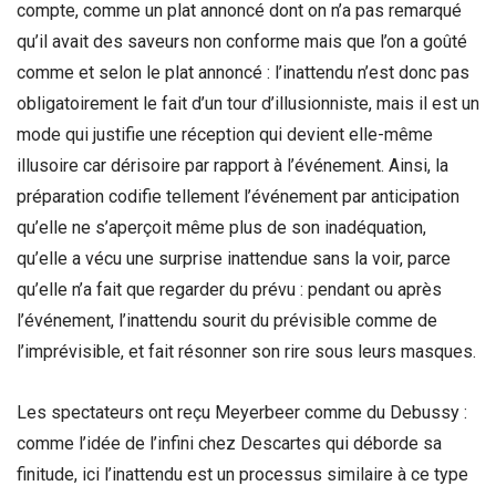
compte, comme un plat annoncé dont on n’a pas remarqué
qu’il avait des saveurs non conforme mais que l’on a goûté
comme et selon le plat annoncé : l’inattendu n’est donc pas
obligatoirement le fait d’un tour d’illusionniste, mais il est un
mode qui justifie une réception qui devient elle-même
illusoire car dérisoire par rapport à l’événement. Ainsi, la
préparation codifie tellement l’événement par anticipation
qu’elle ne s’aperçoit même plus de son inadéquation,
qu’elle a vécu une surprise inattendue sans la voir, parce
qu’elle n’a fait que regarder du prévu : pendant ou après
l’événement, l’inattendu sourit du prévisible comme de
l’imprévisible, et fait résonner son rire sous leurs masques.
Les spectateurs ont reçu Meyerbeer comme du Debussy :
comme l’idée de l’infini chez Descartes qui déborde sa
finitude, ici l’inattendu est un processus similaire à ce type