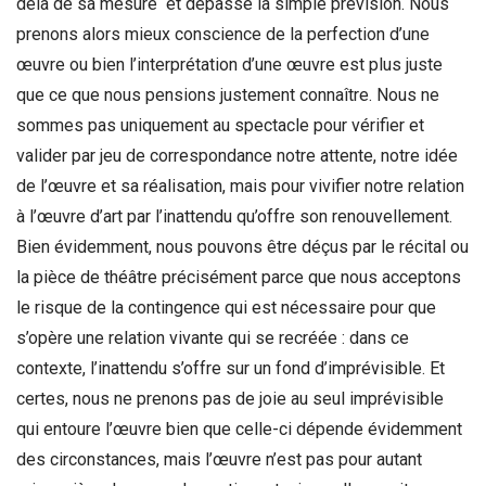
delà de sa mesure et dépasse la simple prévision. Nous
prenons alors mieux conscience de la perfection d’une
œuvre ou bien l’interprétation d’une œuvre est plus juste
que ce que nous pensions justement connaître. Nous ne
sommes pas uniquement au spectacle pour vérifier et
valider par jeu de correspondance notre attente, notre idée
de l’œuvre et sa réalisation, mais pour vivifier notre relation
à l’œuvre d’art par l’inattendu qu’offre son renouvellement.
Bien évidemment, nous pouvons être déçus par le récital ou
la pièce de théâtre précisément parce que nous acceptons
le risque de la contingence qui est nécessaire pour que
s’opère une relation vivante qui se recréée : dans ce
contexte, l’inattendu s’offre sur un fond d’imprévisible. Et
certes, nous ne prenons pas de joie au seul imprévisible
qui entoure l’œuvre bien que celle-ci dépende évidemment
des circonstances, mais l’œuvre n’est pas pour autant