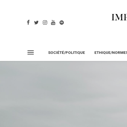
SOCIÉTÉ/POLITIQUE
ETHIQUE/NORME