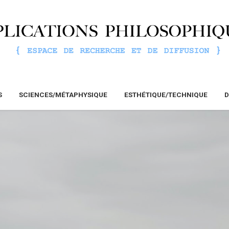
S
SCIENCES/MÉTAPHYSIQUE
ESTHÉTIQUE/TECHNIQUE
D