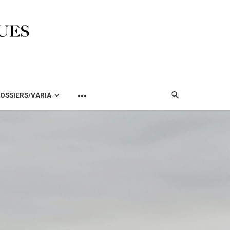
OSSIERS/VARIA