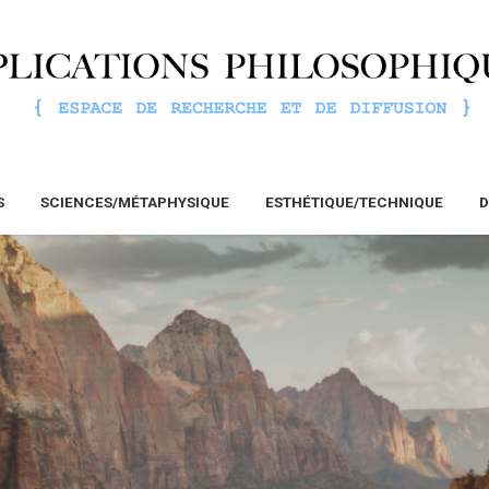
S
SCIENCES/MÉTAPHYSIQUE
ESTHÉTIQUE/TECHNIQUE
D