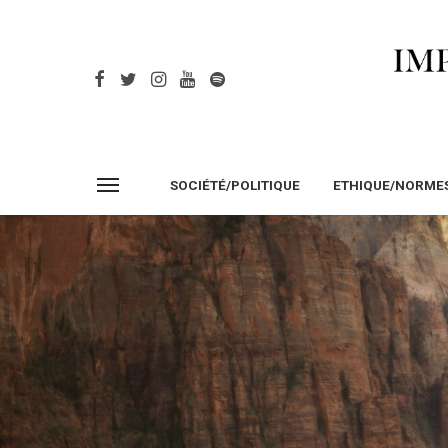
SOCIÉTÉ/POLITIQUE
ETHIQUE/NORME