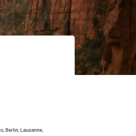
o, Berlin, Lausanne,