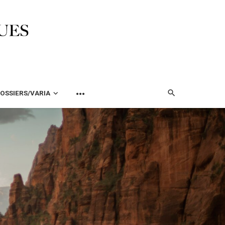
OSSIERS/VARIA