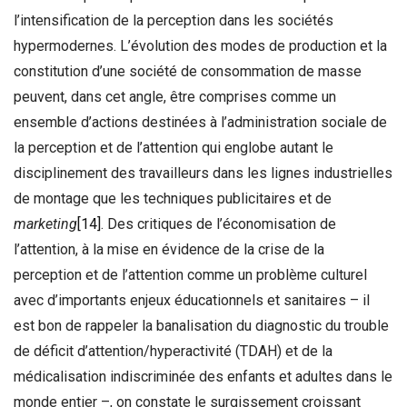
l’intensification de la perception dans les sociétés
hypermodernes. L’évolution des modes de production et la
constitution d’une société de consommation de masse
peuvent, dans cet angle, être comprises comme un
ensemble d’actions destinées à l’administration sociale de
la perception et de l’attention qui englobe autant le
disciplinement des travailleurs dans les lignes industrielles
de montage que les techniques publicitaires et de
marketing
[14]
. Des critiques de l’économisation de
l’attention, à la mise en évidence de la crise de la
perception et de l’attention comme un problème culturel
avec d’importants enjeux éducationnels et sanitaires – il
est bon de rappeler la banalisation du diagnostic du trouble
de déficit d’attention/hyperactivité (TDAH) et de la
médicalisation indiscriminée des enfants et adultes dans le
monde entier –, on constate le surgissement croissant