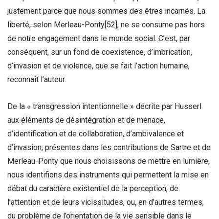
justement parce que nous sommes des êtres incarnés. La
liberté, selon Merleau-Ponty
[52]
, ne se consume pas hors
de notre engagement dans le monde social. C’est, par
conséquent, sur un fond de coexistence, d’imbrication,
d’invasion et de violence, que se fait l’action humaine,
reconnaît l’auteur.
De la « transgression intentionnelle » décrite par Husserl
aux éléments de désintégration et de menace,
d’identification et de collaboration, d’ambivalence et
d’invasion, présentes dans les contributions de Sartre et de
Merleau-Ponty que nous choisissons de mettre en lumière,
nous identifions des instruments qui permettent la mise en
débat du caractère existentiel de la perception, de
l’attention et de leurs vicissitudes, ou, en d’autres termes,
du problème de l’orientation de la vie sensible dans le