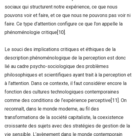
sociaux qui structurent notre expérience, ce que nous
pouvons voir et faire, et ce que nous ne pouvons pas voir ni
faire. Ce type d’attention configure ce que l’on appelle la
phénoménologie critique
[10]
.
Le souci des implications critiques et éthiques de la
description phénoménologique de la perception est donc
lié au cadre psycho-sociologique des problèmes
philosophiques et scientifiques ayant trait à la perception et
à l’attention. Dans ce contexte, il faut considérer encore la
fonction des cultures technologiques contemporaines
comme des conditions de l’expérience perceptive
[11]
. On
reconnaît, dans le monde moderne, au fil des
transformations de la société capitaliste, la coexistence
croissante des sujets avec des stratégies de gestion de la
vie sensible. L’avènement dans le monde contemporain