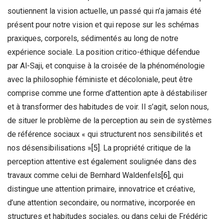
soutiennent la vision actuelle, un passé qui n’a jamais été
présent pour notre vision et qui repose sur les schémas
praxiques, corporels, sédimentés au long de notre
expérience sociale. La position critico-éthique défendue
par Al-Saji, et conquise à la croisée de la phénoménologie
avec la philosophie féministe et décoloniale, peut être
comprise comme une forme d’attention apte à déstabiliser
et à transformer des habitudes de voir. Il s’agit, selon nous,
de situer le problème de la perception au sein de systèmes
de référence sociaux « qui structurent nos sensibilités et
nos désensibilisations »
[5]
. La propriété critique de la
perception attentive est également soulignée dans des
travaux comme celui de Bernhard Waldenfels
[6]
, qui
distingue une attention primaire, innovatrice et créative,
d’une attention secondaire, ou normative, incorporée en
structures et habitudes sociales, ou dans celui de Frédéric