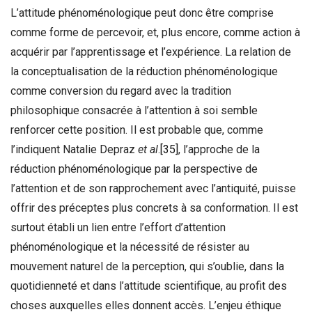
L’attitude phénoménologique peut donc être comprise
comme forme de percevoir, et, plus encore, comme action à
acquérir par l’apprentissage et l’expérience. La relation de
la conceptualisation de la réduction phénoménologique
comme conversion du regard avec la tradition
philosophique consacrée à l’attention à soi semble
renforcer cette position. Il est probable que, comme
l’indiquent Natalie Depraz
et al
.
[35]
, l’approche de la
réduction phénoménologique par la perspective de
l’attention et de son rapprochement avec l’antiquité, puisse
offrir des préceptes plus concrets à sa conformation. Il est
surtout établi un lien entre l’effort d’attention
phénoménologique et la nécessité de résister au
mouvement naturel de la perception, qui s’oublie, dans la
quotidienneté et dans l’attitude scientifique, au profit des
choses auxquelles elles donnent accès. L’enjeu éthique