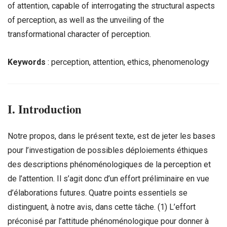
of attention, capable of interrogating the structural aspects
of perception, as well as the unveiling of the
transformational character of perception.
Keywords
: perception, attention, ethics, phenomenology
I. Introduction
Notre propos, dans le présent texte, est de jeter les bases
pour l’investigation de possibles déploiements éthiques
des descriptions phénoménologiques de la perception et
de l’attention. Il s’agit donc d’un effort préliminaire en vue
d’élaborations futures. Quatre points essentiels se
distinguent, à notre avis, dans cette tâche. (1) L’effort
préconisé par l’attitude phénoménologique pour donner à