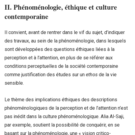
II. Phénoménologie, éthique et culture
contemporaine
Il convient, avant de rentrer dans le vif du sujet, d’indiquer
des travaux, au sein de la phénoménologie, dans lesquels
sont développées des questions éthiques liées à la
perception et à l’attention, en plus de se référer aux
conditions perceptuelles de la société contemporaine
comme justification des études sur un
ethos
de la vie
sensible.
Le thème des implications éthiques des descriptions
phénoménologiques de la perception et de l’attention n’est
pas inédit dans la culture phénoménologique. Alia Al-Saji,
par exemple, soutient la possibilité de conquérir, en se
basant sur la phénoménologie, une « vision critico-