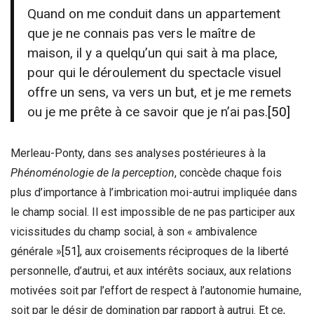
Quand on me conduit dans un appartement
que je ne connais pas vers le maître de
maison, il y a quelqu’un qui sait à ma place,
pour qui le déroulement du spectacle visuel
offre un sens, va vers un but, et je me remets
ou je me prête à ce savoir que je n’ai pas.
[50]
Merleau-Ponty, dans ses analyses postérieures à la
Phénoménologie de la perception
, concède chaque fois
plus d’importance à l’imbrication moi-autrui impliquée dans
le champ social. Il est impossible de ne pas participer aux
vicissitudes du champ social, à son « ambivalence
générale »
[51]
, aux croisements réciproques de la liberté
personnelle, d’autrui, et aux intérêts sociaux, aux relations
motivées soit par l’effort de respect à l’autonomie humaine,
soit par le désir de domination par rapport à autrui. Et ce,