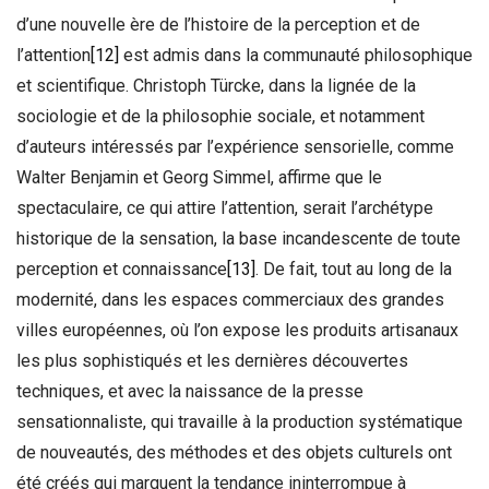
d’une nouvelle ère de l’histoire de la perception et de
l’attention
[12]
est admis dans la communauté philosophique
et scientifique. Christoph Türcke, dans la lignée de la
sociologie et de la philosophie sociale, et notamment
d’auteurs intéressés par l’expérience sensorielle, comme
Walter Benjamin et Georg Simmel, affirme que le
spectaculaire, ce qui attire l’attention, serait l’archétype
historique de la sensation, la base incandescente de toute
perception et connaissance
[13]
. De fait, tout au long de la
modernité, dans les espaces commerciaux des grandes
villes européennes, où l’on expose les produits artisanaux
les plus sophistiqués et les dernières découvertes
techniques, et avec la naissance de la presse
sensationnaliste, qui travaille à la production systématique
de nouveautés, des méthodes et des objets culturels ont
été créés qui marquent la tendance ininterrompue à