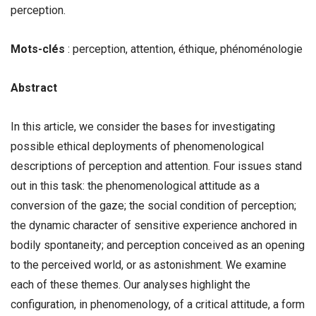
perception.
Mots-clés
: perception, attention, éthique, phénoménologie
Abstract
In this article, we consider the bases for investigating
possible ethical deployments of phenomenological
descriptions of perception and attention. Four issues stand
out in this task: the phenomenological attitude as a
conversion of the gaze; the social condition of perception;
the dynamic character of sensitive experience anchored in
bodily spontaneity; and perception conceived as an opening
to the perceived world, or as astonishment. We examine
each of these themes. Our analyses highlight the
configuration, in phenomenology, of a critical attitude, a form