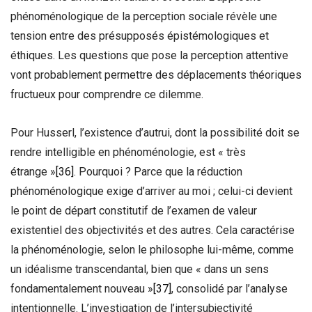
phénoménologique de la perception sociale révèle une
tension entre des présupposés épistémologiques et
éthiques. Les questions que pose la perception attentive
vont probablement permettre des déplacements théoriques
fructueux pour comprendre ce dilemme.
Pour Husserl, l’existence d’autrui, dont la possibilité doit se
rendre intelligible en phénoménologie, est « très
étrange »
[36]
. Pourquoi ? Parce que la réduction
phénoménologique exige d’arriver au moi ; celui-ci devient
le point de départ constitutif de l’examen de valeur
existentiel des objectivités et des autres. Cela caractérise
la phénoménologie, selon le philosophe lui-même, comme
un idéalisme transcendantal, bien que « dans un sens
fondamentalement nouveau »
[37]
, consolidé par l’analyse
intentionnelle. L’investigation de l’intersubjectivité