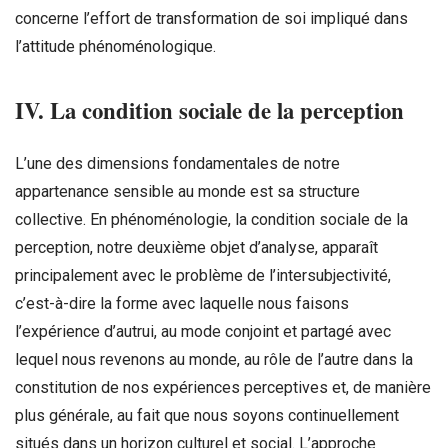
concerne l’effort de transformation de soi impliqué dans
l’attitude phénoménologique.
IV. La condition sociale de la perception
L’une des dimensions fondamentales de notre
appartenance sensible au monde est sa structure
collective. En phénoménologie, la condition sociale de la
perception, notre deuxième objet d’analyse, apparaît
principalement avec le problème de l’intersubjectivité,
c’est-à-dire la forme avec laquelle nous faisons
l’expérience d’autrui, au mode conjoint et partagé avec
lequel nous revenons au monde, au rôle de l’autre dans la
constitution de nos expériences perceptives et, de manière
plus générale, au fait que nous soyons continuellement
situés dans un horizon culturel et social. L’approche