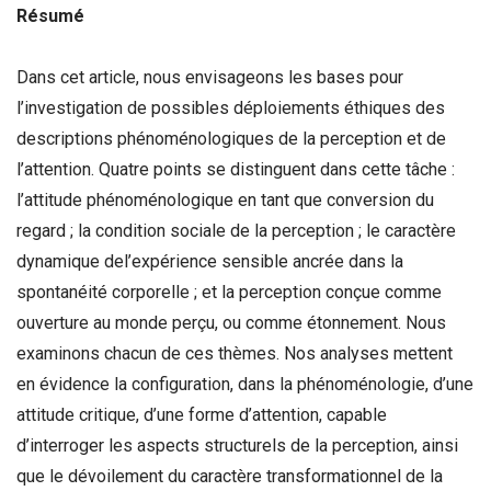
Résumé
Dans cet article, nous envisageons les bases pour
l’investigation de possibles déploiements éthiques des
descriptions phénoménologiques de la perception et de
l’attention. Quatre points se distinguent dans cette tâche :
l’attitude phénoménologique en tant que conversion du
regard ; la condition sociale de la perception ; le caractère
dynamique del’expérience sensible ancrée dans la
spontanéité corporelle ; et la perception conçue comme
ouverture au monde perçu, ou comme étonnement. Nous
examinons chacun de ces thèmes. Nos analyses mettent
en évidence la configuration, dans la phénoménologie, d’une
attitude critique, d’une forme d’attention, capable
d’interroger les aspects structurels de la perception, ainsi
que le dévoilement du caractère transformationnel de la