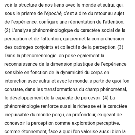
voir la structure de nos liens avec le monde et autrui, qui,
sous le prisme de l’
épochè
, c’est à dire du retour au sujet
de l’expérience, configure une réorientation de l’attention.
(2) L’analyse phénoménologique du caractère social de la
perception et de l’attention, qui permet la compréhension
des cadrages conjoints et collectifs de la perception. (3)
Dans la phénoménologie, on pose également la
reconnaissance de la dimension plastique de l’expérience
sensible en fonction de la dynamicité du corps en
interaction avec autrui et avec le monde, à partir de quoi l’on
constate, dans les transformations du champ phénoménal,
le développement de la capacité de percevoir. (4) La
phénoménologie renforce aussi la richesse et le caractère
inépuisable du monde perçu, sa profondeur, exigeant de
concevoir la perception comme exploration perceptive,
comme étonnement, face à quoi l’on valorise aussi bien la