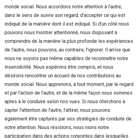
monde social. Nous accordons notre attention à l’autre,
dans le sens de suivre son regard, d’accepter ce qui est
indiqué de la manière dont il est indiqué. Si d’un côté nous
pouvons nous montrer attentionné, nous disposant à
comprendre de la manière la plus profonde les expériences
de l’autre, nous pouvons, au contraire, l’ignorer. Il arrive que
nous ne soyons pas même capables de reconnaître notre
insensibilité. Nous espérons être compris, et nous
désirons rencontrer un accueil de nos contributions au
monde social. Nous apprenons, à tout moment, par le regard
et par l’action de l’autre, et de la même façon nous sommes
aptes à le conduire selon nos vues. Si nous cherchons à
capter l’attention de l’autre, l’attirer, nous pouvons
également être capturés par ses stratégies de conduite de
notre attention. Nous résistons, nous nions notre
participation dans des actions conjointes dans lesquelles