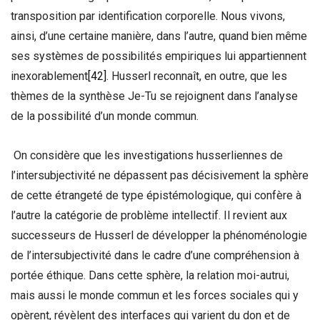
transposition par identification corporelle. Nous vivons,
ainsi, d’une certaine manière, dans l’autre, quand bien même
ses systèmes de possibilités empiriques lui appartiennent
inexorablement
[42]
. Husserl reconnaît, en outre, que les
thèmes de la synthèse Je-Tu se rejoignent dans l’analyse
de la possibilité d’un monde commun.
On considère que les investigations husserliennes de
l’intersubjectivité ne dépassent pas décisivement la sphère
de cette étrangeté de type épistémologique, qui confère à
l’autre la catégorie de problème intellectif. Il revient aux
successeurs de Husserl de développer la phénoménologie
de l’intersubjectivité dans le cadre d’une compréhension à
portée éthique. Dans cette sphère, la relation moi-autrui,
mais aussi le monde commun et les forces sociales qui y
opèrent, révèlent des interfaces qui varient du don et de