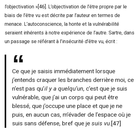
l’objectivation »
[46]
. L’objectivation de l’être propre par le
biais de l’être vu est décrite par l’auteur en termes de
menace. L’autoconscience, la honte et la vulnérabilité
seraient inhérents à notre expérience de l’autre. Sartre, dans
un passage se référant à l’insécurité d’être vu, écrit :
Ce que je saisis immédiatement lorsque
j’entends craquer les branches derrière moi, ce
n’est pas qu’
il y a quelqu’un
, c’est que je suis
vulnérable, que j’ai un corps qui peut être
blessé, que j’occupe une place et que je ne
puis, en aucun cas, m’évader de l’espace où je
suis sans défense, bref que je
suis vu
.
[47]