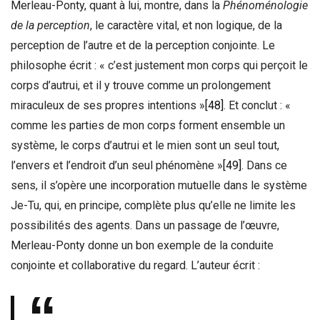
Merleau-Ponty, quant à lui, montre, dans la
Phénoménologie
de la perception
, le caractère vital, et non logique, de la
perception de l’autre et de la perception conjointe. Le
philosophe écrit : « c’est justement mon corps qui perçoit le
corps d’autrui, et il y trouve comme un prolongement
miraculeux de ses propres intentions »
[48]
. Et conclut : «
comme les parties de mon corps forment ensemble un
système, le corps d’autrui et le mien sont un seul tout,
l’envers et l’endroit d’un seul phénomène »
[49]
. Dans ce
sens, il s’opère une incorporation mutuelle dans le système
Je-Tu, qui, en principe, complète plus qu’elle ne limite les
possibilités des agents. Dans un passage de l’œuvre,
Merleau-Ponty donne un bon exemple de la conduite
conjointe et collaborative du regard. L’auteur écrit :