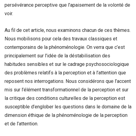
persévérance perceptive que l’apaisement de la volonté de
voir.
Au fil de cet article, nous examinons chacun de ces thèmes.
Nous mobilisons pour cela des travaux classiques et
contemporains de la phénoménologie. On verra que c’est
principalement sur l’idée de la déstabilisation des
habitudes sensibles et sur le cadrage psychosociologique
des problèmes relatifs à la perception et à l’attention que
reposent nos interrogations. Nous considérons que l’accent
mis sur l’élément transformationnel de la perception et sur
la critique des conditions culturelles de la perception est
susceptible d’englober les questions dans le domaine de la
dimension éthique de la phénoménologie de la perception
et de l’attention.