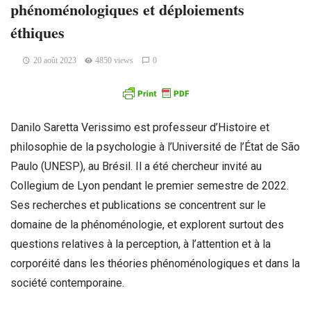
phénoménologiques et déploiements
éthiques
20 août 2023
4850 views
0
Danilo Saretta Verissimo est professeur d’Histoire et
philosophie de la psychologie à l’Université de l’État de São
Paulo (UNESP), au Brésil. Il a été chercheur invité au
Collegium de Lyon pendant le premier semestre de 2022.
Ses recherches et publications se concentrent sur le
domaine de la phénoménologie, et explorent surtout des
questions relatives à la perception, à l’attention et à la
corporéité dans les théories phénoménologiques et dans la
société contemporaine.