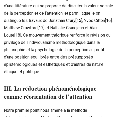
d’une littérature qui se propose de discuter la valeur sociale
de la perception et de l’attention, et parmi laquelle on
distingue les travaux de Jonathan Crary
[15]
, Yves Citton
[16]
,
Matthew Crawford
[17]
et Nathalie Grandjean et Alain
Loute
[18]
. Ce mouvement théorique renforce la révision du
privilège de l’individualisme méthodologique dans la
philosophie et la psychologie de la perception au profit
d’une position équilibrée entre des présupposés
épistémologiques et esthétiques et d’autres de nature
éthique et politique.
III. La réduction phénoménologique
comme réorientation de l’attention
Notre premier point nous amène à la méthode