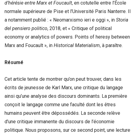
d’hérésie entre Marx et Foucault
, en cotutelle entre l’École
normale supérieure de Pise et l’Université Paris Nanterre. Il
a notamment publié : « Neomarxismo ieri e oggi », in
Storia
del pensiero politico
, 2018, et « Critique of political
economy or analytics of powers. Points of heresy between
Marx and Foucault », in
Historical Materialism
, à paraître.
Résumé
Cet article tente de montrer qu’on peut trouver, dans les
écrits de jeunesse de Karl Marx, une critique du langage
ainsi qu’une analyse des discours dominants. La première
conçoit le langage comme une faculté dont les êtres
humains peuvent être dépossédés. La seconde relève
d’une critique immanente du discours de l’économie
politique. Nous proposons, sur ce second point, une lecture