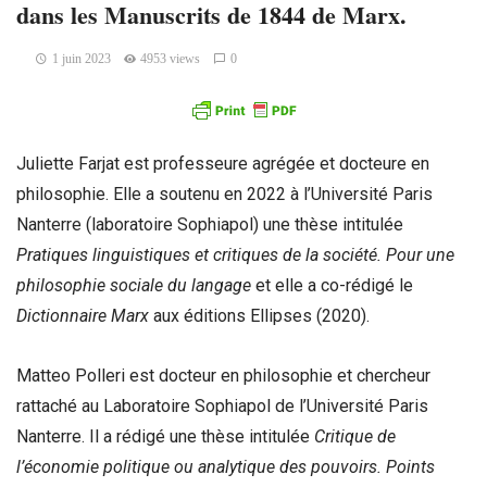
dans les Manuscrits de 1844 de Marx.
1 juin 2023
4953 views
0
Juliette Farjat est professeure agrégée et docteure en
philosophie. Elle a soutenu en 2022 à l’Université Paris
Nanterre (laboratoire Sophiapol) une thèse intitulée
Pratiques linguistiques et critiques de la société. Pour une
philosophie sociale du langage
et elle a co-rédigé le
Dictionnaire Marx
aux éditions Ellipses (2020).
Matteo Polleri est docteur en philosophie et chercheur
rattaché au Laboratoire Sophiapol de l’Université Paris
Nanterre. Il a rédigé une thèse intitulée
Critique de
l’économie politique ou analytique des pouvoirs. Points