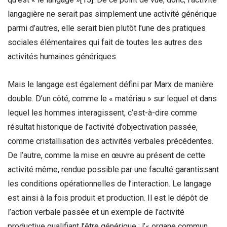
langagière ne serait pas simplement une activité générique
parmi d’autres, elle serait bien plutôt l’une des pratiques
sociales élémentaires qui fait de toutes les autres des
activités humaines génériques.
Mais le langage est également défini par Marx de manière
double. D’un côté, comme le « matériau » sur lequel et dans
lequel les hommes interagissent, c’est-à-dire comme
résultat historique de l’activité d’objectivation passée,
comme cristallisation des activités verbales précédentes.
De l’autre, comme la mise en œuvre au présent de cette
activité même, rendue possible par une faculté garantissant
les conditions opérationnelles de l’interaction. Le langage
est ainsi à la fois produit et production. Il est le dépôt de
l’action verbale passée et un exemple de l’activité
productive qualifiant l’être générique : l’« organe commun