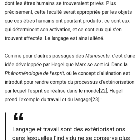
dont les êtres humains se trouveraient privés. Plus
précisément, cette faculté serait appropriée par les objets
que ces êtres humains ont pourtant produits : ce sont eux
qui déterminent son activation, et ce sont eux qui s’en
trouvent affectés. Le langage est ainsi aliéné.
Comme pour d’autres passages des
Manuscrits
, c’est d’une
idée développée par Hegel que Marx se sert ici. Dans la
Phénoménologie de l’esprit,
où le concept d’aliénation est
introduit pour rendre compte du processus d’extériorisation
par lequel l’esprit se réalise dans le monde
[22]
, Hegel
prend l’exemple du travail et du langage
[23]
:
Langage et travail sont des extériorisations
dans lesquelles l’individu ne se conserve plus