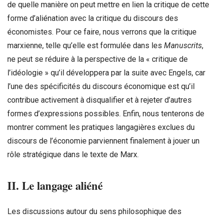
de quelle manière on peut mettre en lien la critique de cette
forme d’aliénation avec la critique du discours des
économistes. Pour ce faire, nous verrons que la critique
marxienne, telle qu’elle est formulée dans les
Manuscrits
,
ne peut se réduire à la perspective de la « critique de
l’idéologie » qu’il développera par la suite avec Engels, car
l’une des spécificités du discours économique est qu’il
contribue activement à disqualifier et à rejeter d’autres
formes d’expressions possibles. Enfin, nous tenterons de
montrer comment les pratiques langagières exclues du
discours de l’économie parviennent finalement à jouer un
rôle stratégique dans le texte de Marx.
II. Le langage aliéné
Les discussions autour du sens philosophique des