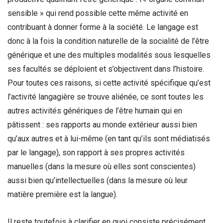
sensible » qui rend possible cette même activité en
contribuant à donner forme à la société. Le langage est
donc à la fois la condition naturelle de la socialité de l’être
générique et une des multiples modalités sous lesquelles
ses facultés se déploient et s’objectivent dans l’histoire.
Pour toutes ces raisons, si cette activité spécifique qu’est
l’activité langagière se trouve aliénée, ce sont toutes les
autres activités génériques de l’être humain qui en
pâtissent : ses rapports au monde extérieur aussi bien
qu’aux autres et à lui-même (en tant qu’ils sont médiatisés
par le langage), son rapport à ses propres activités
manuelles (dans la mesure où elles sont conscientes)
aussi bien qu’intellectuelles (dans la mesure où leur
matière première est la langue).
Il reste toutefois à clarifier en quoi consiste précisément