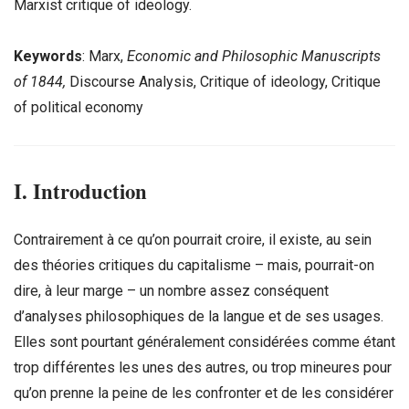
Marxist critique of ideology.
Keywords
: Marx,
Economic and Philosophic Manuscripts
of 1844,
Discourse Analysis, Critique of ideology, Critique
of political economy
I. Introduction
Contrairement à ce qu’on pourrait croire, il existe, au sein
des théories critiques du capitalisme – mais, pourrait-on
dire, à leur marge – un nombre assez conséquent
d’analyses philosophiques de la langue et de ses usages.
Elles sont pourtant généralement considérées comme étant
trop différentes les unes des autres, ou trop mineures pour
qu’on prenne la peine de les confronter et de les considérer