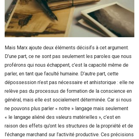
Mais Marx ajoute deux éléments décisifs à cet argument.
D’une part, ce ne sont pas seulement les paroles que nous
proférons qui nous échappent, c’est la capacité même de
parler, en tant que faculté humaine. D’autre part, cette
dépossession n’est pas nécessaire et anhistorique : elle ne
relève pas du processus de formation de la conscience en
général, mais elle est socialement déterminée. Car si nous
ne pouvons plus parler « notre » langage mais seulement
« le langage aliéné des valeurs matérielles », c’est en
raison des effets qu’ont les structures de la propriété et de
l’échange marchand sur l’activité productive. Ces précisions