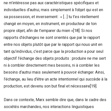
ne m’intéresse pas aux caractéristiques spécifiques et
individuelles d’autrui, mais simplement à l’objet qui est en
sa possession, et inversement : « […] tu t’es réellement
changé en moyen, en instrument, en producteur de ton
propre objet, afin de t’emparer du mien »
[18]
. Si nos
rapports d’échanges ne sont orientés que par le rapport
entre nos objets plutôt que par le rapport qui nous unit en
tant qu’individus, c’est parce que la production a pour seul
objectif l’échange des objets produits : produire ne me sert
ni à combler directement mes besoins, ni à combler les
besoins d’autrui mais seulement à pouvoir échanger. Ainsi,
l’échange, au lieu d’être un acte intentionnel qui succède à la
production, est devenu son but final et nécessaire
[19]
.
Dans ce contexte, Marx semble dire que, dans le cadre des
sociétés marchandes, nos interactions linguistiques