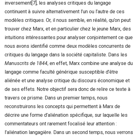
inversement
[7]
, les analyses critiques du langage
continuent à suivre alternativement l’un ou l’autre de ces
modèles critiques. Or, il nous semble, en réalité, qu’on peut
trouver chez Marx, et en particulier chez le jeune Marx, des
intuitions intéressantes pour analyser conjointement ce que
nous avons identifié comme deux modèles concurrents de
critiques du langage dans la société capitaliste. Dans les
Manuscrits de 1844
, en effet, Marx combine une analyse du
langage comme faculté générique susceptible d’être
aliénée et une analyse critique du discours économique et
de ses effets. Notre objectif sera donc de relire ce texte à
travers ce prisme. Dans un premier temps, nous
reconstruirons les concepts qui permettent à Marx de
décrire une forme d’aliénation spécifique, sur laquelle les
commentateurs ont rarement focalisé leur attention :
l’aliénation langagière. Dans un second temps, nous verrons