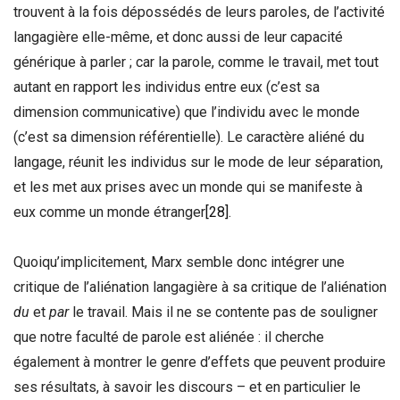
trouvent à la fois dépossédés de leurs paroles, de l’activité
langagière elle-même, et donc aussi de leur capacité
générique à parler ; car la parole, comme le travail, met tout
autant en rapport les individus entre eux (c’est sa
dimension communicative) que l’individu avec le monde
(c’est sa dimension référentielle). Le caractère aliéné du
langage, réunit les individus sur le mode de leur séparation,
et les met aux prises avec un monde qui se manifeste à
eux comme un monde étranger
[28]
.
Quoiqu’implicitement, Marx semble donc intégrer une
critique de l’aliénation langagière à sa critique de l’aliénation
du
et
par
le travail. Mais il ne se contente pas de souligner
que notre faculté de parole est aliénée : il cherche
également à montrer le genre d’effets que peuvent produire
ses résultats, à savoir les discours – et en particulier le