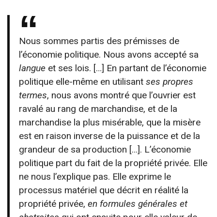
Nous sommes partis des prémisses de
l’économie politique. Nous avons accepté sa
langue
et ses lois. […] En partant de l’économie
politique elle-même en utilisant
ses propres
termes
, nous avons montré que l’ouvrier est
ravalé au rang de marchandise, et de la
marchandise la plus misérable, que la misère
est en raison inverse de la puissance et de la
grandeur de sa production […]. L’économie
politique part du fait de la propriété privée. Elle
ne nous l’explique pas. Elle exprime le
processus matériel que décrit en réalité la
propriété privée,
en
formules générales et