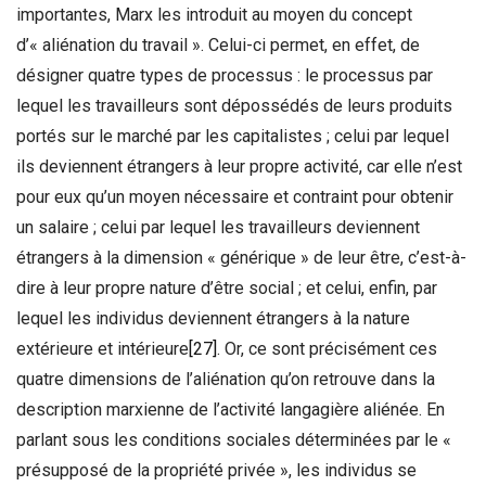
importantes, Marx les introduit au moyen du concept
d’« aliénation du travail ». Celui-ci permet, en effet, de
désigner quatre types de processus : le processus par
lequel les travailleurs sont dépossédés de leurs produits
portés sur le marché par les capitalistes ; celui par lequel
ils deviennent étrangers à leur propre activité, car elle n’est
pour eux qu’un moyen nécessaire et contraint pour obtenir
un salaire ; celui par lequel les travailleurs deviennent
étrangers à la dimension « générique » de leur être, c’est-à-
dire à leur propre nature d’être social ; et celui, enfin, par
lequel les individus deviennent étrangers à la nature
extérieure et intérieure
[27]
. Or, ce sont précisément ces
quatre dimensions de l’aliénation qu’on retrouve dans la
description marxienne de l’activité langagière aliénée. En
parlant sous les conditions sociales déterminées par le «
présupposé de la propriété privée », les individus se