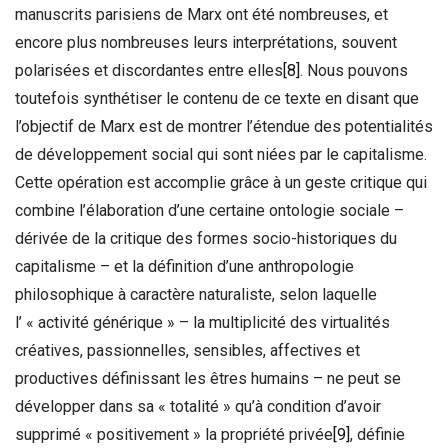
manuscrits parisiens de Marx ont été nombreuses, et
encore plus nombreuses leurs interprétations, souvent
polarisées et discordantes entre elles
[8]
. Nous pouvons
toutefois synthétiser le contenu de ce texte en disant que
l’objectif de Marx est de montrer l’étendue des potentialités
de développement social qui sont niées par le capitalisme.
Cette opération est accomplie grâce à un geste critique qui
combine l’élaboration d’une certaine ontologie sociale –
dérivée de la critique des formes socio-historiques du
capitalisme – et la définition d’une anthropologie
philosophique à caractère naturaliste, selon laquelle
l’ « activité générique » – la multiplicité des virtualités
créatives, passionnelles, sensibles, affectives et
productives définissant les êtres humains – ne peut se
développer dans sa « totalité » qu’à condition d’avoir
supprimé « positivement » la propriété privée
[9]
, définie