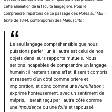
cette aliénation de la faculté langagière. Pour le
comprendre, repartons de ce passage des
Notes sur Mill
–
texte de 1844, contemporain des
Manuscrits
:
Le seul langage compréhensible que nous
puissions parler l’un à l’autre est celui de nos
objets dans leurs rapports mutuels. Nous
serions incapables de comprendre un langage
humain : il resterait sans effet. Il serait compris
et ressenti d’un côté comme prière et
imploration, et donc comme une
humiliation
;
exprimé honteusement, avec un sentiment de
mépris, il serait reçu par l’autre côté comme
une
impudence
ou une
folie
et repoussé