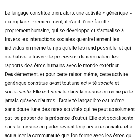
Le langage constitue bien, alors, une activité « générique »
exemplaire. Premièrement, il s’agit d’une faculté
proprement humaine, qui se développe et s’actualise à
travers les interactions sociales qu’entretiennent les
individus en même temps qu’elle les rend possible, et qui
médiatise, à travers le processus de nomination, les
rapports des êtres humains avec le monde extérieur.
Deuxièmement, et pour cette raison même, cette activité
générique constitue avant tout une activité
sociale
et
socialisante
. Elle est sociale dans la mesure où on ne parle
jamais qu’avec d’autres : l’activité langagière est même
sans doute l’une des rares activités qui ne peut absolument
pas se passer de la présence d’autrui. Elle est socialisante
dans la mesure où parler revient toujours à reconnaître et à
actualiser la communauté que l’on forme avec les êtres qui