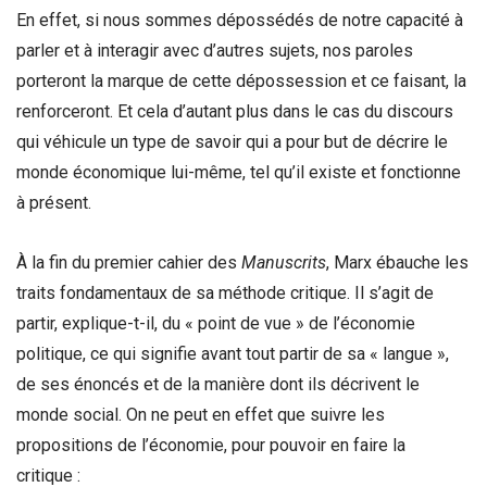
En effet, si nous sommes dépossédés de notre capacité à
parler et à interagir avec d’autres sujets, nos paroles
porteront la marque de cette dépossession et ce faisant, la
renforceront. Et cela d’autant plus dans le cas du discours
qui véhicule un type de savoir qui a pour but de décrire le
monde économique lui-même, tel qu’il existe et fonctionne
à présent.
À la fin du premier cahier des
Manuscrits
, Marx ébauche les
traits fondamentaux de sa méthode critique. Il s’agit de
partir, explique-t-il, du « point de vue » de l’économie
politique, ce qui signifie avant tout partir de sa « langue »,
de ses énoncés et de la manière dont ils décrivent le
monde social. On ne peut en effet que suivre les
propositions de l’économie, pour pouvoir en faire la
critique :