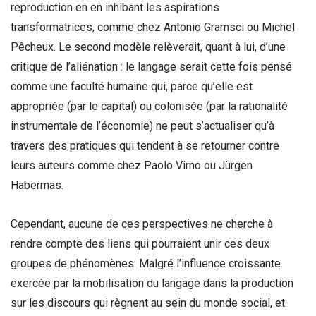
reproduction en en inhibant les aspirations
transformatrices, comme chez Antonio Gramsci ou Michel
Pêcheux. Le second modèle relèverait, quant à lui, d’une
critique de l’aliénation : le langage serait cette fois pensé
comme une faculté humaine qui, parce qu’elle est
appropriée (par le capital) ou colonisée (par la rationalité
instrumentale de l’économie) ne peut s’actualiser qu’à
travers des pratiques qui tendent à se retourner contre
leurs auteurs comme chez Paolo Virno ou Jürgen
Habermas.
Cependant, aucune de ces perspectives ne cherche à
rendre compte des liens qui pourraient unir ces deux
groupes de phénomènes. Malgré l’influence croissante
exercée par la mobilisation du langage dans la production
sur les discours qui règnent au sein du monde social, et