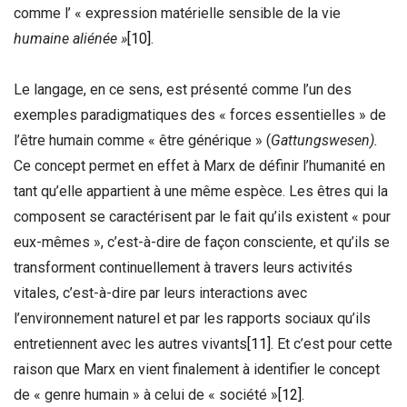
comme l’ « expression matérielle sensible de la vie
humaine aliénée »
[10]
.
Le langage, en ce sens, est présenté comme l’un des
exemples paradigmatiques des « forces essentielles » de
l’être humain comme « être générique » (
Gattungswesen).
Ce concept permet en effet à Marx de définir l’humanité en
tant qu’elle appartient à une même espèce. Les êtres qui la
composent se caractérisent par le fait qu’ils existent « pour
eux-mêmes », c’est-à-dire de façon consciente, et qu’ils se
transforment continuellement à travers leurs activités
vitales, c’est-à-dire par leurs interactions avec
l’environnement naturel et par les rapports sociaux qu’ils
entretiennent avec les autres vivants
[11]
. Et c’est pour cette
raison que Marx en vient finalement à identifier le concept
de « genre humain » à celui de « société »
[12]
.