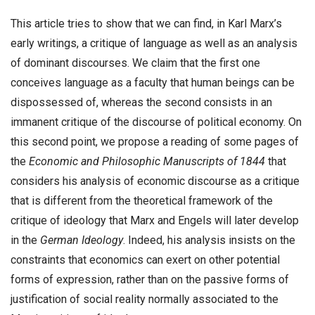
This article tries to show that we can find, in Karl Marx’s
early writings, a critique of language as well as an analysis
of dominant discourses. We claim that the first one
conceives language as a faculty that human beings can be
dispossessed of, whereas the second consists in an
immanent critique of the discourse of political economy. On
this second point, we propose a reading of some pages of
the
Economic and Philosophic Manuscripts of 1844
that
considers his analysis of economic discourse as a critique
that is different from the theoretical framework of the
critique of ideology that Marx and Engels will later develop
in the
German Ideology
. Indeed, his analysis insists on the
constraints that economics can exert on other potential
forms of expression, rather than on the passive forms of
justification of social reality normally associated to the