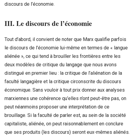
discours de l’économie.
III. Le discours de l’économie
Tout d’abord, il convient de noter que Marx qualifie parfois
le discours de l’économie lui-même en termes de « langue
aliénée », ce qui tend à brouiller les frontières entre les
deux modèles de critique du langage que nous avons
distingué en premier lieu : la critique de l’aliénation de la
faculté langagière et la critique circonscrite du discours
économique. Sans vouloir à tout prix donner aux analyses
marxiennes une cohérence qu’elles n’ont peut-être pas, on
peut néanmoins proposer une interprétation de ce
brouillage. Si la faculté de parler est, au sein de la société
capitaliste, aliénée, on peut raisonnablement en conclure
que ses produits (les discours) seront eux-mêmes aliénés.