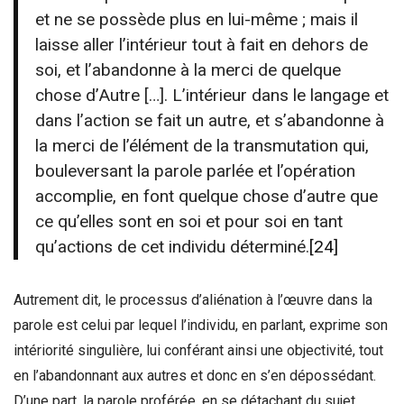
et ne se possède plus en lui-même ; mais il
laisse aller l’intérieur tout à fait en dehors de
soi, et l’abandonne à la merci de quelque
chose d’Autre […]. L’intérieur dans le langage et
dans l’action se fait un autre, et s’abandonne à
la merci de l’élément de la transmutation qui,
bouleversant la parole parlée et l’opération
accomplie, en font quelque chose d’autre que
ce qu’elles sont en soi et pour soi en tant
qu’actions de cet individu déterminé.
[24]
Autrement dit, le processus d’aliénation à l’œuvre dans la
parole est celui par lequel l’individu, en parlant, exprime son
intériorité singulière, lui conférant ainsi une objectivité, tout
en l’abandonnant aux autres et donc en s’en dépossédant.
D’une part, la parole proférée, en se détachant du sujet,