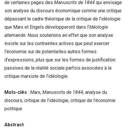
de certaines pages des
Manuscrits de 1844
qui envisage
son analyse du discours économique comme une critique
dépassant le cadre théorique de la critique de l’idéologie
que Marx et Engels développeront dans l’
Idéologie
allemande
. Nous soutenons en effet que son analyse
insiste sur les contraintes actives que peut exercer
l’économie sur de potentielles autres formes
d’expressions, plus que sur les formes de justification
passives de la réalité sociale parfois associées à la
critique marxiste de l’idéologie.
Mots-clés
: Marx,
Manuscrits de 1844,
analyse du
discours, critique de l’idéologie, critique de l’économie
politique
Abstract