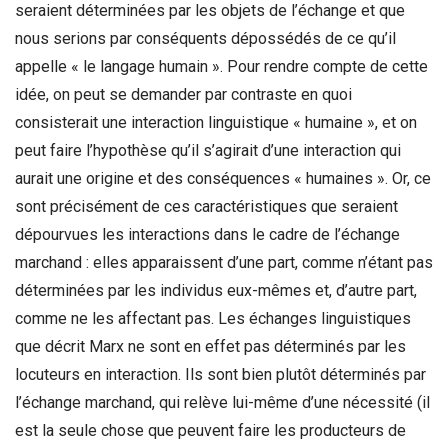
seraient déterminées par les objets de l’échange et que
nous serions par conséquents dépossédés de ce qu’il
appelle « le langage humain ». Pour rendre compte de cette
idée, on peut se demander par contraste en quoi
consisterait une interaction linguistique « humaine », et on
peut faire l’hypothèse qu’il s’agirait d’une interaction qui
aurait une origine et des conséquences « humaines ». Or, ce
sont précisément de ces caractéristiques que seraient
dépourvues les interactions dans le cadre de l’échange
marchand : elles apparaissent d’une part, comme n’étant pas
déterminées par les individus eux-mêmes et, d’autre part,
comme ne les affectant pas. Les échanges linguistiques
que décrit Marx ne sont en effet pas déterminés par les
locuteurs en interaction. Ils sont bien plutôt déterminés par
l’échange marchand, qui relève lui-même d’une nécessité (il
est la seule chose que peuvent faire les producteurs de