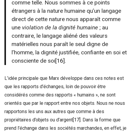
comme telle. Nous sommes à ce points
étrangers à la nature humaine qu’un langage
direct de cette nature nous apparaît comme
une
violation de la dignité humaine
; au
contraire, le langage aliéné des valeurs
matérielles nous paraît le seul digne de
l’homme, la dignité justifiée, confiante en soi et
consciente de soi
[16]
.
L’idée principale que Marx développe dans ces notes est
que les rapports d’échanges, loin de pouvoir être
considérés comme des rapports « humains », ne sont
orientés que par le rapport entre nos objets. Nous ne nous
rapportons les uns aux autres que comme à des
propriétaires d’objets ou d’argent
[17]
. Dans la forme que
prend l’échange dans les sociétés marchandes, en effet, je