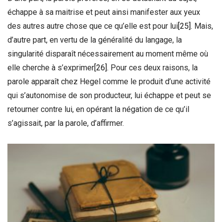
échappe à sa maitrise et peut ainsi manifester aux yeux
des autres autre chose que ce qu’elle est pour lui
[25]
. Mais,
d’autre part, en vertu de la généralité du langage, la
singularité disparaît nécessairement au moment même où
elle cherche à s’exprimer
[26]
. Pour ces deux raisons, la
parole apparaît chez Hegel comme le produit d’une activité
qui s’autonomise de son producteur, lui échappe et peut se
retourner contre lui, en opérant la négation de ce qu’il
s’agissait, par la parole, d’affirmer.