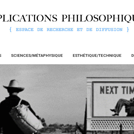
S
SCIENCES/MÉTAPHYSIQUE
ESTHÉTIQUE/TECHNIQUE
D