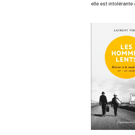
elle est intolérant