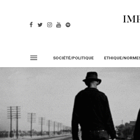
SOCIÉTÉ/POLITIQUE
ETHIQUE/NORME