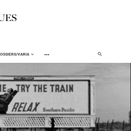
OSSIERS/VARIA