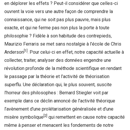
en déplorer les effets ? Peut-il considérer que celles-ci
ouvrent la voie vers une autre façon de comprendre la
connaissance, qui ne soit pas plus pauvre, mais plus
exacte, et qui ne ferme pas non plus la porte à toute
philosophie ? Fidèle à son habitude des contrepieds,
Maurizio Ferraris se met sans nostalgie à l’école de Chris
[1]
Anderson
. Pour celui-ci en effet, notre capacité actuelle à
collecter, traiter, analyser des données engendre une
révolution profonde de la méthode scientifique en rendant
le passage par la théorie et l’activité de théorisation
superflu. Une déclaration qui, le plus souvent, suscite
l’horreur des philosophes : Bernard Stiegler voit par
exemple dans ce déclin annoncé de l’activité théorique
l’avènement d’une prolétarisation généralisée et d’une
[2]
misère symbolique
qui remettent en cause notre capacité
même à penser et menacent les fondements de notre