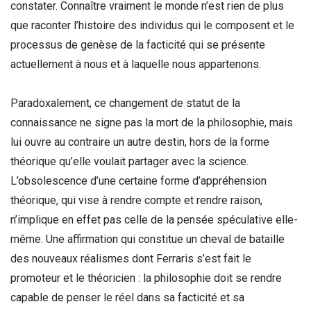
constater. Connaître vraiment le monde n’est rien de plus
que raconter l’histoire des individus qui le composent et le
processus de genèse de la facticité qui se présente
actuellement à nous et à laquelle nous appartenons.
Paradoxalement, ce changement de statut de la
connaissance ne signe pas la mort de la philosophie, mais
lui ouvre au contraire un autre destin, hors de la forme
théorique qu’elle voulait partager avec la science.
L’obsolescence d’une certaine forme d’appréhension
théorique, qui vise à rendre compte et rendre raison,
n’implique en effet pas celle de la pensée spéculative elle-
même. Une affirmation qui constitue un cheval de bataille
des nouveaux réalismes dont Ferraris s’est fait le
promoteur et le théoricien : la philosophie doit se rendre
capable de penser le réel dans sa facticité et sa