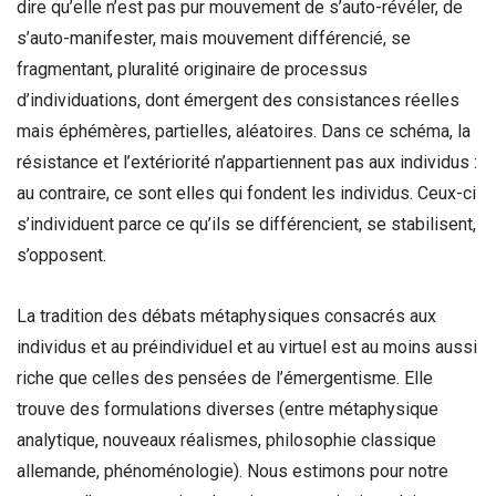
dire qu’elle n’est pas pur mouvement de s’auto-révéler, de
s’auto-manifester, mais mouvement différencié, se
fragmentant, pluralité originaire de processus
d’individuations, dont émergent des consistances réelles
mais éphémères, partielles, aléatoires. Dans ce schéma, la
résistance et l’extériorité n’appartiennent pas aux individus :
au contraire, ce sont elles qui fondent les individus. Ceux-ci
s’individuent parce ce qu’ils se différencient, se stabilisent,
s’opposent.
La tradition des débats métaphysiques consacrés aux
individus et au préindividuel et au virtuel est au moins aussi
riche que celles des pensées de l’émergentisme. Elle
trouve des formulations diverses (entre métaphysique
analytique, nouveaux réalismes, philosophie classique
allemande, phénoménologie). Nous estimons pour notre