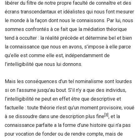
libérer du filtre de notre propre faculté de connaître et des
écrans transcendantaux et idéalistes qui nous font mesurer
le monde à la façon dont nous le connaissons. Par lui, nous
sommes confrontés à ce fait que la médiation théorique
tend à occulter : la réalité précède et détermine bel et bien
la connaissance que nous en avons, s’impose à elle parce
qu’elle est comme elle est, indépendamment de
l’intelligibilité que nous lui donnons.
Mais les conséquences d’un tel nominalisme sont lourdes
si on l’assume jusqu’au bout. S’il n’y a que des individus,
l’intelligibilité ne peut en effet être que descriptive et
factuelle : toute théorie n’est qu’un moment provisoire, voué
[3]
à se dissoudre dans une description plus fine
, et la
connaissance parfaite a la forme d’une histoire qui n’a pas
pour vocation de fonder ou de rendre compte, mais de