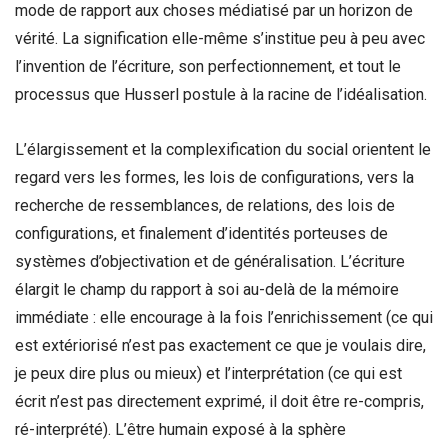
mode de rapport aux choses médiatisé par un horizon de
vérité. La signification elle-même s’institue peu à peu avec
l’invention de l’écriture, son perfectionnement, et tout le
processus que Husserl postule à la racine de l’idéalisation.
L’élargissement et la complexification du social orientent le
regard vers les formes, les lois de configurations, vers la
recherche de ressemblances, de relations, des lois de
configurations, et finalement d’identités porteuses de
systèmes d’objectivation et de généralisation. L’écriture
élargit le champ du rapport à soi au-delà de la mémoire
immédiate : elle encourage à la fois l’enrichissement (ce qui
est extériorisé n’est pas exactement ce que je voulais dire,
je peux dire plus ou mieux) et l’interprétation (ce qui est
écrit n’est pas directement exprimé, il doit être re-compris,
ré-interprété). L’être humain exposé à la sphère