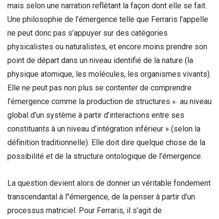
mais selon une narration reflétant la façon dont elle se fait.
Une philosophie de l’émergence telle que Ferraris l’appelle
ne peut donc pas s’appuyer sur des catégories
physicalistes ou naturalistes, et encore moins prendre son
point de départ dans un niveau identifié de la nature (la
physique atomique, les molécules, les organismes vivants).
Elle ne peut pas non plus se contenter de comprendre
l’émergence comme la production de structures « au niveau
global d’un système à partir d’interactions entre ses
constituants à un niveau d’intégration inférieur » (selon la
définition traditionnelle). Elle doit dire quelque chose de la
possibilité et de la structure ontologique de l’émergence.
La question devient alors de donner un véritable fondement
transcendantal à l’’émergence, de la penser à partir d’un
processus matriciel. Pour Ferraris, il s’agit de