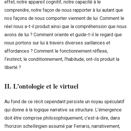
effet, notre appareil cognitif, notre capacité à le
comprendre, notre façon de nous rapporter à lui autant que
nos façons de nous comporter viennent de lui. Comment le
réel nous a-t-il produit ainsi que la compréhension que nous
avons de lui ? Comment oriente et guide-t-il le regard que
nous portons sur lui à travers diverses saillances et
affordances ? Comment le fonctionnement réflexe,
l’instinct, le conditionnement, l’habitude, ont-ils produit la
liberté ?
II. L’ontologie et le virtuel
Au fond de ce récit cependant persiste un noyau spéculatif
qui donne à la logique narrative sa structure. L’émergence
doit être comprise philosophiquement, c’est-à-dire, dans
l’horizon schellingien assumé par Ferraris, narrativement,