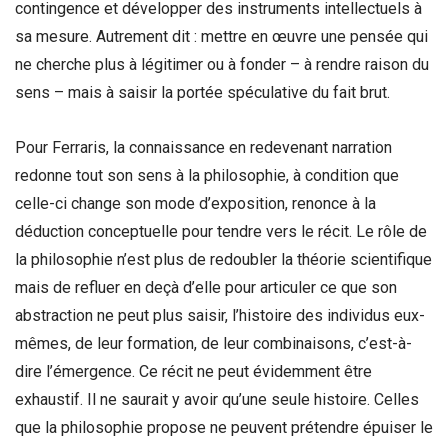
contingence et développer des instruments intellectuels à
sa mesure. Autrement dit : mettre en œuvre une pensée qui
ne cherche plus à légitimer ou à fonder – à rendre raison du
sens – mais à saisir la portée spéculative du fait brut.
Pour Ferraris, la connaissance en redevenant narration
redonne tout son sens à la philosophie, à condition que
celle-ci change son mode d’exposition, renonce à la
déduction conceptuelle pour tendre vers le récit. Le rôle de
la philosophie n’est plus de redoubler la théorie scientifique
mais de refluer en deçà d’elle pour articuler ce que son
abstraction ne peut plus saisir, l’histoire des individus eux-
mêmes, de leur formation, de leur combinaisons, c’est-à-
dire l’émergence. Ce récit ne peut évidemment être
exhaustif. Il ne saurait y avoir qu’une seule histoire. Celles
que la philosophie propose ne peuvent prétendre épuiser le