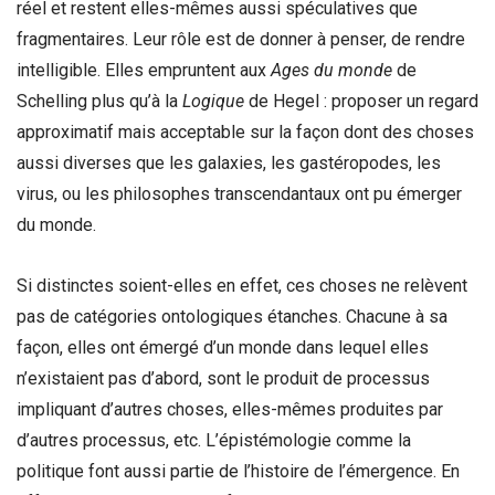
réel et restent elles-mêmes aussi spéculatives que
fragmentaires. Leur rôle est de donner à penser, de rendre
intelligible. Elles empruntent aux
Ages du monde
de
Schelling plus qu’à la
Logique
de Hegel : proposer un regard
approximatif mais acceptable sur la façon dont des choses
aussi diverses que les galaxies, les gastéropodes, les
virus, ou les philosophes transcendantaux ont pu émerger
du monde.
Si distinctes soient-elles en effet, ces choses ne relèvent
pas de catégories ontologiques étanches. Chacune à sa
façon, elles ont émergé d’un monde dans lequel elles
n’existaient pas d’abord, sont le produit de processus
impliquant d’autres choses, elles-mêmes produites par
d’autres processus, etc. L’épistémologie comme la
politique font aussi partie de l’histoire de l’émergence. En