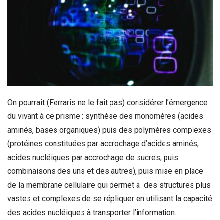
On pourrait (Ferraris ne le fait pas) considérer l’émergence
du vivant à ce prisme : synthèse des monomères (acides
aminés, bases organiques) puis des polymères complexes
(protéines constituées par accrochage d’acides aminés,
acides nucléiques par accrochage de sucres, puis
combinaisons des uns et des autres), puis mise en place
de la membrane cellulaire qui permet à des structures plus
vastes et complexes de se répliquer en utilisant la capacité
des acides nucléiques à transporter l’information.