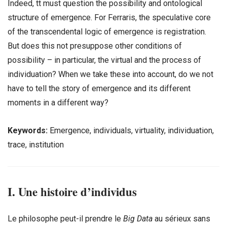
Indeed, tt must question the possibility and ontological
structure of emergence. For Ferraris, the speculative core
of the transcendental logic of emergence is registration.
But does this not presuppose other conditions of
possibility – in particular, the virtual and the process of
individuation? When we take these into account, do we not
have to tell the story of emergence and its different
moments in a different way?
Keywords:
Emergence, individuals, virtuality, individuation,
trace, institution
I. Une histoire d’individus
Le philosophe peut-il prendre le
Big Data
au sérieux sans