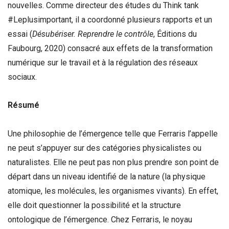
nouvelles. Comme directeur des études du Think tank
#Leplusimportant, il a coordonné plusieurs rapports et un
essai (
Désubériser. Reprendre le contrôle
, Éditions du
Faubourg, 2020) consacré aux effets de la transformation
numérique sur le travail et à la régulation des réseaux
sociaux.
Résumé
Une philosophie de l’émergence telle que Ferraris l’appelle
ne peut s’appuyer sur des catégories physicalistes ou
naturalistes. Elle ne peut pas non plus prendre son point de
départ dans un niveau identifié de la nature (la physique
atomique, les molécules, les organismes vivants). En effet,
elle doit questionner la possibilité et la structure
ontologique de l’émergence. Chez Ferraris, le noyau