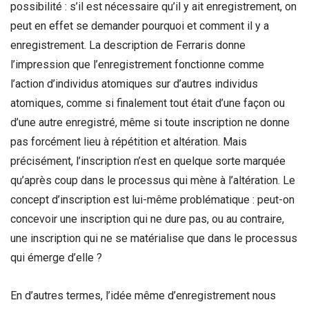
possibilité : s’il est nécessaire qu’il y ait enregistrement, on
peut en effet se demander pourquoi et comment il y a
enregistrement. La description de Ferraris donne
l’impression que l’enregistrement fonctionne comme
l’action d’individus atomiques sur d’autres individus
atomiques, comme si finalement tout était d’une façon ou
d’une autre enregistré, même si toute inscription ne donne
pas forcément lieu à répétition et altération. Mais
précisément, l’inscription n’est en quelque sorte marquée
qu’après coup dans le processus qui mène à l’altération. Le
concept d’inscription est lui-même problématique : peut-on
concevoir une inscription qui ne dure pas, ou au contraire,
une inscription qui ne se matérialise que dans le processus
qui émerge d’elle ?
En d’autres termes, l’idée même d’enregistrement nous