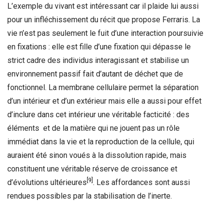
L’exemple du vivant est intéressant car il plaide lui aussi
pour un infléchissement du récit que propose Ferraris. La
vie n’est pas seulement le fuit d’une interaction poursuivie
en fixations : elle est fille d’une fixation qui dépasse le
strict cadre des individus interagissant et stabilise un
environnement passif fait d’autant de déchet que de
fonctionnel. La membrane cellulaire permet la séparation
d’un intérieur et d’un extérieur mais elle a aussi pour effet
d’inclure dans cet intérieur une véritable facticité : des
éléments et de la matière qui ne jouent pas un rôle
immédiat dans la vie et la reproduction de la cellule, qui
auraient été sinon voués à la dissolution rapide, mais
constituent une véritable réserve de croissance et
[9]
d’évolutions ultérieures
. Les affordances sont aussi
rendues possibles par la stabilisation de l’inerte.