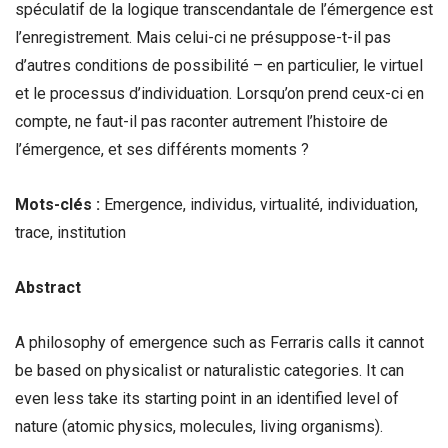
spéculatif de la logique transcendantale de l’émergence est
l’enregistrement. Mais celui-ci ne présuppose-t-il pas
d’autres conditions de possibilité – en particulier, le virtuel
et le processus d’individuation. Lorsqu’on prend ceux-ci en
compte, ne faut-il pas raconter autrement l’histoire de
l’émergence, et ses différents moments ?
Mots-clés :
Emergence, individus, virtualité, individuation,
trace, institution
Abstract
A philosophy of emergence such as Ferraris calls it cannot
be based on physicalist or naturalistic categories. It can
even less take its starting point in an identified level of
nature (atomic physics, molecules, living organisms).