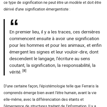
ce type de signification ne peut être un modèle et doit être
dérivé d’une signification émergentiste :
En premier lieu, il y a les traces, ces dernières
commencent ensuite à avoir une signification
pour les hommes et pour les animaux, et enfin
émergent les signes et leur vouloir-dire, dont
descendent le langage, l’écriture au sens
coutant, la signification, la responsabilité, la
[8]
vérité.
D’une certaine façon, l’épistémologie telle que Ferraris la
comprends émerge bien avant l’être humain, avant la vie
elle-même, avec la différenciation des étants et
l’émergence de structures traitant de l’information. Il y a