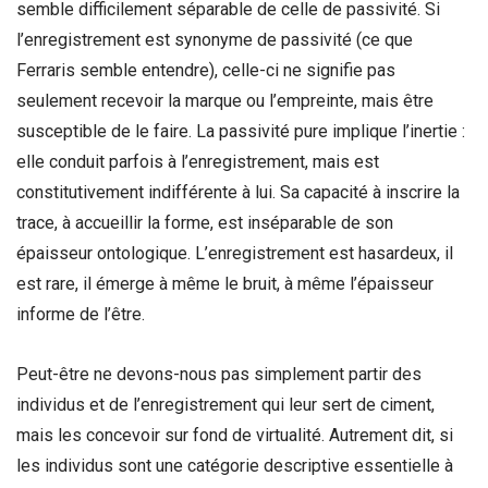
semble difficilement séparable de celle de passivité. Si
l’enregistrement est synonyme de passivité (ce que
Ferraris semble entendre), celle-ci ne signifie pas
seulement recevoir la marque ou l’empreinte, mais être
susceptible de le faire. La passivité pure implique l’inertie :
elle conduit parfois à l’enregistrement, mais est
constitutivement indifférente à lui. Sa capacité à inscrire la
trace, à accueillir la forme, est inséparable de son
épaisseur ontologique. L’enregistrement est hasardeux, il
est rare, il émerge à même le bruit, à même l’épaisseur
informe de l’être.
Peut-être ne devons-nous pas simplement partir des
individus et de l’enregistrement qui leur sert de ciment,
mais les concevoir sur fond de virtualité. Autrement dit, si
les individus sont une catégorie descriptive essentielle à