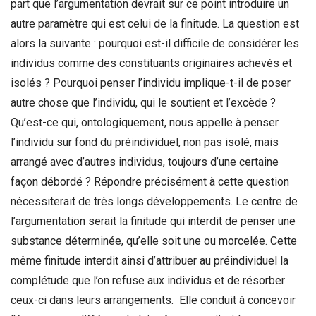
part que l’argumentation devrait sur ce point introduire un
autre paramètre qui est celui de la finitude. La question est
alors la suivante : pourquoi est-il difficile de considérer les
individus comme des constituants originaires achevés et
isolés ? Pourquoi penser l’individu implique-t-il de poser
autre chose que l’individu, qui le soutient et l’excède ?
Qu’est-ce qui, ontologiquement, nous appelle à penser
l’individu sur fond du préindividuel, non pas isolé, mais
arrangé avec d’autres individus, toujours d’une certaine
façon débordé ? Répondre précisément à cette question
nécessiterait de très longs développements. Le centre de
l’argumentation serait la finitude qui interdit de penser une
substance déterminée, qu’elle soit une ou morcelée. Cette
même finitude interdit ainsi d’attribuer au préindividuel la
complétude que l’on refuse aux individus et de résorber
ceux-ci dans leurs arrangements. Elle conduit à concevoir