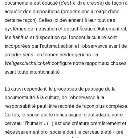
documentale est éduqué (c’est-à-dire dressé) de façon à
acquérir des dispositions (propensions à réagir d’une
certaine façon). Celles-ci deviennent à leur tout des
systèmes de motivation et de justification. Autrement dit,
les
habitus
et disposition qui fondent la culture sont
incorporées par l’automatisation et l’observance avant de
prendre sens : en termes heideggériens : la
Weltgeschichtlichkeit
configure notre rapport aux choses
avant toute intentionnalité.
Là aussi cependant, le processus de passage de la
documentalité à la culture, de l’observance à la
responsabilité peut-être raconté de façon plus complexe.
Certes, le social est le milieu auquel s’est adapté notre
cerveau : l’humain « (…) est une créature premièrement et
nécessairement pro-sociale dont le cerveau a été « pré-