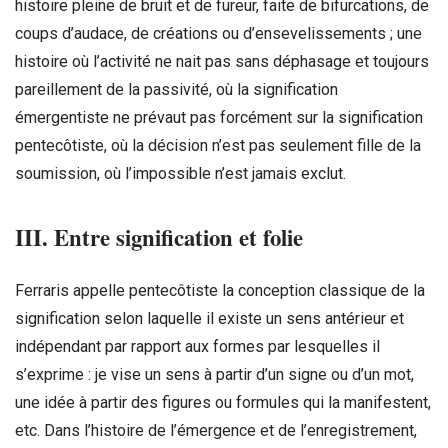
histoire pleine de bruit et de fureur, faite de bifurcations, de
coups d’audace, de créations ou d’ensevelissements ; une
histoire où l’activité ne nait pas sans déphasage et toujours
pareillement de la passivité, où la signification
émergentiste ne prévaut pas forcément sur la signification
pentecôtiste, où la décision n’est pas seulement fille de la
soumission, où l’impossible n’est jamais exclut.
III. Entre signification et folie
Ferraris appelle pentecôtiste la conception classique de la
signification selon laquelle il existe un sens antérieur et
indépendant par rapport aux formes par lesquelles il
s’exprime : je vise un sens à partir d’un signe ou d’un mot,
une idée à partir des figures ou formules qui la manifestent,
etc. Dans l’histoire de l’émergence et de l’enregistrement,