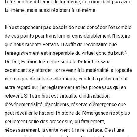
l’être comme différant de lui-même, ne coïncidant pas avec
lui-même, mais aussi résistant à lui-même.
Il n’est cependant pas besoin de nous concéder l’ensemble
de ces points pour transformer considérablement l’histoire
que nous raconte Ferraris. Il suffit de reconnaître que
[7]
l’enregistrement est inséparable du virtuel donc du bruit
.
De fait, Ferraris lui-même semble l’admettre sans
cependant s’y attarder. : or revenir à la matérialité, à l’opacité
intrinsèque de la trace elle-même, conduit à porter un tout
autre regard sur l’enregistrement et les processus qui en
relèvent. Si l’être brut est virtualité d’individuation,
d’événementialité, d’accidents, réserve d’émergence que
peut réveiller le hasard, l’histoire de l’émergence n’est plus
seulement celle des processus, où fatalement,
nécessairement, la vérité vient à faire surface. C’est une