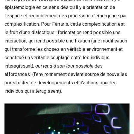
épistémologie en ce sens dès qu’il y a orientation de
l’espace et redoublement des processus d’émergence par
complexification. Pour Ferraris, cette complexification est
le fruit d’une dialectique : l’orientation rend possible une
interaction, qui rend possible une fixation (une modification
qui transforme les choses en véritable environnement et
constitue un véritable couplage entre les individus
interagissant)
, qui rend à son tour possible
des
affordances (l’environnement devient source de nouvelles
possibilités de développements et d’actions pour les
individus qui interagissent)
.