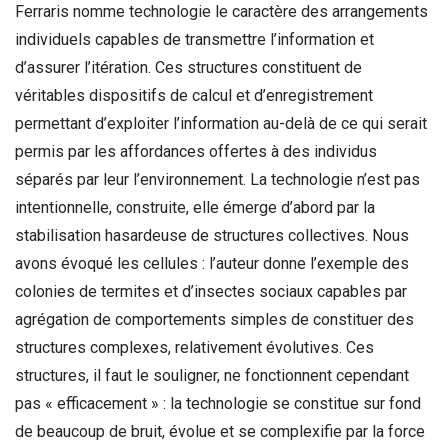
Ferraris nomme technologie le caractère des arrangements
individuels capables de transmettre l’information et
d’assurer l’itération. Ces structures constituent de
véritables dispositifs de calcul et d’enregistrement
permettant d’exploiter l’information au-delà de ce qui serait
permis par les affordances offertes à des individus
séparés par leur l’environnement. La technologie n’est pas
intentionnelle, construite, elle émerge d’abord par la
stabilisation hasardeuse de structures collectives. Nous
avons évoqué les cellules : l’auteur donne l’exemple des
colonies de termites et d’insectes sociaux capables par
agrégation de comportements simples de constituer des
structures complexes, relativement évolutives. Ces
structures, il faut le souligner, ne fonctionnent cependant
pas « efficacement » : la technologie se constitue sur fond
de beaucoup de bruit, évolue et se complexifie par la force