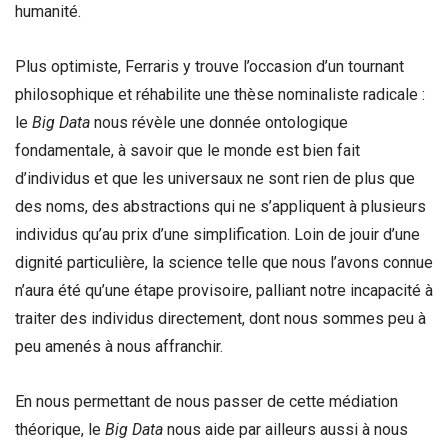
humanité.
Plus optimiste, Ferraris y trouve l’occasion d’un tournant
philosophique et réhabilite une thèse nominaliste radicale :
le
Big Data
nous révèle une donnée ontologique
fondamentale, à savoir que le monde est bien fait
d’individus et que les universaux ne sont rien de plus que
des noms, des abstractions qui ne s’appliquent à plusieurs
individus qu’au prix d’une simplification. Loin de jouir d’une
dignité particulière, la science telle que nous l’avons connue
n’aura été qu’une étape provisoire, palliant notre incapacité à
traiter des individus directement, dont nous sommes peu à
peu amenés à nous affranchir.
En nous permettant de nous passer de cette médiation
théorique, le
Big Data
nous aide par ailleurs aussi à nous