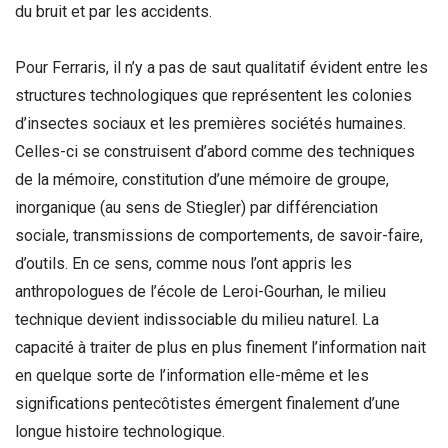
du bruit et par les accidents.
Pour Ferraris, il n’y a pas de saut qualitatif évident entre les
structures technologiques que représentent les colonies
d’insectes sociaux et les premières sociétés humaines.
Celles-ci se construisent d’abord comme des techniques
de la mémoire, constitution d’une mémoire de groupe,
inorganique (au sens de Stiegler) par différenciation
sociale, transmissions de comportements, de savoir-faire,
d’outils. En ce sens, comme nous l’ont appris les
anthropologues de l’école de Leroi-Gourhan, le milieu
technique devient indissociable du milieu naturel. La
capacité à traiter de plus en plus finement l’information nait
en quelque sorte de l’information elle-même et les
significations pentecôtistes émergent finalement d’une
longue histoire technologique.