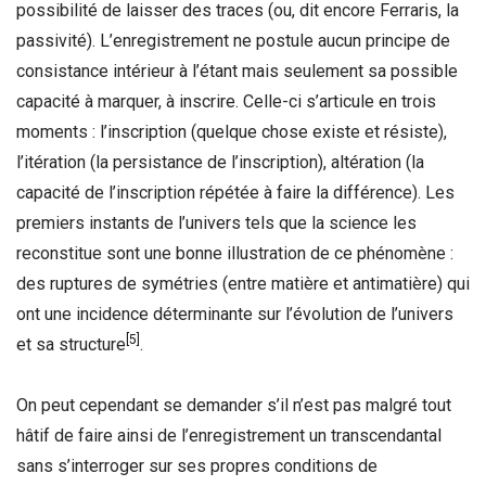
possibilité de laisser des traces (ou, dit encore Ferraris, la
passivité). L’enregistrement ne postule aucun principe de
consistance intérieur à l’étant mais seulement sa possible
capacité à marquer, à inscrire. Celle-ci s’articule en trois
moments : l’inscription (quelque chose existe et résiste),
l’itération (la persistance de l’inscription), altération (la
capacité de l’inscription répétée à faire la différence). Les
premiers instants de l’univers tels que la science les
reconstitue sont une bonne illustration de ce phénomène :
des ruptures de symétries (entre matière et antimatière) qui
ont une incidence déterminante sur l’évolution de l’univers
[5]
et sa structure
.
On peut cependant se demander s’il n’est pas malgré tout
hâtif de faire ainsi de l’enregistrement un transcendantal
sans s’interroger sur ses propres conditions de