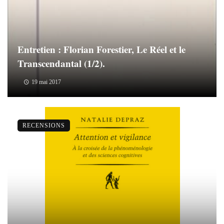
Entretien : Florian Forestier, Le Réel et le
Transcendantal (1/2).
19 mai 2017
RECENSIONS