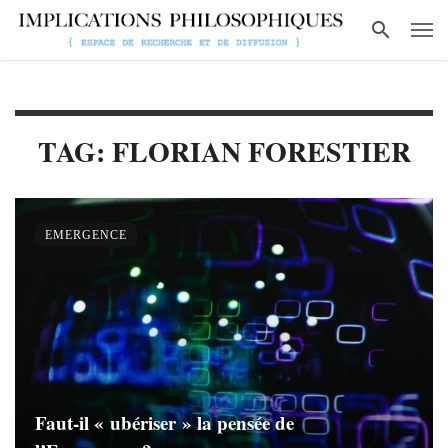
TAG: FLORIAN FORESTIER
EMERGENCE
Faut-il « ubériser » la pensée de