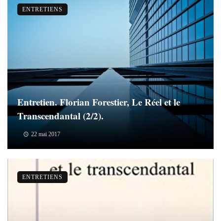
ENTRETIENS
Entretien. Florian Forestier, Le Réel et le
Transcendantal (2/2).
22 mai 2017
ENTRETIENS