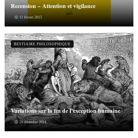
Recension – Attention et vigilance
11 février 2015
BESTIAIRE PHILOSOPHIQUE
Variations sur la fin de l’exception humaine
31 décembre 2014