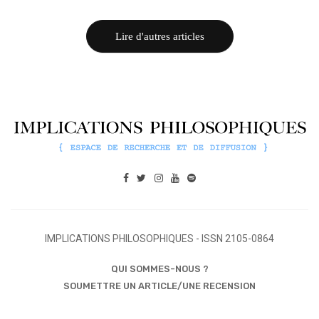
Lire d'autres articles
IMPLICATIONS PHILOSOPHIQUES - ISSN 2105-0864
QUI SOMMES-NOUS ?
SOUMETTRE UN ARTICLE/UNE RECENSION