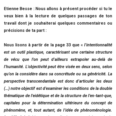
Etienne Besse : Nous allons à présent procéder si tu le
veux bien à la lecture de quelques passages de ton
travail dont je souhaiterai quelques commentaires ou
précisions de ta part :
Nous lisons à partir de la page 33 que «
l’intentionnalité
est un outil plastique, caractérisant une certaine structure
de vécu que l’on peut d’ailleurs extrapoler au-delà de
l’humanité. L’objectivité peut être visée en deux sens, selon
qu’on la considère dans sa concrétude ou sa généricité. La
perspective transcendantale est donc d’articuler les deux
(…) notre objectif est d’examiner les conditions de la double
thématique de l’eidétique et de la structure de l’en-tant-que,
capitales pour la détermination ultérieure du concept de
phénomène, et, tout autant, de l’idée de phénoménologie.