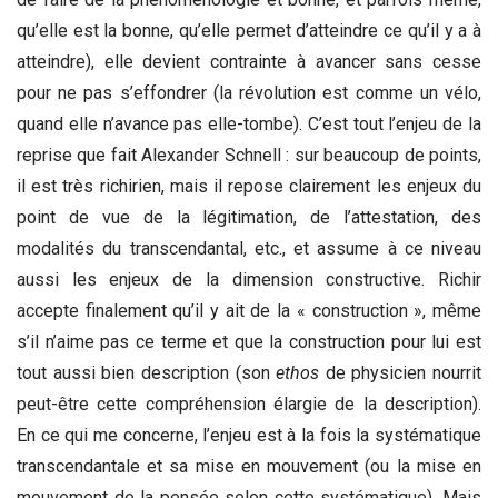
qu’elle est la bonne, qu’elle permet d’atteindre ce qu’il y a à
atteindre), elle devient contrainte à avancer sans cesse
pour ne pas s’effondrer (la révolution est comme un vélo,
quand elle n’avance pas elle-tombe). C’est tout l’enjeu de la
reprise que fait Alexander Schnell : sur beaucoup de points,
il est très richirien, mais il repose clairement les enjeux du
point de vue de la légitimation, de l’attestation, des
modalités du transcendantal, etc., et assume à ce niveau
aussi les enjeux de la dimension constructive. Richir
accepte finalement qu’il y ait de la « construction », même
s’il n’aime pas ce terme et que la construction pour lui est
tout aussi bien description (son
ethos
de physicien nourrit
peut-être cette compréhension élargie de la description).
En ce qui me concerne, l’enjeu est à la fois la systématique
transcendantale et sa mise en mouvement (ou la mise en
mouvement de la pensée selon cette systématique). Mais