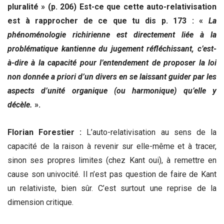
pluralité » (p. 206) Est-ce que cette auto-relativisation
est à rapprocher de ce que tu dis p. 173 : «
La
phénoménologie richirienne est directement liée à la
problématique kantienne du jugement réfléchissant, c’est-
à-dire à la capacité pour l’entendement de proposer la loi
non donnée a priori d’un divers en se laissant guider par les
aspects d’unité organique (ou harmonique) qu’elle y
décèle.
».
Florian Forestier :
L’auto-relativisation au sens de la
capacité de la raison à revenir sur elle-même et à tracer,
sinon ses propres limites (chez Kant oui), à remettre en
cause son univocité. Il n’est pas question de faire de Kant
un relativiste, bien sûr. C’est surtout une reprise de la
dimension critique.