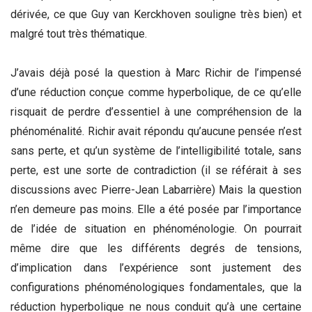
dérivée, ce que Guy van Kerckhoven souligne très bien) et
malgré tout très thématique.
J’avais déjà posé la question à Marc Richir de l’impensé
d’une réduction conçue comme hyperbolique, de ce qu’elle
risquait de perdre d’essentiel à une compréhension de la
phénoménalité. Richir avait répondu qu’aucune pensée n’est
sans perte, et qu’un système de l’intelligibilité totale, sans
perte, est une sorte de contradiction (il se référait à ses
discussions avec Pierre-Jean Labarrière) Mais la question
n’en demeure pas moins. Elle a été posée par l’importance
de l’idée de situation en phénoménologie. On pourrait
même dire que les différents degrés de tensions,
d’implication dans l’expérience sont justement des
configurations phénoménologiques fondamentales, que la
réduction hyperbolique ne nous conduit qu’à une certaine