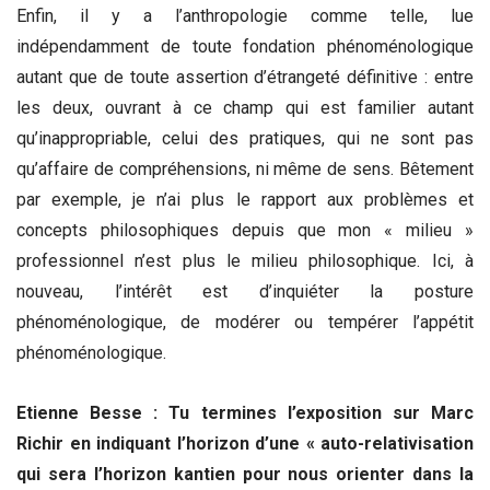
Enfin, il y a l’anthropologie comme telle, lue
indépendamment de toute fondation phénoménologique
autant que de toute assertion d’étrangeté définitive : entre
les deux, ouvrant à ce champ qui est familier autant
qu’inappropriable, celui des pratiques, qui ne sont pas
qu’affaire de compréhensions, ni même de sens. Bêtement
par exemple, je n’ai plus le rapport aux problèmes et
concepts philosophiques depuis que mon « milieu »
professionnel n’est plus le milieu philosophique. Ici, à
nouveau, l’intérêt est d’inquiéter la posture
phénoménologique, de modérer ou tempérer l’appétit
phénoménologique.
Etienne Besse : Tu termines l’exposition sur Marc
Richir en indiquant l’horizon d’une « auto-relativisation
qui sera l’horizon kantien pour nous orienter dans la