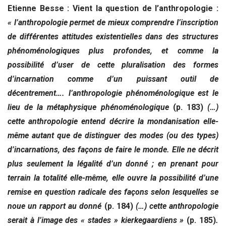
Etienne Besse : Vient la question de l’anthropologie :
« l’anthropologie permet de mieux comprendre l’inscription
de différentes attitudes existentielles dans des structures
phénoménologiques plus profondes, et comme la
possibilité d’user de cette pluralisation des formes
d’incarnation comme d’un puissant outil de
décentrement…. l’anthropologie phénoménologique est le
lieu de la métaphysique phénoménologique
(p. 183)
(…)
cette anthropologie entend décrire la mondanisation elle-
même autant que de distinguer des modes (ou des types)
d’incarnations, des façons de faire le monde. Elle ne décrit
plus seulement la légalité d’un donné ; en prenant pour
terrain la totalité elle-même, elle ouvre la possibilité d’une
remise en question radicale des façons selon lesquelles se
noue un rapport au donné
(p. 184)
(…) cette anthropologie
serait à l’image des « stades » kierkegaardiens »
(p. 185)
.