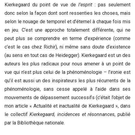
Kierkegaard du point de vue de
l’esprit
: pas seulement
donc selon la façon dont sont ressenties les choses, mais
selon le nouage de temporel et d’éternel à chaque fois mis
en jeu. C’est une approche totalement différente, qui ne
peut plus se comprendre en terme d’expérience (comme
c’est le cas chez Richir), ni même sans doute d’existence
(au sens en tout cas de Heidegger). Kierkegaard est un des
auteurs les plus radicaux pour nous amener à un point de
vue qui n’est plus celui de la phénoménologie – l’ironie est
qu’il est aussi un des inspirateurs les plus récurrents de la
phénoménologie, sans cesse appelé à l’aide dans ses
mouvements de dépassement successifs (c’était l’objet de
mon article « Actualité et inactualité de Kierkegaard », dans
le collectif
Kierkegaard, incidences et résonnances
, publié
par la Bibliothèque nationale.