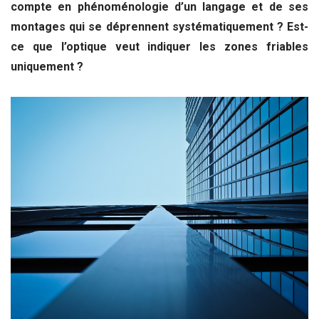
compte en phénoménologie d’un langage et de ses
montages qui se déprennent systématiquement ? Est-
ce que l’optique veut indiquer les zones friables
uniquement ?