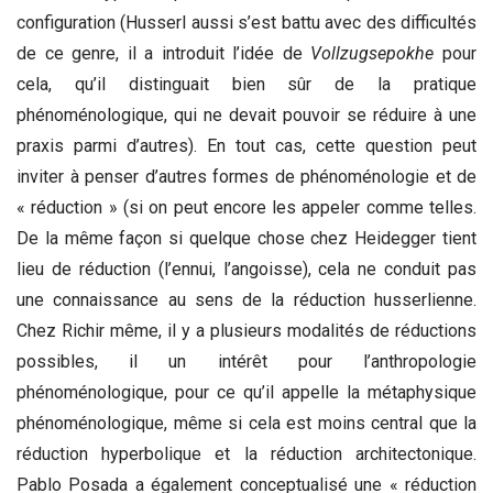
configuration (Husserl aussi s’est battu avec des difficultés
de ce genre, il a introduit l’idée de
Vollzugsepokhe
pour
cela, qu’il distinguait bien sûr de la pratique
phénoménologique, qui ne devait pouvoir se réduire à une
praxis parmi d’autres). En tout cas, cette question peut
inviter à penser d’autres formes de phénoménologie et de
« réduction » (si on peut encore les appeler comme telles.
De la même façon si quelque chose chez Heidegger tient
lieu de réduction (l’ennui, l’angoisse), cela ne conduit pas
une connaissance au sens de la réduction husserlienne.
Chez Richir même, il y a plusieurs modalités de réductions
possibles, il un intérêt pour l’anthropologie
phénoménologique, pour ce qu’il appelle la métaphysique
phénoménologique, même si cela est moins central que la
réduction hyperbolique et la réduction architectonique.
Pablo Posada a également conceptualisé une « réduction