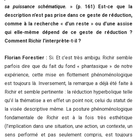
sa puissance schématique.
» (p. 161) Est-ce que la
description n’est pas prise dans ce geste de réduction,
comme à la recherche « d’un reste » ou d’une assise
qui elle-même dépend de ce geste de réduction ?
Comment Richir l’interprète-t-il ?
Florian Forestier :
Si. Et c’est très ambigu. Richir semble
parfois dire que du fait du fond « phantasique » de notre
expérience, cette mise en flottement phénoménologique
est toujours là. Inversement, la remarque a déjà été faite à
Richir et semble pertinente : la réduction hyperbolique telle
qu’il la thématise a en effet un point noir, celui du statut de
la visée descriptive même. La posture phénoménologique
fondamentale de Richir est à la fois très esthétique
(l’implication dans une situation, une action, un contexte, un
sens performé et pas seulement compris, est toujours