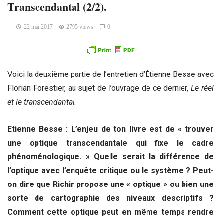
Transcendantal (2/2).
22 mai 2017
2795 views
0
Voici la deuxième partie de l’entretien d’Étienne Besse avec
Florian Forestier, au sujet de l’ouvrage de ce dernier,
Le réel
et le transcendantal
.
Etienne Besse : L’enjeu de ton livre est de « trouver
une optique transcendantale qui fixe le cadre
phénoménologique. » Quelle serait la différence de
l’optique avec l’enquête critique ou le système ? Peut-
on dire que Richir propose une « optique » ou bien une
sorte de cartographie des niveaux descriptifs ?
Comment cette optique peut en même temps rendre