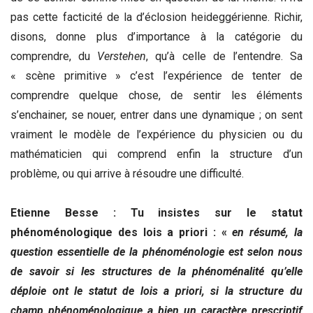
pas cette facticité de la d’éclosion heideggérienne. Richir,
disons, donne plus d’importance à la catégorie du
comprendre, du
Verstehen
, qu’à celle de l’entendre. Sa
« scène primitive » c’est l’expérience de tenter de
comprendre quelque chose, de sentir les éléments
s’enchainer, se nouer, entrer dans une dynamique ; on sent
vraiment le modèle de l’expérience du physicien ou du
mathématicien qui comprend enfin la structure d’un
problème, ou qui arrive à résoudre une difficulté.
Etienne Besse : Tu insistes sur le statut
phénoménologique des lois a priori : «
en résumé, la
question essentielle de la phénoménologie est selon nous
de savoir si les structures de la phénoménalité qu’elle
déploie ont le statut de lois a priori, si la structure du
champ phénoménologique a bien un caractère prescriptif