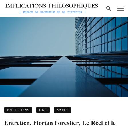
ENTRETIENS
UNE
VARIA
Entretien. Florian Forestier, Le Réel et le