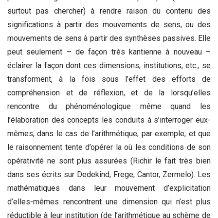
surtout pas chercher) à rendre raison du contenu des
significations à partir des mouvements de sens, ou des
mouvements de sens à partir des synthèses passives. Elle
peut seulement – de façon très kantienne à nouveau –
éclairer la façon dont ces dimensions, institutions, etc., se
transforment, à la fois sous l’effet des efforts de
compréhension et de réflexion, et de la lorsqu’elles
rencontre du phénoménologique même quand les
l’élaboration des concepts les conduits à s’interroger eux-
mêmes, dans le cas de l’arithmétique, par exemple, et que
le raisonnement tente d’opérer la où les conditions de son
opérativité ne sont plus assurées (Richir le fait très bien
dans ses écrits sur Dedekind, Frege, Cantor, Zermelo). Les
mathématiques dans leur mouvement d’explicitation
d’elles-mêmes rencontrent une dimension qui n’est plus
réductible à leur institution (de l’arithmétique au schème de