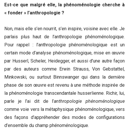
Est-ce que malgré elle, la phénoménologie cherche à
« fonder » l’anthropologie ?
Non, mais elle s’en nourrit, s’en inspire, voisine avec elle. Je
parlais plus haut de l’anthropologie phénoménologique.
Pour rappel : l’anthropologie phénoménologique est un
certain mode d’analyse phénoménologique, mise en œuvre
par Husserl, Scheler, Heidegger, et aussi d’une autre façon
par des auteurs comme Erwin Strauss, Von Gebstattel,
Minkowski, ou surtout Binnswanger qui dans la dernière
phase de son œuvre est revenu à une méthode inspirée de
la phénoménologie transcendantale husserlienne. Richir, lui,
parle je l’ai dit de l’
anthropologie phénoménologique
comme voie vers la métaphysique phénoménologique, vers
des façons d’appréhender des modes de configurations
d’ensemble du champ phénoménologique.