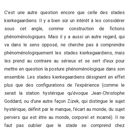
C’est une autre question encore que celle des stades
kierkegaardiens. Il y a bien sûr un intérêt à les considérer
sous cet angle, comme construction de fictions
phénoménologiques. Mais il y a aussi un autre regard, qui
va dans le sens opposé, ne cherche pas à comprendre
phénoménologiquement les stades kierkegaardiens, mais
les prend au contraire au sérieux et se sert d’eux pour
mettre en question la posture phénoménologique dans son
ensemble. Les stades kierkegaardiens désignent en effet
plus que des configurations de l’expérience (comme le
serait la station hystérique qu’évoque Jean-Christophe
Goddard, ou d’une autre façon Zizek, qui distingue le sujet
hystérique, définit par le manque, l’écart au monde, du sujet
pervers qui est être au monde, corporel et incarné). Il ne
faut pas oublier que le stade se comprend chez