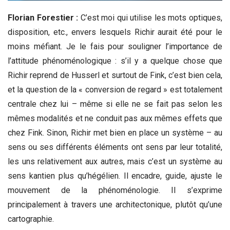
Florian Forestier :
C’est moi qui utilise les mots optiques,
disposition, etc., envers lesquels Richir aurait été pour le
moins méfiant. Je le fais pour souligner l’importance de
l’attitude phénoménologique : s’il y a quelque chose que
Richir reprend de Husserl et surtout de Fink, c’est bien cela,
et la question de la « conversion de regard » est totalement
centrale chez lui – même si elle ne se fait pas selon les
mêmes modalités et ne conduit pas aux mêmes effets que
chez Fink. Sinon, Richir met bien en place un système – au
sens ou ses différents éléments ont sens par leur totalité,
les uns relativement aux autres, mais c’est un système au
sens kantien plus qu’hégélien. Il encadre, guide, ajuste le
mouvement de la phénoménologie. Il s’exprime
principalement à travers une architectonique, plutôt qu’une
cartographie.