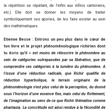
la répétition se répétant, de l’infini aux infinis cantoriens,
etc.) Elle doit se donner les moyens de traiter
symboliquement ces apories, de les faire exister au sein
des mathématiques.
Etienne Besse : Entrons un peu plus dans le cœur de
ton livre et le projet phénoménologique richirien dont
tu écris qu’il «
est moins de réinscrire le phénomène au
sein de catégories outrepassées par sa libération, que de
comprendre ces catégories à la lumière du phénomène. A
l’issue d’une réduction radicale, que Richir qualifie de
réduction hyperbolique, le terrain originaire de la
phénoménologie n’est plus celui de la perception, du donné
sous l’horizon d’une essence fixe, mais celui du flottement,
de l’imagination au sens de ce que Richir thématise comme
phantasia. La concrétude est ainsi rendue à la fécondité de