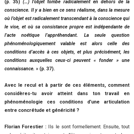
(p. 35)
(…) l’objet tombe radicalement en dehors de la
conscience. Il y a bien en ce sens réalisme, dans la mesure
où l’objet est radicalement transcendant à la conscience qui
le vise, et où sa consistance propre est indépendante de
l’acte noétique l’appréhendant. La seule question
phénoménologiquement valable est alors celle des
conditions d’accès à ces objets, et plus précisément, les
conditions auxquelles ceux-ci peuvent « fonder » une
connaissance.
» (p. 37).
Avec le recul et à partir de ces éléments, comment
considères-tu avoir atteint dans ton travail en
phénoménologie ces conditions d’une articulation
entre concrétude et généricité ?
Florian Forestier :
Ils le sont formellement. Ensuite, tout