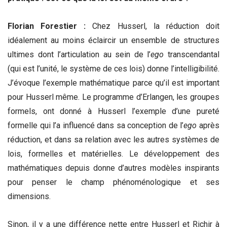
Florian Forestier :
Chez Husserl, la réduction doit
idéalement au moins éclaircir un ensemble de structures
ultimes dont l’articulation au sein de l’
ego
transcendantal
(qui est l’unité, le système de ces lois) donne l’intelligibilité.
J’évoque l’exemple mathématique parce qu’il est important
pour Husserl même. Le programme d’Erlangen, les groupes
formels, ont donné à Husserl l’exemple d’une pureté
formelle qui l’a influencé dans sa conception de l’
ego
après
réduction, et dans sa relation avec les autres systèmes de
lois, formelles et matérielles. Le développement des
mathématiques depuis donne d’autres modèles inspirants
pour penser le champ phénoménologique et ses
dimensions.
Sinon, il y a une différence nette entre Husserl et Richir à