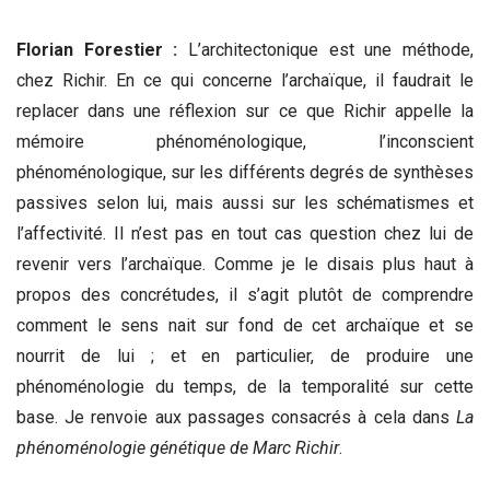
Florian Forestier :
L’architectonique est une méthode,
chez Richir. En ce qui concerne l’archaïque, il faudrait le
replacer dans une réflexion sur ce que Richir appelle la
mémoire phénoménologique, l’inconscient
phénoménologique, sur les différents degrés de synthèses
passives selon lui, mais aussi sur les schématismes et
l’affectivité. Il n’est pas en tout cas question chez lui de
revenir vers l’archaïque. Comme je le disais plus haut à
propos des concrétudes, il s’agit plutôt de comprendre
comment le sens nait sur fond de cet archaïque et se
nourrit de lui ; et en particulier, de produire une
phénoménologie du temps, de la temporalité sur cette
base. Je renvoie aux passages consacrés à cela dans
La
phénoménologie génétique de Marc Richir
.