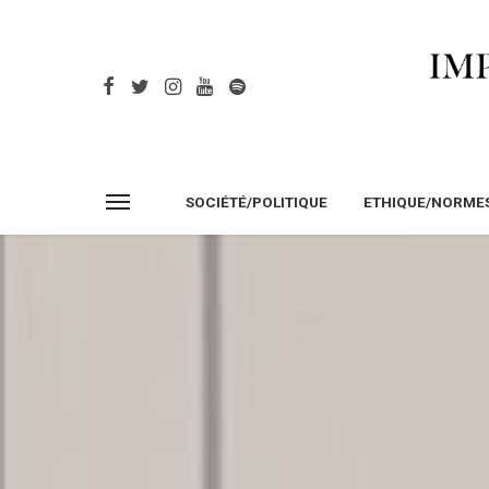
SOCIÉTÉ/POLITIQUE
ETHIQUE/NORME