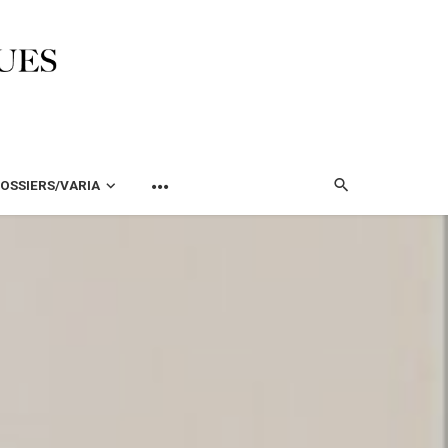
OSSIERS/VARIA