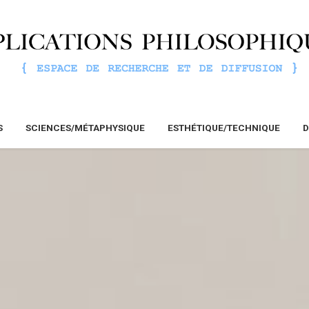
S
SCIENCES/MÉTAPHYSIQUE
ESTHÉTIQUE/TECHNIQUE
D