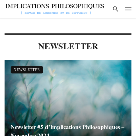
NEWSLETTER
NEWSLETTER
Newsletter #5 d’Implications Philosophiques –
Novembre 2024