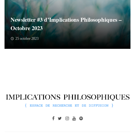
Newsletter #3 d’Implications Philosophiques –
Octobre 2023
25 octobre 2023