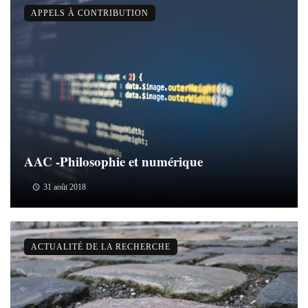
APPELS À CONTRIBUTION
AAC -Philosophie et numérique
31 août 2018
ACTUALITÉ DE LA RECHERCHE