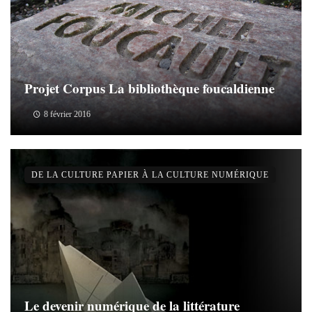
Projet Corpus La bibliothèque foucaldienne
8 février 2016
DE LA CULTURE PAPIER À LA CULTURE NUMÉRIQUE
Le devenir numérique de la littérature