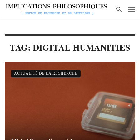
TAG: DIGITAL HUMANITIES
ACTUALITÉ DE LA RECHERCHE