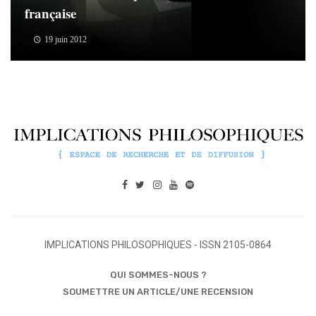
française
19 juin 2012
IMPLICATIONS PHILOSOPHIQUES - ISSN 2105-0864
QUI SOMMES-NOUS ?
SOUMETTRE UN ARTICLE/UNE RECENSION