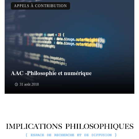
APPELS À CONTRIBUTION
AAC -Philosophie et numérique
31 août 2018