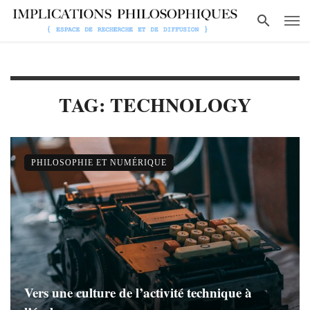
TAG: TECHNOLOGY
PHILOSOPHIE ET NUMÉRIQUE
Vers une culture de l’activité technique à