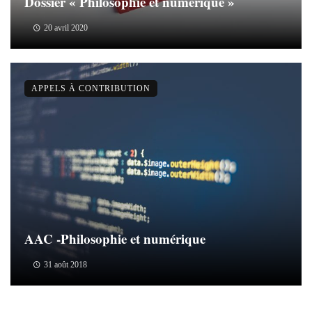
Dossier « Philosophie et numérique »
20 avril 2020
APPELS À CONTRIBUTION
AAC -Philosophie et numérique
31 août 2018