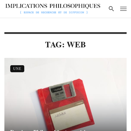
TAG: WEB
UNE