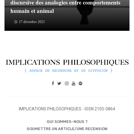
discursive des analogies entre comportements
humain et animal
17 décembre 2021
IMPLICATIONS PHILOSOPHIQUES - ISSN 2105-0864
QUI SOMMES-NOUS ?
SOUMETTRE UN ARTICLE/UNE RECENSION