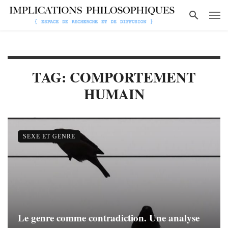
TAG: COMPORTEMENT
HUMAIN
SEXE ET GENRE
Le genre comme contradiction. Une analyse