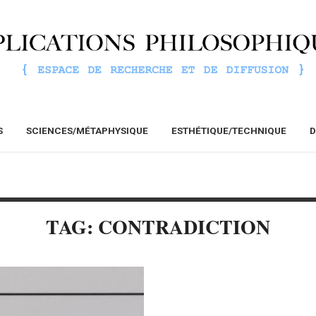
S
SCIENCES/MÉTAPHYSIQUE
ESTHÉTIQUE/TECHNIQUE
D
TAG: CONTRADICTION