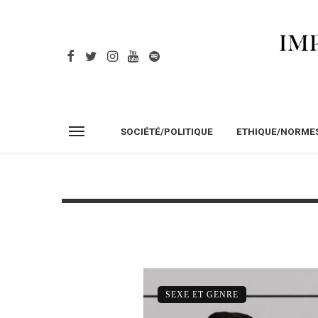
SOCIÉTÉ/POLITIQUE
ETHIQUE/NORME
SEXE ET GENRE