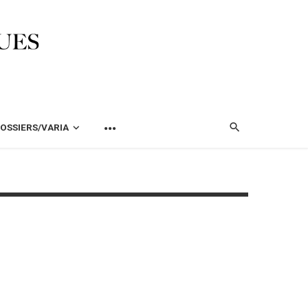
OSSIERS/VARIA