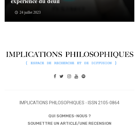
expérience du deuil
24 juillet 2023
IMPLICATIONS PHILOSOPHIQUES - ISSN 2105-0864
QUI SOMMES-NOUS ?
SOUMETTRE UN ARTICLE/UNE RECENSION