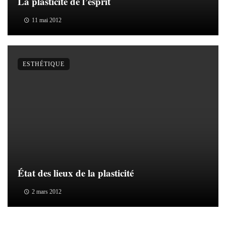
La plasticité de l’esprit
11 mai 2012
ESTHÉTIQUE
État des lieux de la plasticité
2 mars 2012