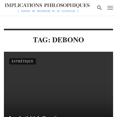
TAG: DEBONO
ESTHÉTIQUE