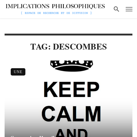
TAG: DESCOMBES
UNE