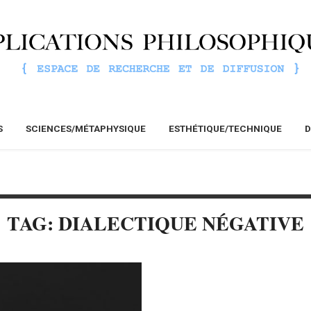
S
SCIENCES/MÉTAPHYSIQUE
ESTHÉTIQUE/TECHNIQUE
D
TAG: DIALECTIQUE NÉGATIVE