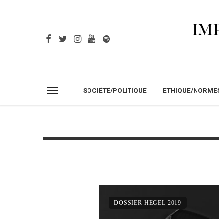
SOCIÉTÉ/POLITIQUE
ETHIQUE/NORME
DOSSIER HEGEL 2019