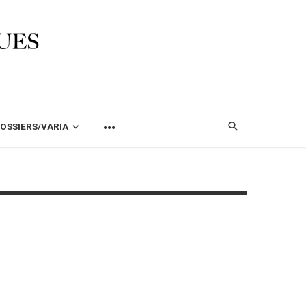
OSSIERS/VARIA