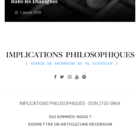
dans les Dialogues
1 janvier 2018
IMPLICATIONS PHILOSOPHIQUES - ISSN 2105-0864
QUI SOMMES-NOUS ?
SOUMETTRE UN ARTICLE/UNE RECENSION