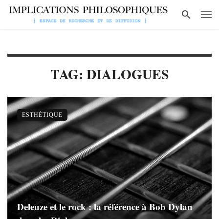
TAG: DIALOGUES
ESTHÉTIQUE
Deleuze et le rock : la référence à Bob Dylan