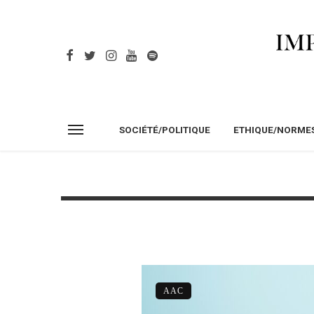
SOCIÉTÉ/POLITIQUE
ETHIQUE/NORME
AAC