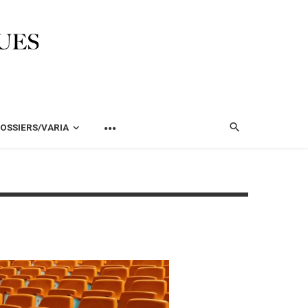
OSSIERS/VARIA