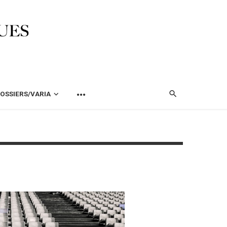
OSSIERS/VARIA