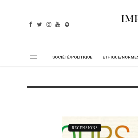
SOCIÉTÉ/POLITIQUE
ETHIQUE/NORME
RECENSIONS