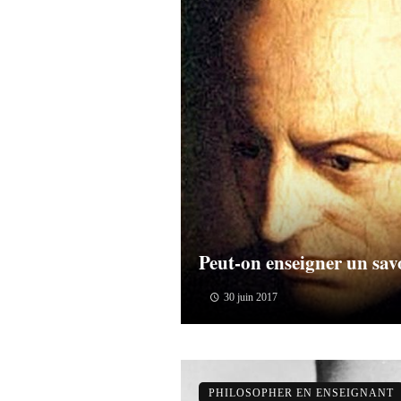
Peut-on enseigner un sa
30 juin 2017
PHILOSOPHER EN ENSEIGNANT