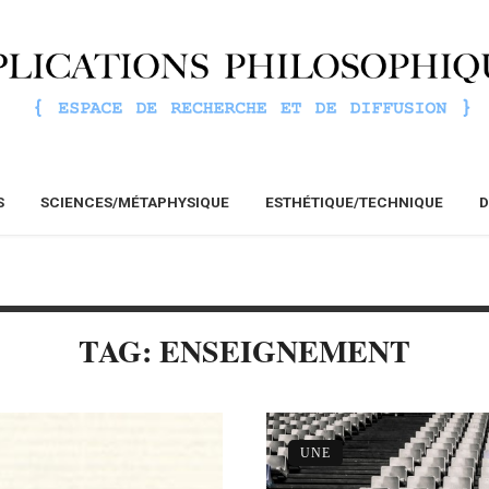
S
SCIENCES/MÉTAPHYSIQUE
ESTHÉTIQUE/TECHNIQUE
D
TAG: ENSEIGNEMENT
UNE