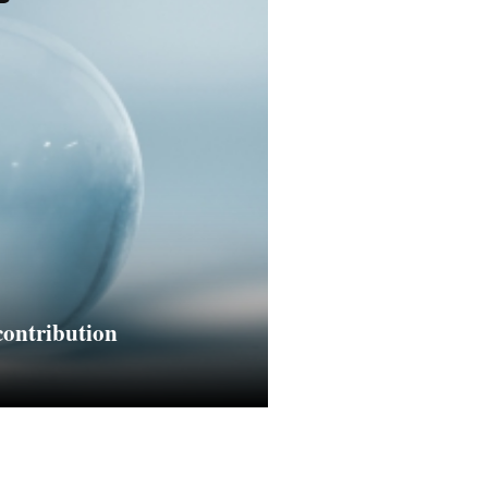
contribution