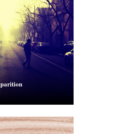
pparition