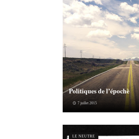
Politiques de l’épochè
7 juillet 2015
LE NEUTRE