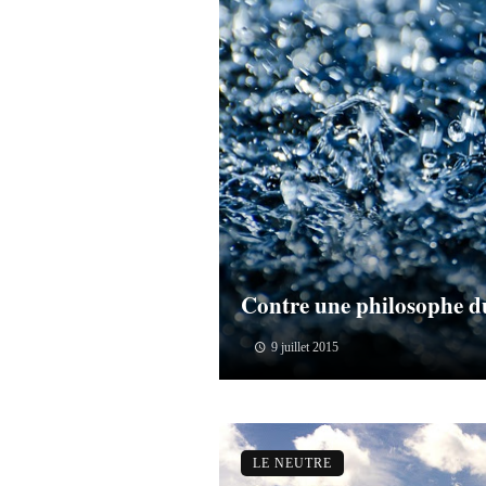
Contre une philosophe d
9 juillet 2015
LE NEUTRE