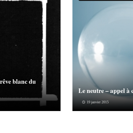
 rêve blanc du
Le neutre – appel à 
19 janvier 2015