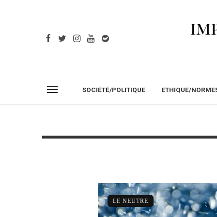
SOCIÉTÉ/POLITIQUE
ETHIQUE/NORME
LE NEUTRE