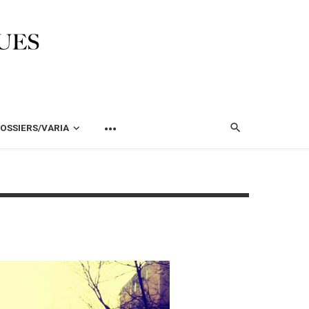
OSSIERS/VARIA