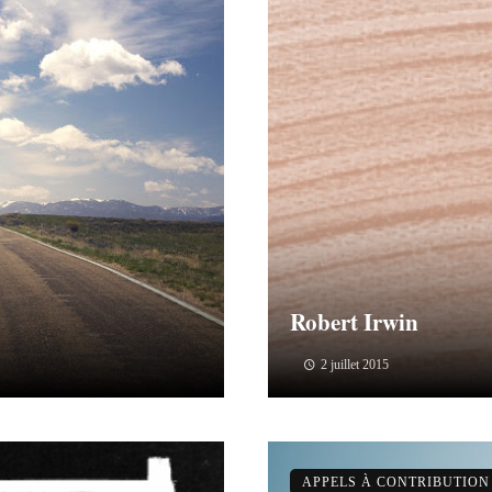
Robert Irwin
2 juillet 2015
APPELS À CONTRIBUTION