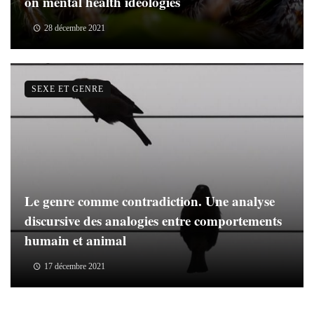
on mental health ideologies
28 décembre 2021
SEXE ET GENRE
Le genre comme contradiction. Une analyse
discursive des analogies entre comportements
humain et animal
17 décembre 2021