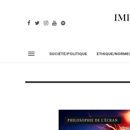
SOCIÉTÉ/POLITIQUE
ETHIQUE/NORME
PHILOSOPHIE DE L'ÉCRAN