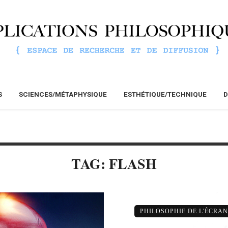
S
SCIENCES/MÉTAPHYSIQUE
ESTHÉTIQUE/TECHNIQUE
D
TAG: FLASH
PHILOSOPHIE DE L'ÉCRAN