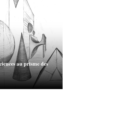
ciences au prisme des