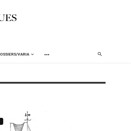
OSSIERS/VARIA