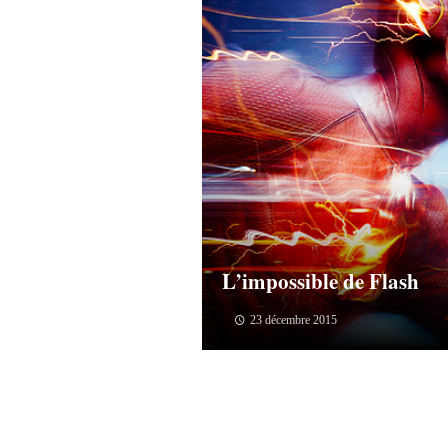
L’impossible de Flash
23 décembre 2015