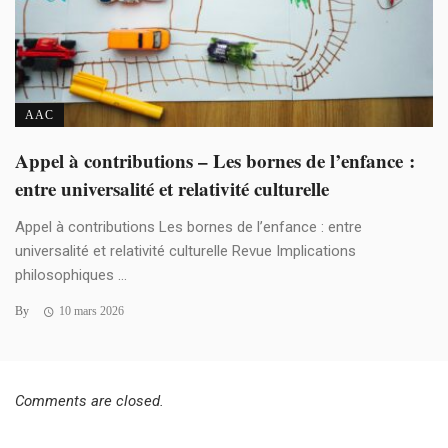
AAC
Appel à contributions – Les bornes de l’enfance :
entre universalité et relativité culturelle
Appel à contributions Les bornes de l’enfance : entre
universalité et relativité culturelle Revue Implications
philosophiques ...
By
10 mars 2026
Comments are closed.