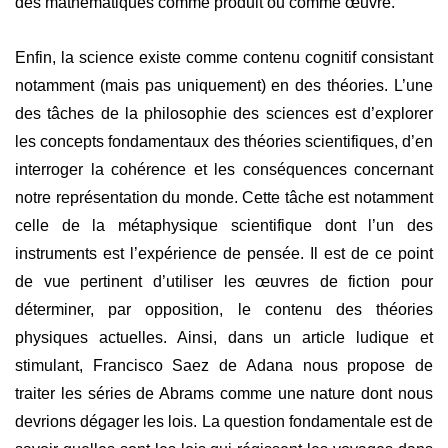
des mathématiques comme produit ou comme œuvre.
Enfin, la science existe comme contenu cognitif consistant
notamment (mais pas uniquement) en des théories. L’une
des tâches de la philosophie des sciences est d’explorer
les concepts fondamentaux des théories scientifiques, d’en
interroger la cohérence et les conséquences concernant
notre représentation du monde. Cette tâche est notamment
celle de la métaphysique scientifique dont l’un des
instruments est l’expérience de pensée. Il est de ce point
de vue pertinent d’utiliser les œuvres de fiction pour
déterminer, par opposition, le contenu des théories
physiques actuelles. Ainsi, dans un article ludique et
stimulant, Francisco Saez de Adana nous propose de
traiter les séries de Abrams comme une nature dont nous
devrions dégager les lois. La question fondamentale est de