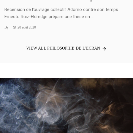
Recension de l’ouvrage collectif Adorno contre son temps
Ernesto Ruiz-Eldredge prépare une thèse en ...
By
28 août 2020
VIEW ALL PHILOSOPHIE DE L'ÉCRAN