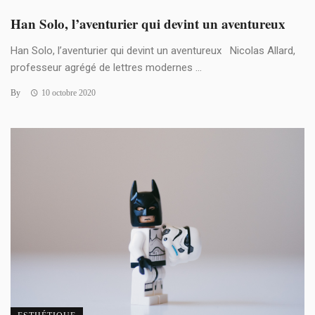
Han Solo, l’aventurier qui devint un aventureux
Han Solo, l’aventurier qui devint un aventureux Nicolas Allard,
professeur agrégé de lettres modernes ...
By
10 octobre 2020