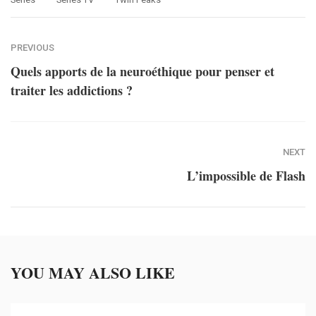
PREVIOUS
Quels apports de la neuroéthique pour penser et
traiter les addictions ?
NEXT
L’impossible de Flash
YOU MAY ALSO LIKE