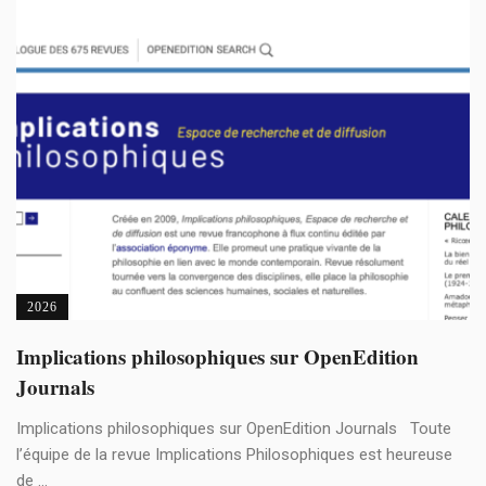
2026
Implications philosophiques sur OpenEdition
Journals
Implications philosophiques sur OpenEdition Journals Toute
l’équipe de la revue Implications Philosophiques est heureuse
de ...