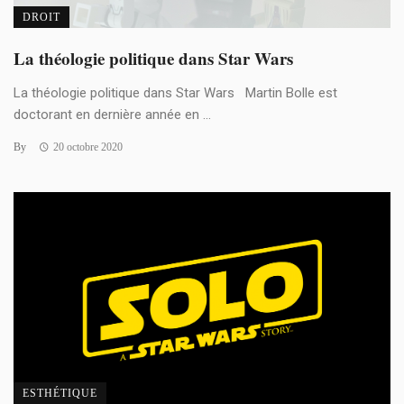
DROIT
La théologie politique dans Star Wars
La théologie politique dans Star Wars Martin Bolle est
doctorant en dernière année en ...
By
20 octobre 2020
ESTHÉTIQUE