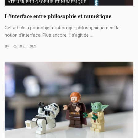
ATELIER PHILOSOPHIE ET NUMÉRIQUE
L’interface entre philosophie et numérique
Cet article a pour objet d’interroger philosophiquement la
notion d’interface. Plus encore, il s’agit de ...
By
18 juin 2021