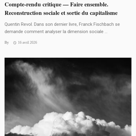
Compte-rendu critique — Faire ensemble.
Reconstruction sociale et sortie du capitalisme
Quentin Revol. Dans son dernier livre, Franck Fischbach se
demande comment analyser la dimension sociale ...
By
16 avril 2026