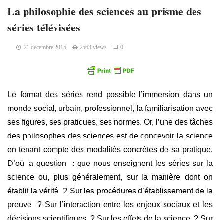
La philosophie des sciences au prisme des
séries télévisées
21 décembre 2015
2563 views
0
Le format des séries rend possible l’immersion dans un
monde social, urbain, professionnel, la familiarisation avec
ses figures, ses pratiques, ses normes. Or, l’une des tâches
des philosophes des sciences est de concevoir la science
en tenant compte des modalités concrètes de sa pratique.
D’où la question : que nous enseignent les séries sur la
science ou, plus généralement, sur la manière dont on
établit la vérité ? Sur les procédures d’établissement de la
preuve ? Sur l’interaction entre les enjeux sociaux et les
décisions scientifiques ? Sur les effets de la science ? Sur