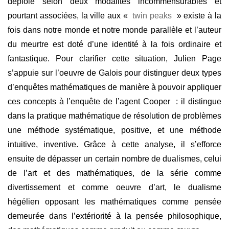
déploie selon deux modalités incommensurables et
pourtant associées, la ville aux «
twin peaks
» existe à la
fois dans notre monde et notre monde parallèle et l’auteur
du meurtre est doté d’une identité à la fois ordinaire et
fantastique. Pour clarifier cette situation, Julien Page
s’appuie sur l’oeuvre de Galois pour distinguer deux types
d’enquêtes mathématiques de manière à pouvoir appliquer
ces concepts à l’enquête de l’agent Cooper : il distingue
dans la pratique mathématique de résolution de problèmes
une méthode systématique, positive, et une méthode
intuitive, inventive. Grâce à cette analyse, il s’efforce
ensuite de dépasser un certain nombre de dualismes, celui
de l’art et des mathématiques, de la série comme
divertissement et comme oeuvre d’art, le dualisme
hégélien opposant les mathématiques comme pensée
demeurée dans l’extériorité à la pensée philosophique,