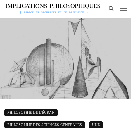
PHILOSOPHIE DE L'ÉCRAN
PHILOSOPHIE DES SCIENCES GÉNÉRALES
UNE