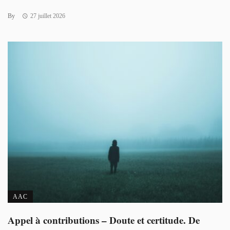
By
27 juillet 2026
AAC
Appel à contributions – Doute et certitude. De