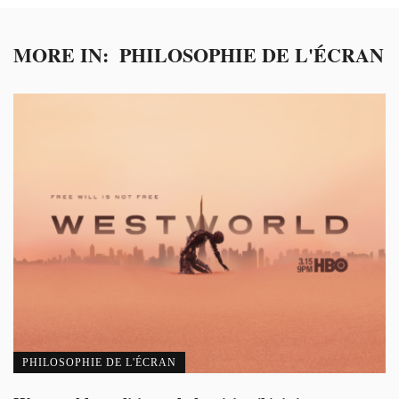
MORE IN:
PHILOSOPHIE DE L'ÉCRAN
PHILOSOPHIE DE L'ÉCRAN