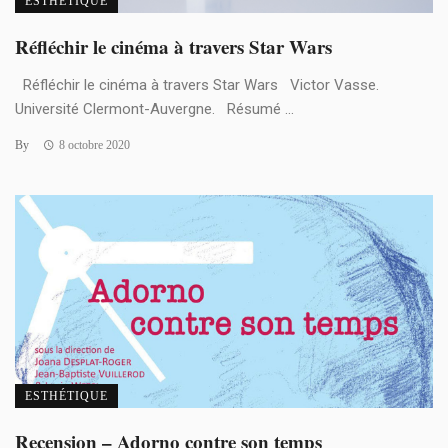
ESTHÉTIQUE
Réfléchir le cinéma à travers Star Wars
Réfléchir le cinéma à travers Star Wars Victor Vasse.
Université Clermont-Auvergne. Résumé ...
By
8 octobre 2020
ESTHÉTIQUE
Recension – Adorno contre son temps