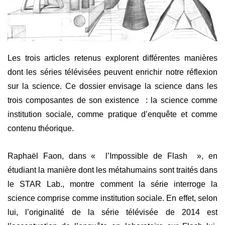
Les trois articles retenus explorent différentes manières
dont les séries télévisées peuvent enrichir notre réflexion
sur la science. Ce dossier envisage la science dans les
trois composantes de son existence : la science comme
institution sociale, comme pratique d’enquête et comme
contenu théorique.
Raphaël Faon, dans « l’Impossible de Flash », en
étudiant la manière dont les métahumains sont traités dans
le STAR Lab., montre comment la série interroge la
science comprise comme institution sociale. En effet, selon
lui, l’originalité de la série télévisée de 2014 est