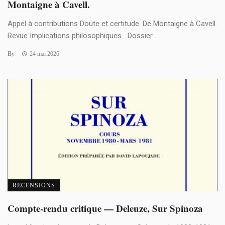
Montaigne à Cavell.
Appel à contributions Doute et certitude. De Montaigne à Cavell.
Revue Implications philosophiques Dossier ...
By
24 mai 2026
RECENSIONS
Compte-rendu critique — Deleuze, Sur Spinoza