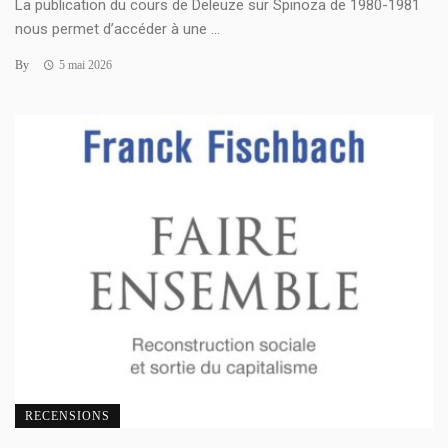
La publication du cours de Deleuze sur Spinoza de 1980-1981
nous permet d’accéder à une ...
By
5 mai 2026
RECENSIONS