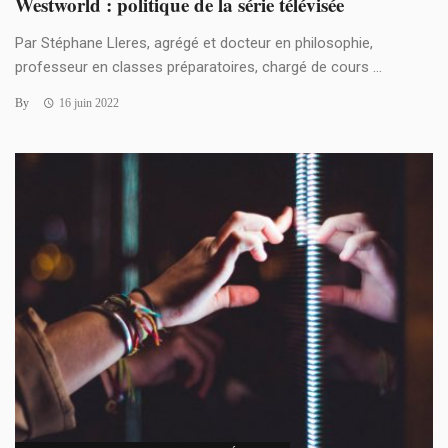
Westworld : politique de la série télévisée
Par Stéphane Lleres, agrégé et docteur en philosophie,
professeur en classes préparatoires, chargé de cours ...
By
16 juin 2022