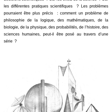
les différentes pratiques scientifiques ? Les problèmes
pourraient être plus précis : comment un problème de
philosophie de la logique, des mathématiques, de la
biologie, de la physique, des probabilités, de l’histoire, des
sciences humaines, peut-il être posé au travers d’une
série ?