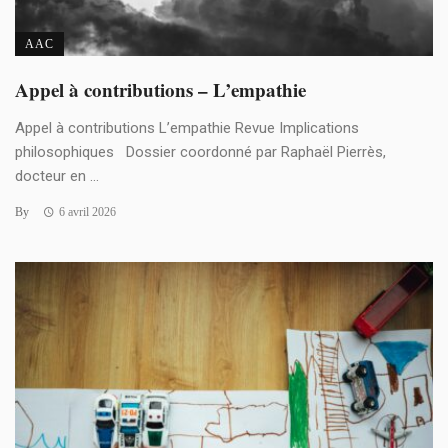
AAC
Appel à contributions – L’empathie
Appel à contributions L’empathie Revue Implications
philosophiques Dossier coordonné par Raphaël Pierrès,
docteur en ...
By
6 avril 2026