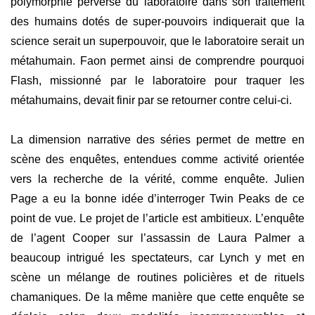
polymorphie perverse du laboratoire dans son traitement
des humains dotés de super-pouvoirs indiquerait que la
science serait un superpouvoir, que le laboratoire serait un
métahumain. Faon permet ainsi de comprendre pourquoi
Flash, missionné par le laboratoire pour traquer les
métahumains, devait finir par se retourner contre celui-ci.
La dimension narrative des séries permet de mettre en
scène des enquêtes, entendues comme activité orientée
vers la recherche de la vérité, comme enquête. Julien
Page a eu la bonne idée d’interroger Twin Peaks de ce
point de vue. Le projet de l’article est ambitieux. L’enquête
de l’agent Cooper sur l’assassin de Laura Palmer a
beaucoup intrigué les spectateurs, car Lynch y met en
scène un mélange de routines policières et de rituels
chamaniques. De la même manière que cette enquête se