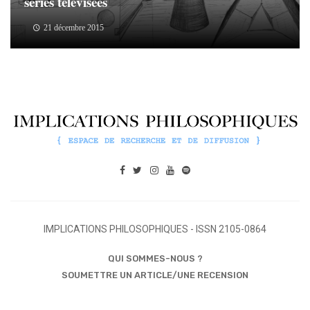
séries télévisées
21 décembre 2015
IMPLICATIONS PHILOSOPHIQUES - ISSN 2105-0864
QUI SOMMES-NOUS ?
SOUMETTRE UN ARTICLE/UNE RECENSION