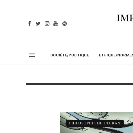
SOCIÉTÉ/POLITIQUE
ETHIQUE/NORME
PHILOSOPHIE DE L'ÉCRAN