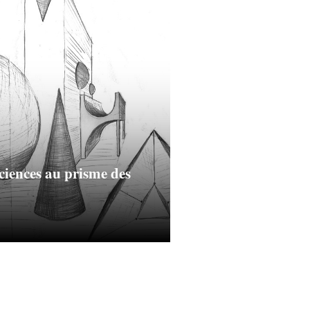
ciences au prisme des