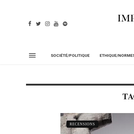
SOCIÉTÉ/POLITIQUE
ETHIQUE/NORME
TA
RECENSIONS