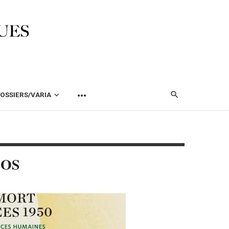
OSSIERS/VARIA
LOS