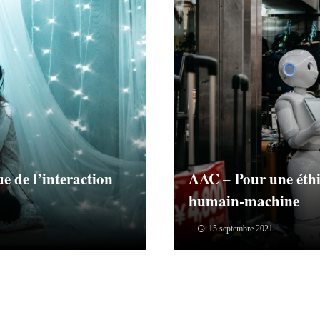
e de l’interaction
AAC – Pour une éthi
humain-machine
15 septembre 2021