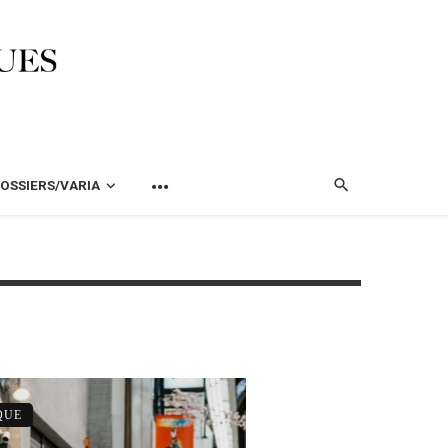
OSSIERS/VARIA
QUE