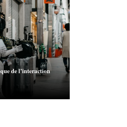
que de l’interaction