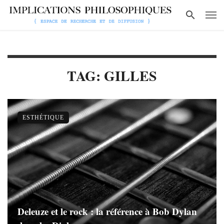
TAG: GILLES
ESTHÉTIQUE
Deleuze et le rock : la référence à Bob Dylan