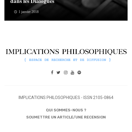
dans les Dialogues
1 janvier 2018
IMPLICATIONS PHILOSOPHIQUES - ISSN 2105-0864
QUI SOMMES-NOUS ?
SOUMETTRE UN ARTICLE/UNE RECENSION