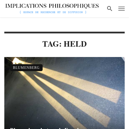
TAG: HELD
BLUMENBERG