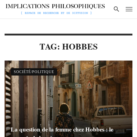
TAG: HOBBES
SOCIÉTÉ/POLITIQUE
La question de la femme chez Hobbes : le