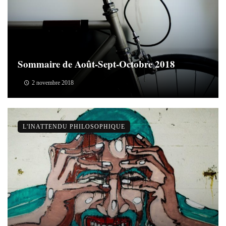
Sommaire de Août-Sept-Octobre 2018
2 novembre 2018
L'INATTENDU PHILOSOPHIQUE