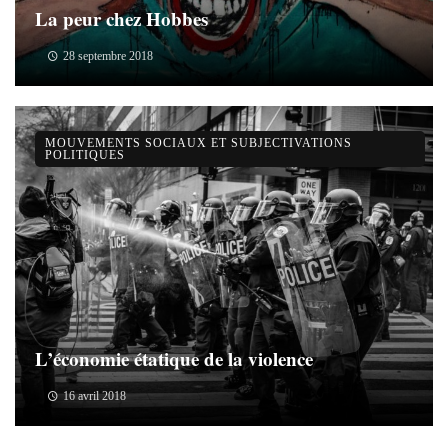
La peur chez Hobbes
28 septembre 2018
MOUVEMENTS SOCIAUX ET SUBJECTIVATIONS
POLITIQUES
L’économie étatique de la violence
16 avril 2018