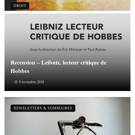
DROIT
Recension – Leibniz, lecteur critique de
Hobbes
9 novembre 2018
NEWSLETTERS & SOMMAIRES