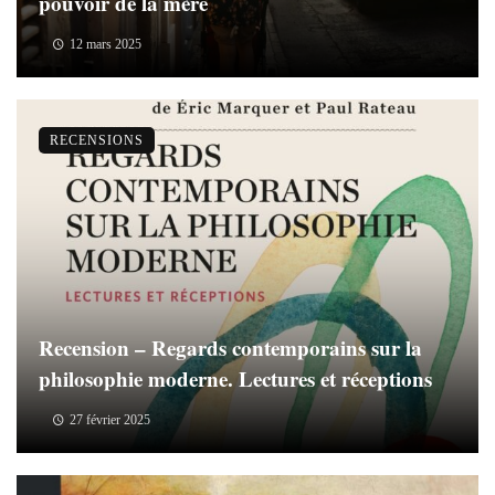
pouvoir de la mère
12 mars 2025
RECENSIONS
Recension – Regards contemporains sur la
philosophie moderne. Lectures et réceptions
27 février 2025