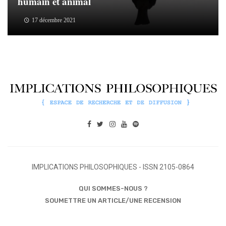
humain et animal
17 décembre 2021
IMPLICATIONS PHILOSOPHIQUES - ISSN 2105-0864
QUI SOMMES-NOUS ?
SOUMETTRE UN ARTICLE/UNE RECENSION