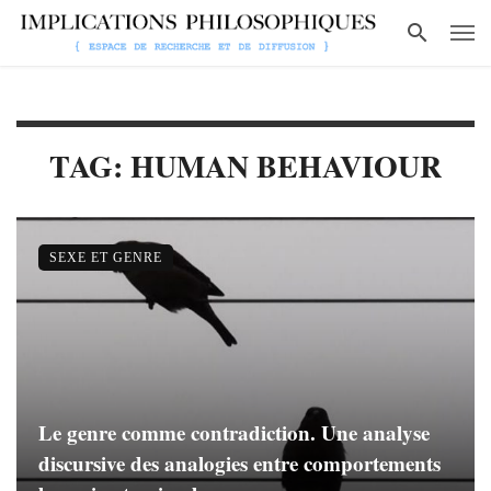
TAG: HUMAN BEHAVIOUR
SEXE ET GENRE
Le genre comme contradiction. Une analyse
discursive des analogies entre comportements