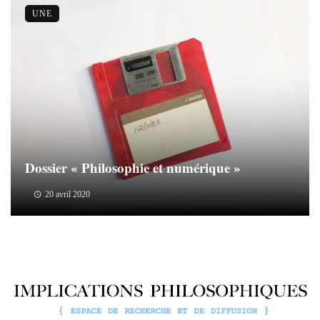
UNE
Dossier « Philosophie et numérique »
20 avril 2020