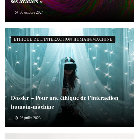
ses avatars »
30 octobre 2024
ETHIQUE DE L'INTERACTION HUMAIN/MACHINE
Dossier – Pour une éthique de l’interaction
humain-machine
26 juillet 2023