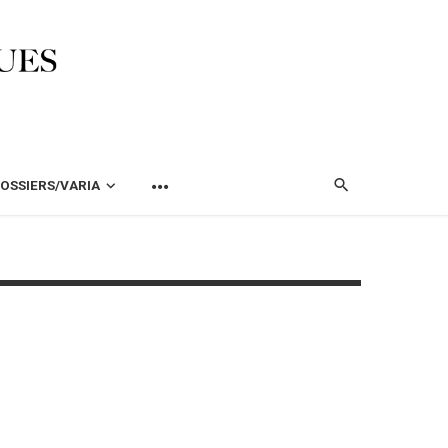
OSSIERS/VARIA