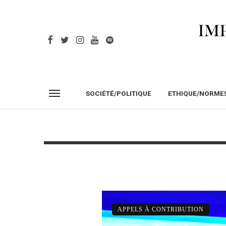
SOCIÉTÉ/POLITIQUE
ETHIQUE/NORME
APPELS À CONTRIBUTION