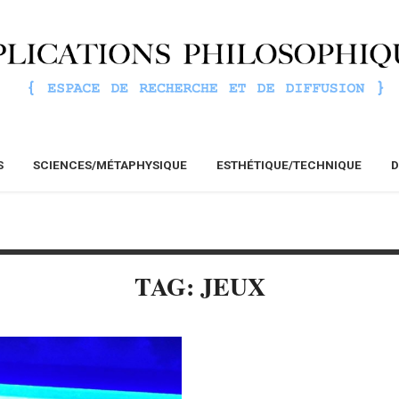
S
SCIENCES/MÉTAPHYSIQUE
ESTHÉTIQUE/TECHNIQUE
D
TAG: JEUX